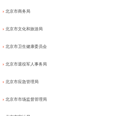
北京市商务局
北京市文化和旅游局
北京市卫生健康委员会
北京市退役军人事务局
北京市应急管理局
北京市市场监督管理局