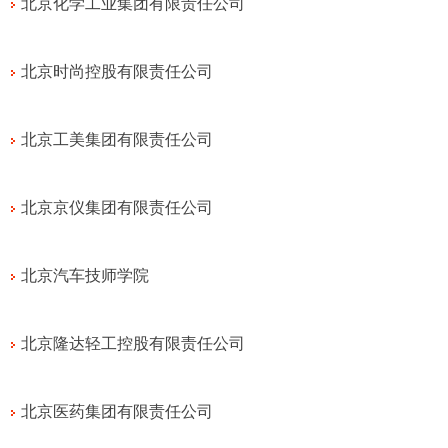
北京化学工业集团有限责任公司
北京时尚控股有限责任公司
北京工美集团有限责任公司
北京京仪集团有限责任公司
北京汽车技师学院
北京隆达轻工控股有限责任公司
北京医药集团有限责任公司