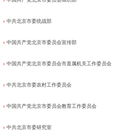
中共北京市委统战部
中国共产党北京市委员会宣传部
中国共产党北京市委员会市直属机关工作委员会
中共北京市委农村工作委员会
中国共产党北京市委员会教育工作委员会
中共北京市委研究室