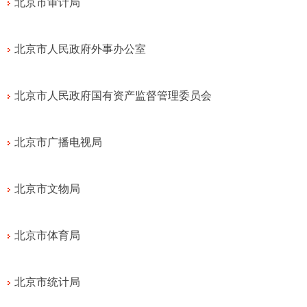
北京市审计局
北京市人民政府外事办公室
北京市人民政府国有资产监督管理委员会
北京市广播电视局
北京市文物局
北京市体育局
北京市统计局