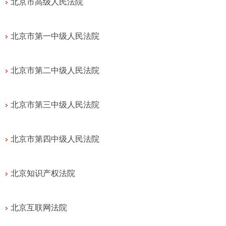
北京市高级人民法院
北京市第一中级人民法院
北京市第二中级人民法院
北京市第三中级人民法院
北京市第四中级人民法院
北京知识产权法院
北京互联网法院