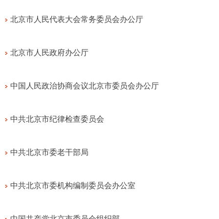
北京市人民代表大会常务委员会办公厅
北京市人民政府办公厅
中国人民政治协商会议北京市委员会办公厅
中共北京市纪律检查委员会
中共北京市委老干部局
中共北京市委机构编制委员会办公室
中国共产党北京市委员会组织部