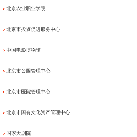
北京农业职业学院
北京市投资促进服务中心
中国电影博物馆
北京市公园管理中心
北京市医院管理中心
北京市国有文化资产管理中心
国家大剧院