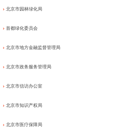
北京市园林绿化局
首都绿化委员会
北京市地方金融监督管理局
北京市政务服务管理局
北京市信访办公室
北京市知识产权局
北京市医疗保障局