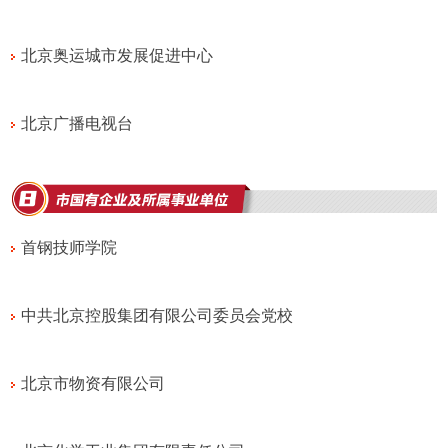
北京奥运城市发展促进中心
北京广播电视台
首钢技师学院
中共北京控股集团有限公司委员会党校
北京市物资有限公司