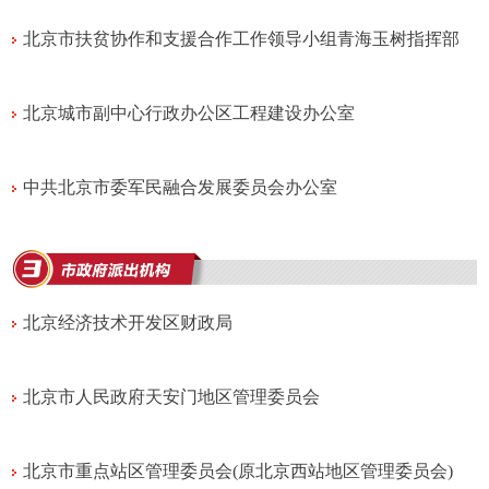
北京市扶贫协作和支援合作工作领导小组青海玉树指挥部
北京城市副中心行政办公区工程建设办公室
中共北京市委军民融合发展委员会办公室
北京经济技术开发区财政局
北京市人民政府天安门地区管理委员会
北京市重点站区管理委员会(原北京西站地区管理委员会)