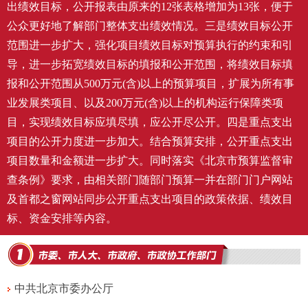
出绩效目标，公开报表由原来的12张表格增加为13张，便于
公众更好地了解部门整体支出绩效情况。三是绩效目标公开
范围进一步扩大，强化项目绩效目标对预算执行的约束和引
导，进一步拓宽绩效目标的填报和公开范围，将绩效目标填
报和公开范围从500万元(含)以上的预算项目，扩展为所有事
业发展类项目、以及200万元(含)以上的机构运行保障类项
目，实现绩效目标应填尽填，应公开尽公开。四是重点支出
项目的公开力度进一步加大。结合预算安排，公开重点支出
项目数量和金额进一步扩大。同时落实《北京市预算监督审
查条例》要求，由相关部门随部门预算一并在部门门户网站
及首都之窗网站同步公开重点支出项目的政策依据、绩效目
标、资金安排等内容。
中共北京市委办公厅