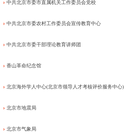
中共北京市委市直属机关工作委员会党校
中共北京市委农村工作委员会宣传教育中心
中共北京市委干部理论教育讲师团
香山革命纪念馆
北京海外学人中心(北京市领导人才考核评价服务中心)
北京市地震局
北京市气象局