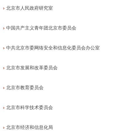
北京市人民政府研究室
中国共产主义青年团北京市委员会
中共北京市委网络安全和信息化委员会办公室
北京市发展和改革委员会
北京市教育委员会
北京市科学技术委员会
北京市经济和信息化局