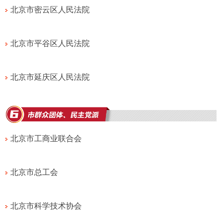
北京市密云区人民法院
北京市平谷区人民法院
北京市延庆区人民法院
北京市工商业联合会
北京市总工会
北京市科学技术协会