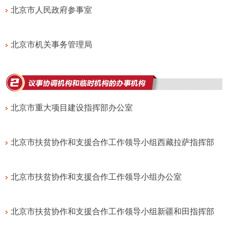
北京市人民政府参事室
北京市机关事务管理局
北京市重大项目建设指挥部办公室
北京市扶贫协作和支援合作工作领导小组西藏拉萨指挥部
北京市扶贫协作和支援合作工作领导小组办公室
北京市扶贫协作和支援合作工作领导小组新疆和田指挥部