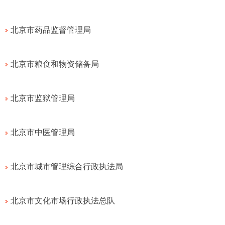
北京市药品监督管理局
北京市粮食和物资储备局
北京市监狱管理局
北京市中医管理局
北京市城市管理综合行政执法局
北京市文化市场行政执法总队