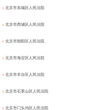
北京市东城区人民法院
北京市西城区人民法院
北京市朝阳区人民法院
北京市海淀区人民法院
北京市丰台区人民法院
北京市石景山区人民法院
北京市门头沟区人民法院