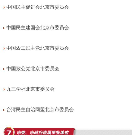
中国民主促进会北京市委员会
中国民主建国会北京市委员会
中国农工民主党北京市委员会
中国致公党北京市委员会
九三学社北京市委员会
台湾民主自治同盟北京市委员会