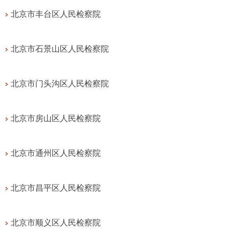
北京市丰台区人民检察院
北京市石景山区人民检察院
北京市门头沟区人民检察院
北京市房山区人民检察院
北京市通州区人民检察院
北京市昌平区人民检察院
北京市顺义区人民检察院