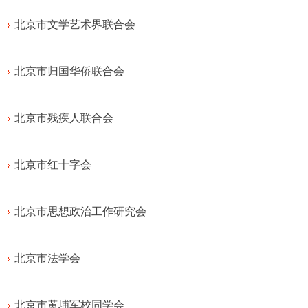
北京市文学艺术界联合会
北京市归国华侨联合会
北京市残疾人联合会
北京市红十字会
北京市思想政治工作研究会
北京市法学会
北京市黄埔军校同学会