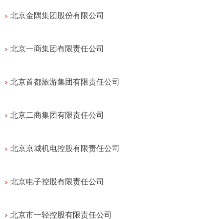
北京金隅集团股份有限公司
北京一商集团有限责任公司
北京首都旅游集团有限责任公司
北京二商集团有限责任公司
北京京城机电控股有限责任公司
北京电子控股有限责任公司
北京市一轻控股有限责任公司