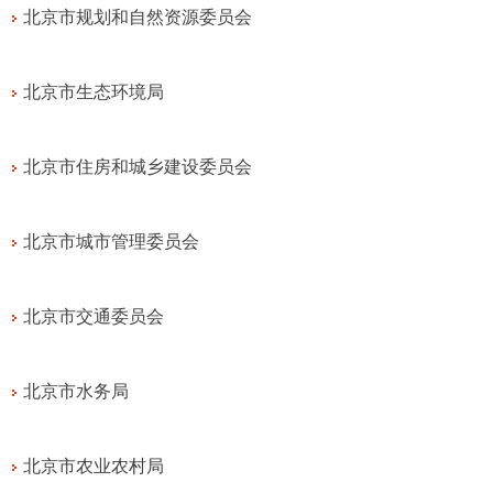
北京市规划和自然资源委员会
北京市生态环境局
北京市住房和城乡建设委员会
北京市城市管理委员会
北京市交通委员会
北京市水务局
北京市农业农村局