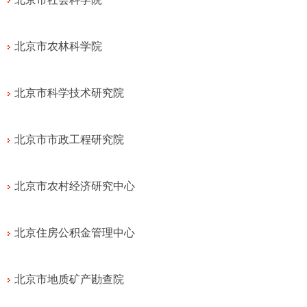
北京市农林科学院
北京市科学技术研究院
北京市市政工程研究院
北京市农村经济研究中心
北京住房公积金管理中心
北京市地质矿产勘查院