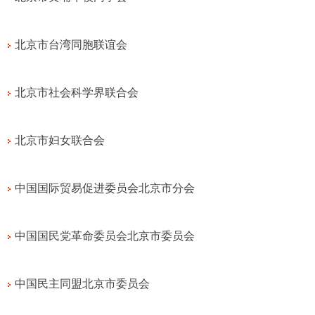
北京市台湾同胞联谊会
北京市社会科学界联合会
北京市妇女联合会
中国国际贸易促进委员会北京市分会
中国国民党革命委员会北京市委员会
中国民主同盟北京市委员会