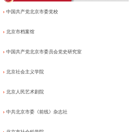
中国共产党北京市委党校
北京市档案馆
中国共产党北京市委员会党史研究室
北京社会主义学院
北京人民艺术剧院
中共北京市委《前线》杂志社
北京市社会科学院