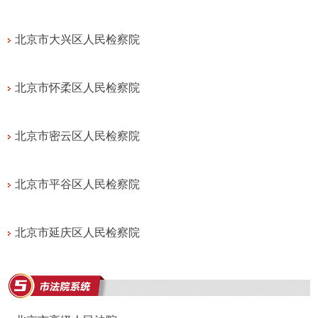
北京市大兴区人民检察院
北京市怀柔区人民检察院
北京市密云区人民检察院
北京市平谷区人民检察院
北京市延庆区人民检察院