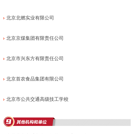
北京北燃实业有限公司
北京京煤集团有限责任公司
北京市兴东方有限责任公司
北京首农食品集团有限公司
北京市公共交通高级技工学校