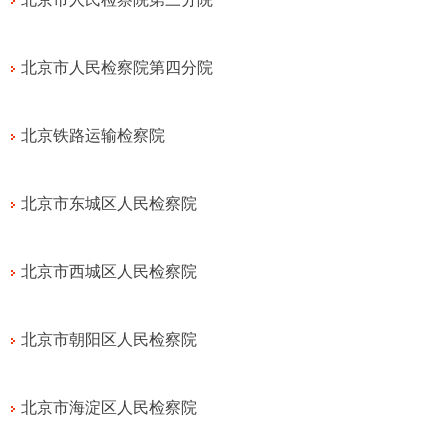
北京市人民检察院第四分院
北京铁路运输检察院
北京市东城区人民检察院
北京市西城区人民检察院
北京市朝阳区人民检察院
北京市海淀区人民检察院