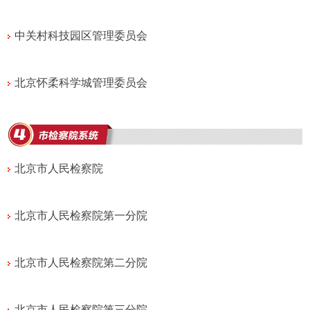
中关村科技园区管理委员会
北京怀柔科学城管理委员会
北京市人民检察院
北京市人民检察院第一分院
北京市人民检察院第二分院
北京市人民检察院第三分院