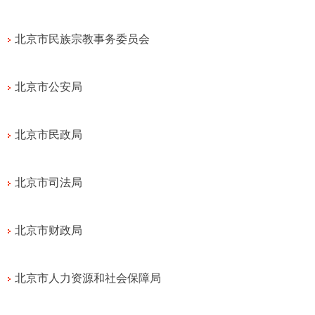
北京市民族宗教事务委员会
北京市公安局
北京市民政局
北京市司法局
北京市财政局
北京市人力资源和社会保障局