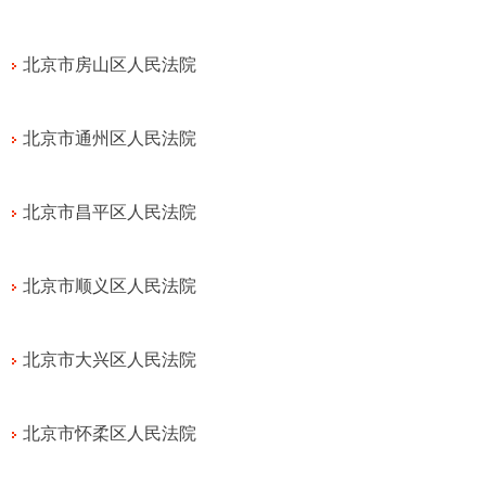
北京市房山区人民法院
北京市通州区人民法院
北京市昌平区人民法院
北京市顺义区人民法院
北京市大兴区人民法院
北京市怀柔区人民法院