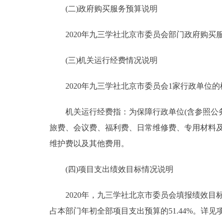
(二)政府购买服务预算说明
2020年九三学社北京市委员会部门政府购买服务
(三)机关运行经费情况说明
2020年九三学社北京市委员会1家行政单位的机
机关运行经费指：为保障行政单位(含参照公务
旅费、会议费、福利费、日常维修费、专用材料
维护费以及其他费用。
(四)项目支出绩效目标情况说明
2020年，九三学社北京市委员会填报绩效目标的预
占本部门年初全部项目支出预算的51.44%。详