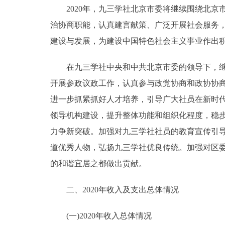
2020年，九三学社北京市委将继续围绕北京
治协商职能，认真建言献策、广泛开展社会服务
建设与发展，为建设中国特色社会主义事业作出
在九三学社中央和中共北京市委的领导下，继续
开展参政议政工作，认真参与政党协商和政协协商
进一步抓紧抓好人才培养，引导广大社员在新时
领导机构建设，提升整体功能和组织化程度，稳步
力争新突破。加强对九三学社社员的教育宣传引
道优秀人物，弘扬九三学社优良传统。加强对区
的和谐宜居之都做出贡献。
二、2020年收入及支出总体情况
(一)2020年收入总体情况