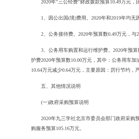
2020年"三公经费"财政拨款预算10.49万元，比
1、因公出国(境)费用。2020年和2019年均无
2、公务接待费。2020年预算数0.49万元，与
3、公务用车购置和运行维护费。2020年预算数10
护费2020年预算数10.00万元，其中：公务用车加油
10.64万元减少0.64万元，主要原因：厉行节约，
五、其他情况说明
(一)政府采购预算说明
2020年九三学社北京市委员会部门政府采购预算总
购服务预算105.16万元。