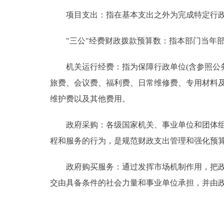
项目支出：指在基本支出之外为完成特定行政
"三公"经费财政拨款预算数：指本部门当年部
机关运行经费：指为保障行政单位(含参照公务
旅费、会议费、福利费、日常维修费、专用材料
维护费以及其他费用。
政府采购：各级国家机关、事业单位和团体组织
程和服务的行为，是规范财政支出管理和强化预
政府购买服务：通过发挥市场机制作用，把政府
交由具备条件的社会力量和事业单位承担，并由