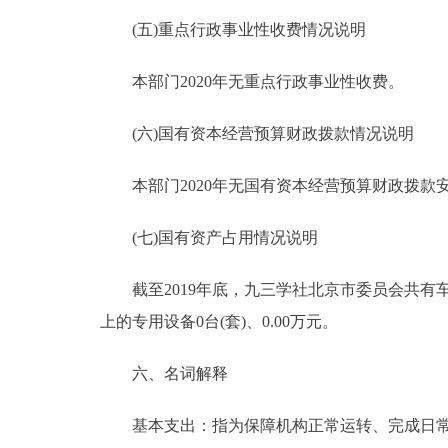
(五)重点行政事业性收费情况说明
本部门2020年无重点行政事业性收费。
(六)国有资本经营预算财政拨款情况说明
本部门2020年无国有资本经营预算财政拨款
(七)国有资产占用情况说明
截至2019年底，九三学社北京市委员会共有车辆4台
上的专用设备0台(套)、0.00万元。
六、名词解释
基本支出：指为保障机构正常运转、完成日常