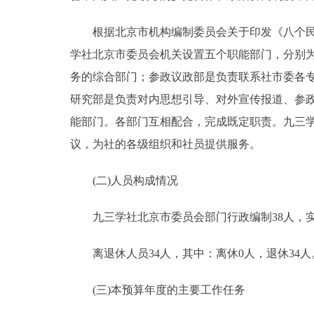
根据北京市机构编制委员会关于印发《八个民主党
学社北京市委员会机关设置五个职能部门，分别
务的综合部门；参政议政部是负责联系社市委各
研究部是负责对内思想引导、对外宣传报道、参
能部门。各部门互相配合，完成既定职责。九三
议，为社的各级组织和社员提供服务。
(二)人员构成情况
九三学社北京市委员会部门行政编制38人，实
离退休人员34人，其中：离休0人，退休34人
(三)本预算年度的主要工作任务