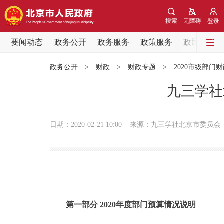
搜索
无障碍
登录
要闻动态
政务公开
政务服务
政策服务
政民互动
要闻动态
政务公开
>
财政
>
财政专题
>
2020市级部门
党中央精神
九三学社
北京要闻
日期：2020-02-21 10:00
来源：九三学社北京市委员会
各区热点
政务公开
市领导
第一部分 2020年度部门预算情况说明
政策兑现