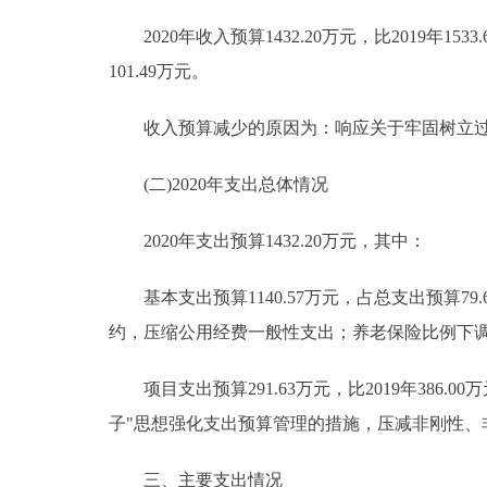
2020年收入预算1432.20万元，比2019年1533.
101.49万元。
收入预算减少的原因为：响应关于牢固树立过"
(二)2020年支出总体情况
2020年支出预算1432.20万元，其中：
基本支出预算1140.57万元，占总支出预算79.64
约，压缩公用经费一般性支出；养老保险比例下
项目支出预算291.63万元，比2019年386.0
子"思想强化支出预算管理的措施，压减非刚性、
三、主要支出情况