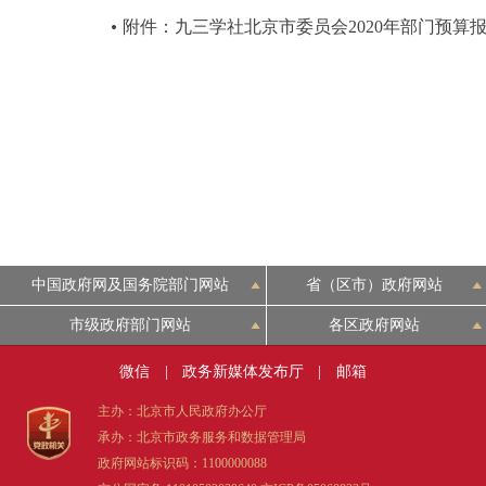
附件：九三学社北京市委员会2020年部门预算
中国政府网及国务院部门网站
省（区市）政府网站
市级政府部门网站
各区政府网站
微信
|
政务新媒体发布厅
|
邮箱
主办：北京市人民政府办公厅
承办：北京市政务服务和数据管理局
政府网站标识码：1100000088