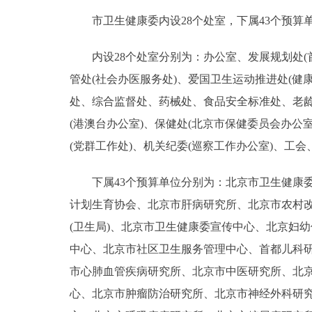
市卫生健康委内设28个处室，下属43个预算
内设28个处室分别为：办公室、发展规划处(首
管处(社会办医服务处)、爱国卫生运动推进处(健
处、综合监督处、药械处、食品安全标准处、老
(港澳台办公室)、保健处(北京市保健委员会办公
(党群工作处)、机关纪委(巡察工作办公室)、工
下属43个预算单位分别为：北京市卫生健康委
计划生育协会、北京市肝病研究所、北京市农村
(卫生局)、北京市卫生健康委宣传中心、北京妇
中心、北京市社区卫生服务管理中心、首都儿科
市心肺血管疾病研究所、北京市中医研究所、北
心、北京市肿瘤防治研究所、北京市神经外科研究所