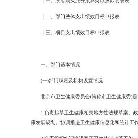
十一、政府购买服务预算财政拨款明细表
十二、部门整体支出绩效目标申报表
十三、项目支出绩效目标申报表
一、部门基本情况
(一)部门职责及机构设置情况
北京市卫生健康委员会(简称市卫生健康委)是
1.负责起草卫生健康相关地方性法规草案、政
康发展规划。协调推进卫生健康信息化和统计工