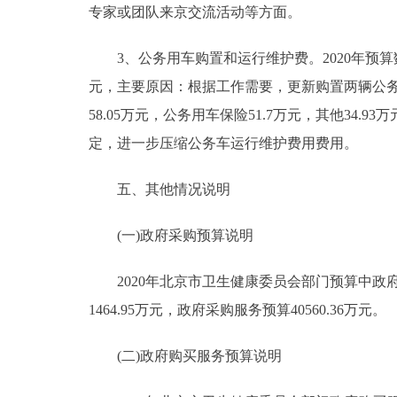
专家或团队来京交流活动等方面。
3、公务用车购置和运行维护费。2020年预算数300
元，主要原因：根据工作需要，更新购置两辆公务车；
58.05万元，公务用车保险51.7万元，其他34.9
定，进一步压缩公务车运行维护费用费用。
五、其他情况说明
(一)政府采购预算说明
2020年北京市卫生健康委员会部门预算中政府采购
1464.95万元，政府采购服务预算40560.36万元。
(二)政府购买服务预算说明