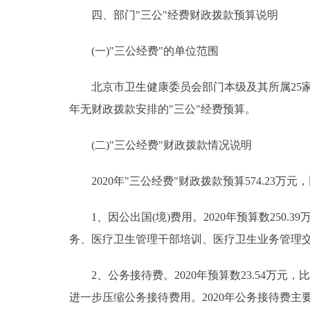
四、部门"三公"经费财政拨款预算说明
(一)"三公经费"的单位范围
北京市卫生健康委员会部门本级及其所属25家单
年无财政拨款安排的"三公"经费预算。
(二)"三公经费"财政拨款情况说明
2020年"三公经费"财政拨款预算574.23万元，
1、因公出国(境)费用。2020年预算数250.39
务、医疗卫生管理干部培训、医疗卫生业务管理
2、公务接待费。2020年预算数23.54万元，比
进一步压缩公务接待费用。2020年公务接待费