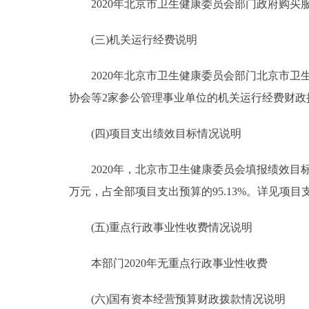
2020年北京市卫生健康委员会部门政府购买服务预算
(三)机关运行经费说明
2020年北京市卫生健康委员会部门北京市卫
协会等2家参公管理事业单位的机关运行经费财政拨款
(四)项目支出绩效目标情况说明
2020年，北京市卫生健康委员会填报绩效目标的预算
万元，占全部项目支出预算的95.13%。详见项
(五)重点行政事业性收费情况说明
本部门2020年无重点行政事业性收费
(六)国有资本经营预算财政拨款情况说明