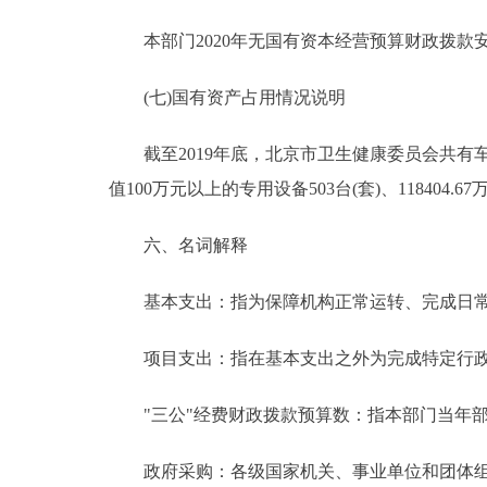
本部门2020年无国有资本经营预算财政拨款
(七)国有资产占用情况说明
截至2019年底，北京市卫生健康委员会共有车辆492
值100万元以上的专用设备503台(套)、118404.67
六、名词解释
基本支出：指为保障机构正常运转、完成日常
项目支出：指在基本支出之外为完成特定行政
"三公"经费财政拨款预算数：指本部门当年部
政府采购：各级国家机关、事业单位和团体组织