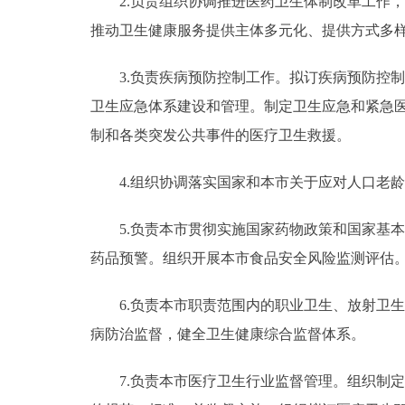
2.负责组织协调推进医药卫生体制改革工作，
推动卫生健康服务提供主体多元化、提供方式多
3.负责疾病预防控制工作。拟订疾病预防控制
卫生应急体系建设和管理。制定卫生应急和紧急
制和各类突发公共事件的医疗卫生救援。
4.组织协调落实国家和本市关于应对人口老龄
5.负责本市贯彻实施国家药物政策和国家基本
药品预警。组织开展本市食品安全风险监测评估
6.负责本市职责范围内的职业卫生、放射卫生
病防治监督，健全卫生健康综合监督体系。
7.负责本市医疗卫生行业监督管理。组织制定