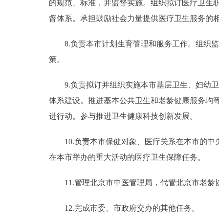
的规范、标准，并监督实施。组织拟订医疗卫生
督体系。承担鼓励社会力量提供医疗卫生服务的
8.负责本市计划生育管理和服务工作。组织监
策。
9.负责拟订并组织实施本市基层卫生、妇幼卫
体系建设。推进基本公共卫生和老龄健康服务均
进行动。参与推进卫生健康科技创新发展。
10.负责本市保健对象、医疗关系在本市的中
在本市举办的重大活动的医疗卫生保障任务。
11.管理北京市中医管理局，代管北京市老龄
12.完成市委、市政府交办的其他任务。