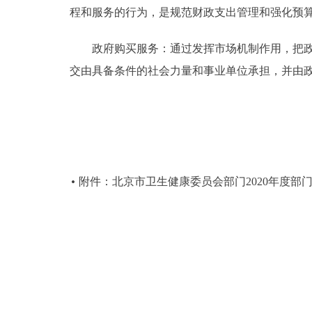
程和服务的行为，是规范财政支出管理和强化预
政府购买服务：通过发挥市场机制作用，把政府
交由具备条件的社会力量和事业单位承担，并由
附件：北京市卫生健康委员会部门2020年度部