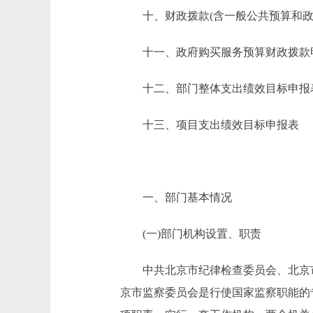
十、财政拨款(含一般公共预算和政府
十一、政府购买服务预算财政拨款
十二、部门整体支出绩效目标申报
十三、项目支出绩效目标申报表
一、部门基本情况
(一)部门机构设置、职责
中共北京市纪律检查委员会、北京市
京市监察委员会是行使国家监察职能的