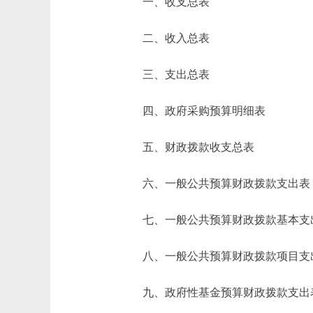
一、收支总表
二、收入总表
三、支出总表
四、政府采购预算明细表
五、财政拨款收支总表
六、一般公共预算财政拨款支出表
七、一般公共预算财政拨款基本支
八、一般公共预算财政拨款项目支
九、政府性基金预算财政拨款支出