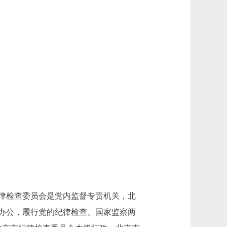
律检查委员会是党内监督专责机关，北
办公，履行党的纪律检查、国家监察两