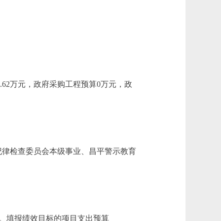
.62万元，政府采购工程预算0万元，政
纪律检查委员会本级事业、昌平警示教育
%。填报绩效目标的项目支出预算