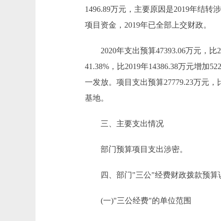
1496.89万元，主要原因是2019年结转
项目资金，2019年已全部上交财政。
2020年支出预算47393.06万元，比20
41.38%，比2019年14386.38
一发放。项目支出预算27779.23万元，比
基地。
三、主要支出情况
部门预算项目支出涉密。
四、部门"三公"经费财政拨款预算
(一)"三公经费"的单位范围