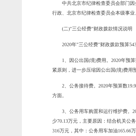
中共北京市纪律检查委员会部门因公出
行政、北京市纪律检查委员会本级事业
(二)"三公经费"财政拨款情况说明
2020年"三公经费"财政拨款预算543
1、因公出国(境)费用。2020年预算
紧原则，进一步压缩因公出国(境)费用预
2、公务接待费。2020年预算数19.
方面。
3、公务用车购置和运行维护费。2020年预
少70.13万元，主要原因：结合机关公
316万元，其中：公务用车加油165.66万