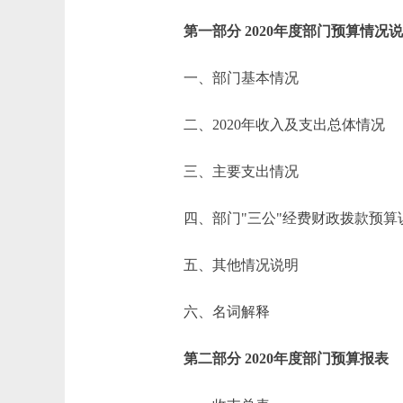
第一部分 2020年度部门预算情况
一、部门基本情况
二、2020年收入及支出总体情况
三、主要支出情况
四、部门"三公"经费财政拨款预算
五、其他情况说明
六、名词解释
第二部分 2020年度部门预算报表