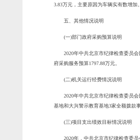
3.83万元，主要原因为车辆实有数增加
五、其他情况说明
(一)部门政府采购预算说明
2020年中共北京市纪律检查委员会部门
府采购服务预算1797.88万元。
(二)机关运行经费情况说明
2020年中共北京市纪律检查委员会
基地和大兴警示教育基地3家全额拨款事业
(三)项目支出绩效目标情况说明
2020年，中共北京市纪律检查委员会