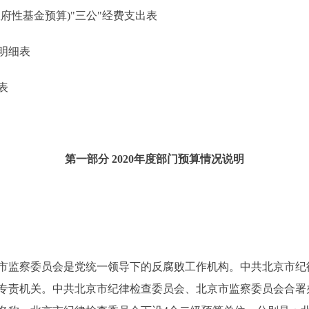
性基金预算)"三公"经费支出表
明细表
表
第一部分 2020年度部门预算情况说明
监察委员会是党统一领导下的反腐败工作机构。中共北京市纪
专责机关。中共北京市纪律检查委员会、北京市监察委员会合署