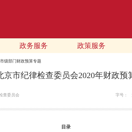
政务服务
政策服务
20市级部门财政预算专题
北京市纪律检查委员会2020年财政预
检查委员会
字号：
目录