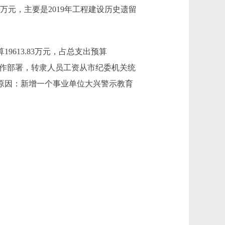
.18万元，主要是2019年工程建设历史遗留
预算19613.83万元，占总支出预算
体制改革工作部署，转隶人员工资从市纪委机关统
。增加主要原因：新增一个事业单位大兴警示教育