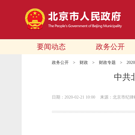
要闻动态
政务公开
政务公开
>
财政
>
财政专题
>
20
中共
日期：2020-02-21 10:00
来源：北京市纪律