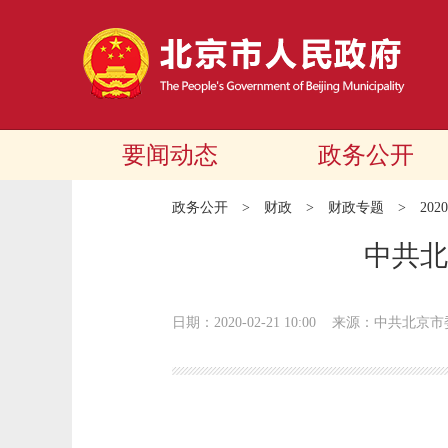
要闻动态
政务公开
政务公开
>
财政
>
财政专题
>
20
中共北
日期：2020-02-21 10:00
来源：中共北京市