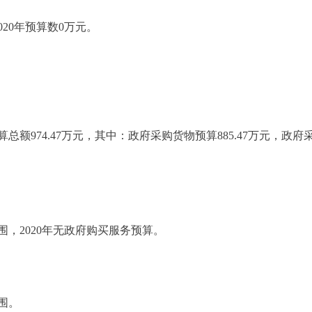
20年预算数0万元。
额974.47万元，其中：政府采购货物预算885.47万元，政
2020年无政府购买服务预算。
围。