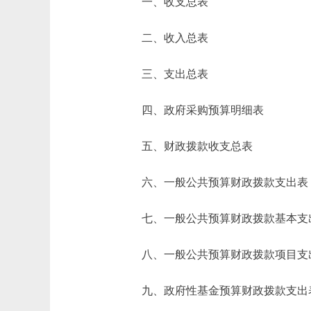
一、收支总表
二、收入总表
三、支出总表
四、政府采购预算明细表
五、财政拨款收支总表
六、一般公共预算财政拨款支出表
七、一般公共预算财政拨款基本支
八、一般公共预算财政拨款项目支
九、政府性基金预算财政拨款支出