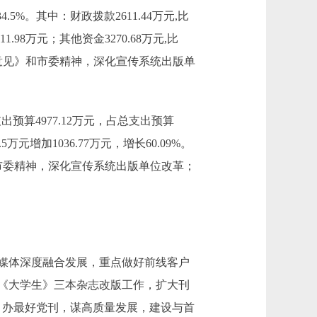
34.5%。其中：财政拨款2611.44万元,比
11.98万元；其他资金3270.68万元,比
作的意见》和市委精神，深化宣传系统出版单
本支出预算4977.12万元，占总支出预算
5.5万元增加1036.77万元，增长60.09%。
市委精神，深化宣传系统出版单位改革；
媒体深度融合发展，重点做好前线客户
《大学生》三本杂志改版工作，扩大刊
，办最好党刊，谋高质量发展，建设与首