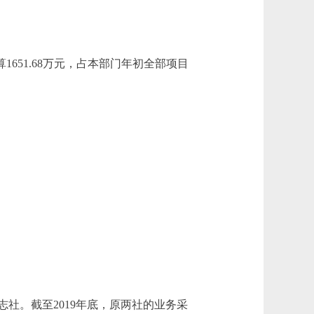
1651.68万元，占本部门年初全部项目
。截至2019年底，原两社的业务采