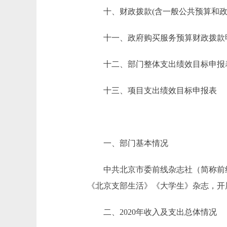
十、财政拨款(含一般公共预算和政府
十一、政府购买服务预算财政拨款
十二、部门整体支出绩效目标申报
十三、项目支出绩效目标申报表
一、部门基本情况
中共北京市委前线杂志社（简称前线
《北京支部生活》《大学生》杂志，开
二、2020年收入及支出总体情况