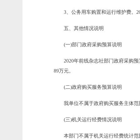
3、公务用车购置和运行维护费。20
五、其他情况说明
(一)部门政府采购预算说明
2020年前线杂志社部门政府采购预算总
89万元。
(二)政府购买服务预算说明
我单位不属于政府购买服务主体范围，
(三)机关运行经费情况说明
本部门不属于机关运行经费统计范