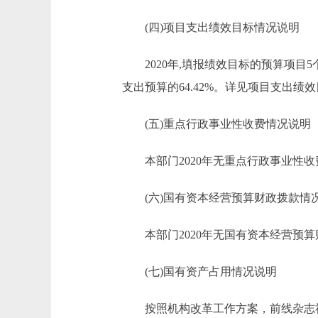
(四)项目支出绩效目标情况说明
2020年,填报绩效目标的预算项目5个
支出预算的64.42%。详见项目支出绩
(五)重点行政事业性收费情况说明
本部门2020年无重点行政事业性收
(六)国有资本经营预算财政拨款情
本部门2020年无国有资本经营预算
(七)国有资产占用情况说明
按照机构改革工作方案，前线杂志社、