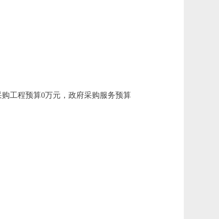
府采购工程预算0万元，政府采购服务预算