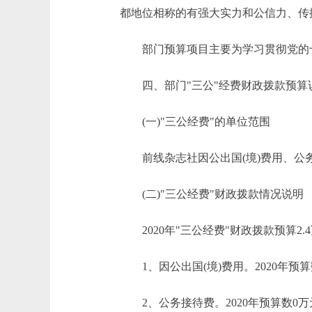
都地位相称的有强大实力和公信力、传
部门预算项目主要为学习贯彻党的十
四、部门"三公"经费财政拨款预算
(一)"三公经费"的单位范围
前线杂志社因公出国(境)费用、公务
(二)"三公经费"财政拨款情况说明
2020年"三公经费"财政拨款预算2.
1、因公出国(境)费用。2020年预算
2、公务接待费。2020年预算数0万