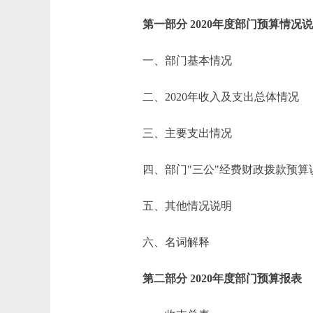
第一部分 2020年度部门预算情况
一、部门基本情况
二、2020年收入及支出总体情况
三、主要支出情况
四、部门"三公"经费财政拨款预算
五、其他情况说明
六、名词解释
第二部分 2020年度部门预算报表