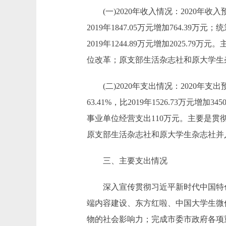
(一)2020年收入情况：2020年收入预算7
2019年1847.05万元增加764.39万元
2019年1244.89万元增加202
位改革；原支部生活杂志社和原大学生
(二)2020年支出情况：2020年支出预算7
63.41%，比2019年1526.73万元增加3
事业单位经营支出110万元。主要是
原支部生活杂志社和原大学生杂志社并
三、主要支出情况
深入宣传贯彻习近平新时代中国特色
端内容建设、东方红啦、中国大学生微
物的社会影响力；完成市委市政府各项