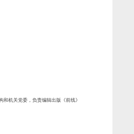
构和机关党委，负责编辑出版《前线》