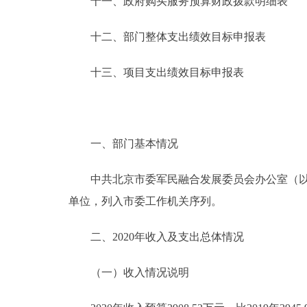
十一、政府购买服务预算财政拨款明细表
十二、部门整体支出绩效目标申报表
十三、项目支出绩效目标申报表
一、部门基本情况
中共北京市委军民融合发展委员会办公室（以下
单位，列入市委工作机关序列。
二、2020年收入及支出总体情况
（一）收入情况说明