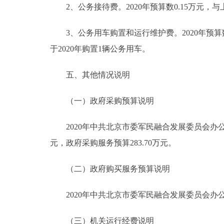
2、公务接待费。2020年预算数0.15万元，
3、公务用车购置和运行维护费。2020年预算数17
于2020年购置1辆公务用车。
五、其他情况说明
（一）政府采购预算说明
2020年中共北京市委军民融合发展委员会办公室政
元，政府采购服务预算283.70万元。
（二）政府购买服务预算说明
2020年中共北京市委军民融合发展委员会办公室
（三）机关运行经费说明