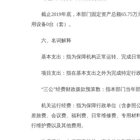
截止2019年底，本部门固定资产总额65.75
用设备0台（套）。
六、名词解释
基本支出：指为保障机构正常运转、完成日常
项目支出：指在基本支出之外为完成特定行政
“三公”经费财政拨款预算数：指本部门当年部
机关运行经费：指为保障行政单位（含参照公务
差旅费、会议费、福利费、日常维修费、专用材
行维护费以及其他费用。