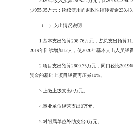
2020年收入预算2908.52万元，比2019年3945.
少955.95万元；继续使用的财政性结转资金233.4
（二）支出情况说明
1.基本支出预算298.76万元，占总支出预算11.17
2019年陆续增加12人，使2020年基本支出人员经
2.项目支出预算2609.75万元，同口径比2019年
资金的基础上项目经费再压减10%。
3.上缴上级支出0万元。
4.事业单位经营支出0万元。
5.对附属单位补助支出0万元。