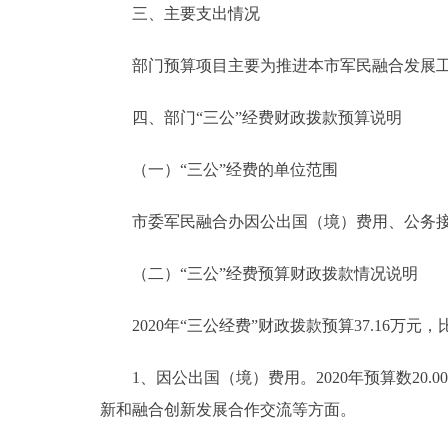
三、主要支出情况
部门预算项目主要为推进本市军民融合发展工
四、部门“三公”经费财政拨款预算说明
（一）“三公”经费的单位范围
市委军民融合办因公出国（境）费用、公务接待
（二）“三公”经费预算财政拨款情况说明
2020年“三公经费”财政拨款预算37.16万元，比
1、因公出国（境）费用。2020年预算数20
新和融合创新发展合作交流等方面。