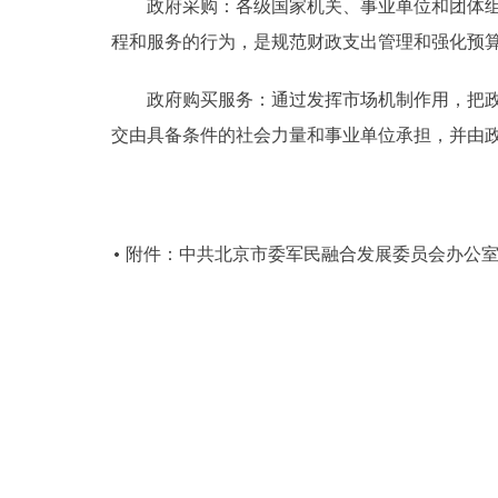
政府采购：各级国家机关、事业单位和团体组织
程和服务的行为，是规范财政支出管理和强化预
政府购买服务：通过发挥市场机制作用，把政府
交由具备条件的社会力量和事业单位承担，并由
附件：中共北京市委军民融合发展委员会办公室2