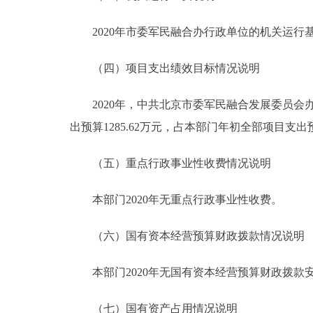
2020年市委军民融合办行政单位的机关运行基本
（四）项目支出绩效目标情况说明
2020年，中共北京市委军民融合发展委员会办公
出预算1285.62万元，占本部门年初全部项目支出预
（五）重点行政事业性收费情况说明
本部门2020年无重点行政事业性收费。
（六）国有资本经营预算财政拨款情况说明
本部门2020年无国有资本经营预算财政拨款
（七）国有资产占用情况说明