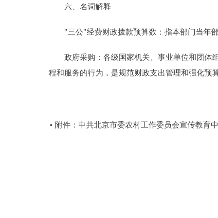
六、名词解释
"三公"经费财政拨款预算数：指本部门当年部
政府采购：各级国家机关、事业单位和团体组织
程和服务的行为，是规范财政支出管理和强化预
附件：中共北京市委农村工作委员会宣传教育中心