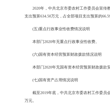
2020年，中共北京市委农村工作委员会宣传教育
支出预算634.50万元，占全部项目支出预算的66
(五)重点行政事业性收费情况说明
本部门2020年无重点行政事业性收费。
(六)国有资本经营预算财政拨款情况说明
本部门2020年无国有资本经营预算财政拨款
(七)国有资产占用情况说明
截至2019年底，中共北京市委农村工作委员会宣传教
万元。