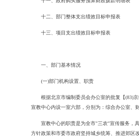
十一、政府购买服务预算财政拨款明细表
十二、部门整体支出绩效目标申报表
十三、项目支出绩效目标申报表
一、部门基本情况
(一)部门机构设置、职责
根据北京市编制委员会办公室的批复【(83)京编
宣教中心内设一室六部，分别为：综合办公室、
宣教中心的职责是为全市"三农"宣传服务，具体
方针政策和市委市政府坚持城乡统筹、推进郊区