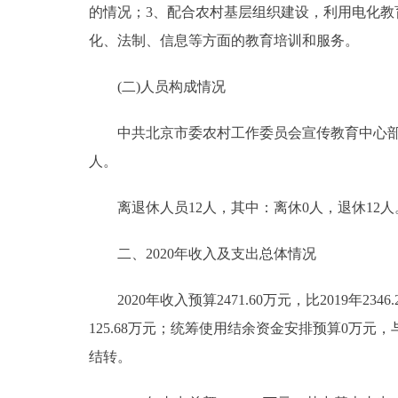
的情况；3、配合农村基层组织建设，利用电化教
化、法制、信息等方面的教育培训和服务。
(二)人员构成情况
中共北京市委农村工作委员会宣传教育中心部门行政
人。
离退休人员12人，其中：离休0人，退休12人
二、2020年收入及支出总体情况
2020年收入预算2471.60万元，比2019年2346.
125.68万元；统筹使用结余资金安排预算0万元，与
结转。