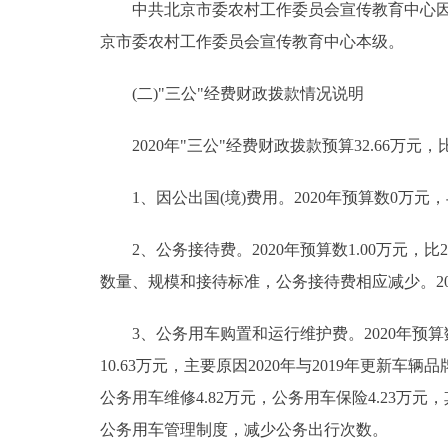
中共北京市委农村工作委员会宣传教育中心因公
京市委农村工作委员会宣传教育中心本级。
(二)"三公"经费财政拨款情况说明
2020年"三公"经费财政拨款预算32.66万元，比
1、因公出国(境)费用。2020年预算数0万元，
2、公务接待费。2020年预算数1.00万元，比2
数量、规模和接待标准，公务接待费相应减少。2
3、公务用车购置和运行维护费。2020年预算数31.
10.63万元，主要原因2020年与2019年更新车
公务用车维修4.82万元，公务用车保险4.23万元，
公务用车管理制度，减少公务出行次数。