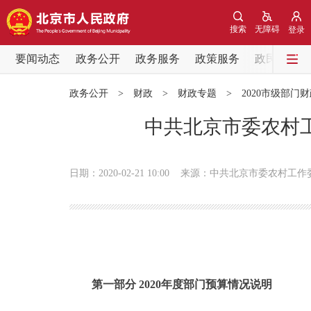
搜索
无障碍
登录
要闻动态
政务公开
政务服务
政策服务
政民互动
要闻动态
政务公开
>
财政
>
财政专题
>
2020市级部门
党中央精神
中共北京市委农村工
北京要闻
日期：2020-02-21 10:00
来源：中共北京市委农村工作
各区热点
政务公开
市领导
第一部分 2020年度部门预算情况说明
政策兑现