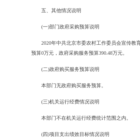
五、其他情况说明
(一)部门政府采购预算说明
2020年中共北京市委农村工作委员会宣传教育中心
预算0万元，政府采购服务预算390.48万元。
(二)政府购买服务预算说明
本部门无政府购买服务预算。
(三)机关运行经费情况说明
本部门不在机关运行经费统计范围之内。
(四)项目支出绩效目标情况说明