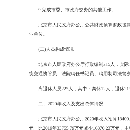
9.完成市委、市政府交办的其他工作。
北京市人民政府办公厅公共财政预算财政拨款支
业单位。
(二)人员构成情况
北京市人民政府办公厅行政编制215人，实际17
统交通协管员、法院聘任书记员、聘用制司法警察、
离退休人员225人，其中：离休12人，退休21
二、2020年收入及支出总体情况
北京市人民政府办公厅2020年收入预算18400.86万元
元，比2019年33755.79万元减少16370