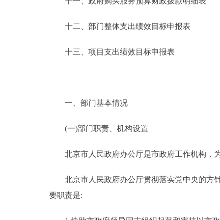
十一、政府购买服务预算财政拨款明细表
十二、部门整体支出绩效目标申报表
十三、项目支出绩效目标申报表
一、部门基本情况
(一)部门职责、机构设置
北京市人民政府办公厅是市政府工作机构，为
北京市人民政府办公厅贯彻落实党中央的方针政
要职责是: