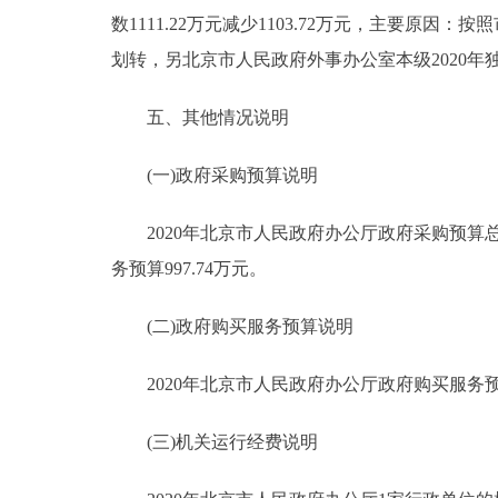
数1111.22万元减少1103.72万元，主要
划转，另北京市人民政府外事办公室本级2020
五、其他情况说明
(一)政府采购预算说明
2020年北京市人民政府办公厅政府采购预算总额1
务预算997.74万元。
(二)政府购买服务预算说明
2020年北京市人民政府办公厅政府购买服务预算总额
(三)机关运行经费说明