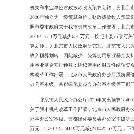
机关和事业单位财政拨款收入预算划转，另北京
2020年独立为一级预算单位，财政拨款收入预算划转
照市委市政府关于我市机构改革工作部署，北京市
2019年7.11万元减少6.31万元，按照市委
算划转，另北京市人民政府研究室、北京市人民政
收入预算划转，因此减少；统筹使用事业基金安排预算
用事业基金安排预算；继续使用的财政性结转资金950.
构改革工作部署，北京市人民政府办公厅原所属
办公室本级、首都绿化委员会办公室本级等三部门
北京市人民政府办公厅2020年支出预算18400.86
关于我市机构改革工作部署，北京市人民政府办
外事办公室本级、首都绿化委员会办公室本级等三部
万元，比2019年24119万元减少10425.5