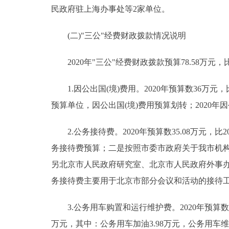
民政府驻上海办事处等2家单位。
(二)"三公"经费财政拨款情况说明
2020年"三公"经费财政拨款预算78.58万元，比
1.因公出国(境)费用。2020年预算数36万元，比
预算单位，因公出国(境)费用预算划转；2020
2.公务接待费。2020年预算数35.08万元，比2
务接待费预算；二是按照市委市政府关于我市机
另北京市人民政府研究室、北京市人民政府外事办公
务接待费主要用于北京市部分会议和活动的接待
3.公务用车购置和运行维护费。2020年预算数7.
万元，其中：公务用车加油3.98万元，公务用车维修1