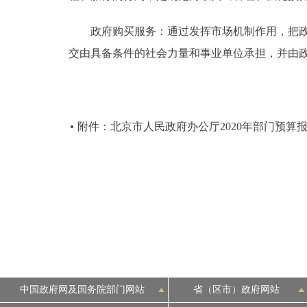
政府购买服务：通过发挥市场机制作用，把政府
交由具备条件的社会力量和事业单位承担，并由
附件：北京市人民政府办公厅2020年部门预算
中国政府网及国务院部门网站
省（区市）政府网站