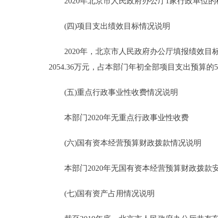
2020年北京市人民政府办公厅1家行政单位的机
(四)项目支出绩效目标情况说明
2020年，北京市人民政府办公厅填报绩效目标的
2054.36万元，占本部门年初全部项目支出预算的54
(五)重点行政事业性收费情况说明
本部门2020年无重点行政事业性收费
(六)国有资本经营预算财政拨款情况说明
本部门2020年无国有资本经营预算财政拨款
(七)国有资产占用情况说明