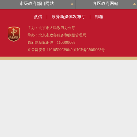
市级政府部门网站
各区政府网站
微信
|
政务新媒体发布厅
|
邮箱
主办：北京市人民政府办公厅
承办：北京市政务服务和数据管理局
政府网站标识码：1100000088
京公网安备 11010502039640
京ICP备05060933号