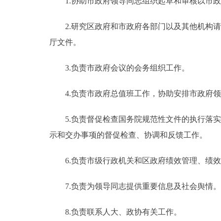
1.协助市政府领导同志组织起草和审核以市政
2.研究区政府和市政府各部门以及其他机构请
厅文件。
3.负责市政府会议的会务组织工作。
4.负责市政府总值班工作，协助安排市政府领
5.负责督促检查国务院规范性文件的执行落实
示和交办事项的督促检查、协调和反馈工作。
6.负责市级行政机关和区政府绩效管理、绩效
7.负责为领导同志提供重要信息及社会舆情。
8.负责联系人大、政协有关工作。