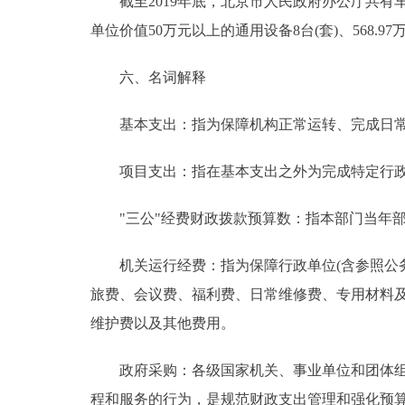
截至2019年底，北京市人民政府办公厅共有车
单位价值50万元以上的通用设备8台(套)、568.9
六、名词解释
基本支出：指为保障机构正常运转、完成日常
项目支出：指在基本支出之外为完成特定行政
"三公"经费财政拨款预算数：指本部门当年部
机关运行经费：指为保障行政单位(含参照公务
旅费、会议费、福利费、日常维修费、专用材料
维护费以及其他费用。
政府采购：各级国家机关、事业单位和团体组织
程和服务的行为，是规范财政支出管理和强化预