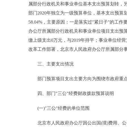
属部分行政机关和事业单位基本支出预算划转，
部门2020年独立为一级预算单位，基本支出预算划转，因
58.04%，主要原因：一是落实过"紧日子"的
办公厅所属部分行政机关和事业单位项目支出预算
缴上级支出0万元，与2019年持平；事业单位经营支
改革工作部署，北京市人民政府办公厅所属部分事
三、主要支出情况
部门预算项目支出主要方向为围绕市政府重点
四、部门"三公"经费财政拨款预算说明
(一)"三公"经费的单位范围
北京市人民政府办公厅因公出国(境)费用、公