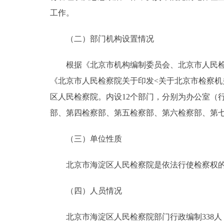
工作。
（二）部门机构设置情况
根据《北京市机构编制委员会、北京市人民检察院
《北京市人民检察院关于印发<关于北京市检察机关
区人民检察院。内设12个部门，分别为办公室（
部、第四检察部、第五检察部、第六检察部、第
（三）单位性质
北京市海淀区人民检察院是依法行使检察权的
（四）人员情况
北京市海淀区人民检察院部门行政编制338人，