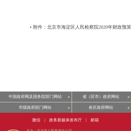
附件：北京市海淀区人民检察院2020年财政预
中国政府网及国务院部门网站
省（区市）政府网站
市级政府部门网站
各区政府网站
微信
|
政务新媒体发布厅
|
邮箱
主办：北京市人民政府办公厅