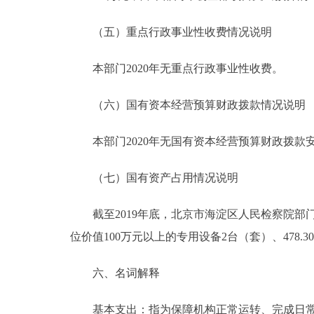
（五）重点行政事业性收费情况说明
本部门2020年无重点行政事业性收费。
（六）国有资本经营预算财政拨款情况说明
本部门2020年无国有资本经营预算财政拨款
（七）国有资产占用情况说明
截至2019年底，北京市海淀区人民检察院部门共有车
位价值100万元以上的专用设备2台（套）、478.3
六、名词解释
基本支出：指为保障机构正常运转、完成日常