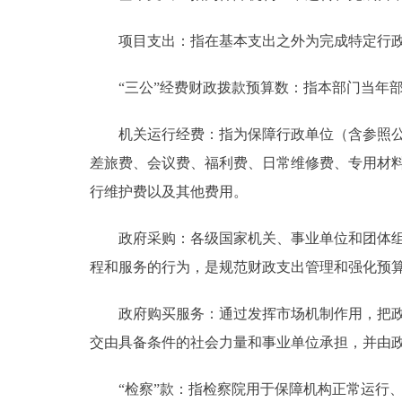
项目支出：指在基本支出之外为完成特定行政
“三公”经费财政拨款预算数：指本部门当年部
机关运行经费：指为保障行政单位（含参照公务
差旅费、会议费、福利费、日常维修费、专用材
行维护费以及其他费用。
政府采购：各级国家机关、事业单位和团体组织
程和服务的行为，是规范财政支出管理和强化预
政府购买服务：通过发挥市场机制作用，把政府
交由具备条件的社会力量和事业单位承担，并由
“检察”款：指检察院用于保障机构正常运行、