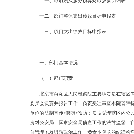
十一、政府购买服务预算财政拨款明细表
十二、部门整体支出绩效目标申报表
十三、项目支出绩效目标申报表
一、部门基本情况
（一）部门职责
北京市海淀区人民检察院主要职责是在辖区内依
委员会负责并报告工作；负责受理审查本院管辖
单位的法制宣传和犯罪预防；负责受理辖区内公
责对公安局、国家安全局侦查工作的法律监督；
育管理以及思想政治工作；负责本院党的纪律检