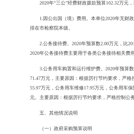
2020年“三公”经费财政拨款预算102.32万元，
1.因公出国（境）费用。本单位2020年无财
排在市检察院本级。
2.公务接待费。2020年预算数2.00万元，比2
2020年公务接待费主要用于各类公务接待相关费
3.公务用车购置和运行维护费。2020年预算数100
71.47万元，主要原因：根据厉行节约要求，严格
55.97万元，公务用车维修17.95万元，公务用车保险
元。主要原因：根据厉行节约要求，严格控制公
五、其他情况说明
（一）政府采购预算说明