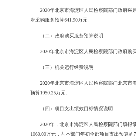
2020年北京市海淀区人民检察院部门政府采购预算
府采购服务预算641.90万元。
（二）政府购买服务预算说明
2020年北京市海淀区人民检察院部门政府购买服务
（三）机关运行经费说明
2020年北京市海淀区人民检察院部门北京市海
预算1950.25万元。
（四）项目支出绩效目标情况说明
2020年，北京市海淀区人民检察院部门填报绩效
1060.00万元，占本部门年初全部项目支出预算的79