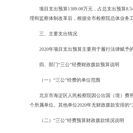
项目支出预算1389.08万元，占总支出预算8.54%
理和监察体制改革后，根据全市检察院总体业务
三、主要支出情况
2020年项目支出预算主要用于履行法律赋予
四、部门“三公”经费财政拨款预算说明
（一）“三公”经费的单位范围
北京市海淀区人民检察院因公出国（境）费用、
个所属单位。其他单位2020年无财政拨款安排的“
（二）“三公”经费预算财政拨款情况说明