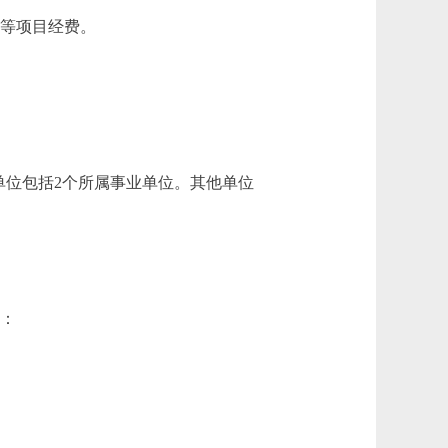
设等项目经费。
位包括2个所属事业单位。其他单位
中：