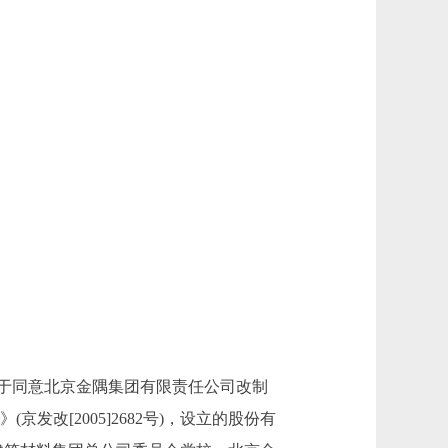
关于同意北京金隅集团有限责任公司改制
发改[2005]2682号)，设立的股份有