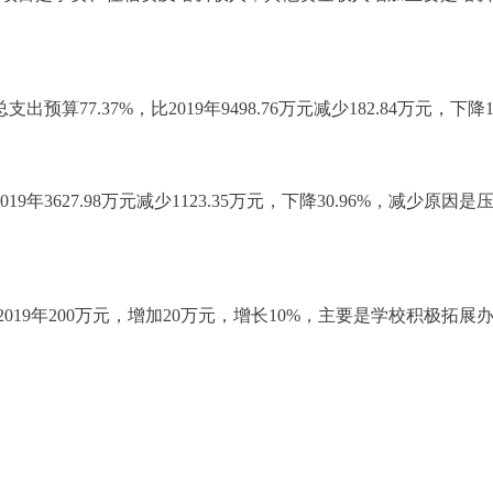
出预算77.37%，比2019年9498.76万元减少182.84万元，
9年3627.98万元减少1123.35万元，下降30.96%，减少原
019年200万元，增加20万元，增长10%，主要是学校积极拓