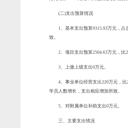
(二)支出预算情况
1、基本支出预算9315.93万元，占总支
致。
2、项目支出预算2504.63万元，比201
3、上缴上级支出0万元。
4、事业单位经营支出220万元，比2
学员人数增长，支出相应增加所致。
5、对附属单位补助支出0万元。
三、主要支出情况