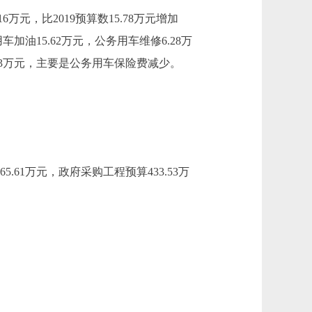
万元，比2019预算数15.78万元增加
加油15.62万元，公务用车维修6.28万
0.03万元，主要是公务用车保险费减少。
61万元，政府采购工程预算433.53万