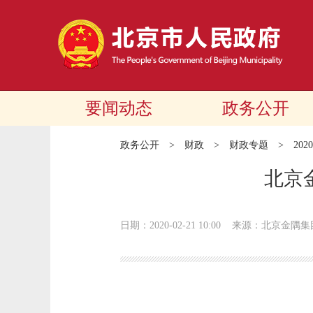
要闻动态
政务公开
政务公开
>
财政
>
财政专题
>
20
北京
日期：2020-02-21 10:00
来源：北京金隅集