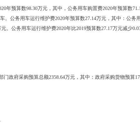
预算数98.30万元，其中，公务用车购置费2020年预算数71.16
车。公务用车运行维护费2020年预算数27.14万元，其中：公务用车
万元。公务用车运行维护费2020年比2019预算数27.17万元减少
府采购预算总额2358.64万元，其中：政府采购货物预算1765.
。