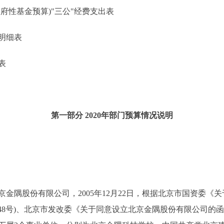
性基金预算)"三公"经费支出表
明细表
表
第一部分 2020年部门预算情况说明
隅股份有限公司，2005年12月22日，根据北京市国资委《
]48号)、北京市发改委《关于同意设立北京金隅股份有限公司的函》(京