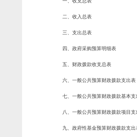
一、收支总表
二、收入总表
三、支出总表
四、政府采购预算明细表
五、财政拨款收支总表
六、一般公共预算财政拨款支出表
七、一般公共预算财政拨款基本支
八、一般公共预算财政拨款项目支
九、政府性基金预算财政拨款支出