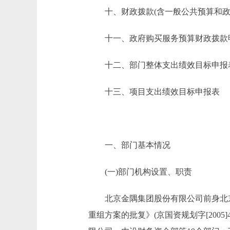
十、财政拨款(含一般公共预算和政府
十一、政府购买服务预算财政拨款
十二、部门整体支出绩效目标申报
十三、项目支出绩效目标申报表
一、部门基本情况
(一)部门机构设置、职责
北京金隅集团股份有限公司前身北京金
重组方案的批复》(京国资规划字[2005