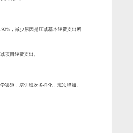
下降1.92%，减少原因是压减基本经费支出所
因是压减项目经费支出。
展办学渠道，培训班次多样化，班次增加、