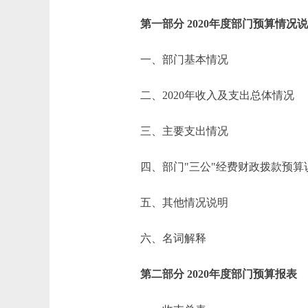
第一部分 2020年度部门预算情况
一、部门基本情况
二、2020年收入及支出总体情况
三、主要支出情况
四、部门"三公"经费财政拨款预算
五、其他情况说明
六、名词解释
第二部分 2020年度部门预算报表