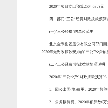
2020年项目支出预算2504.63
四、部门"三公"经费财政拨款预算
(一)"三公经费"的单位范围
北京金隅集团股份有限公司部门因公出
2020年无财政拨款安排的"三公"经费预
(二)"三公经费"财政拨款情况说明
2020年"三公经费"财政拨款预算98.
1、因公出国(境)费用。2020年预算
2、公务接待费。2020年预算数0万元