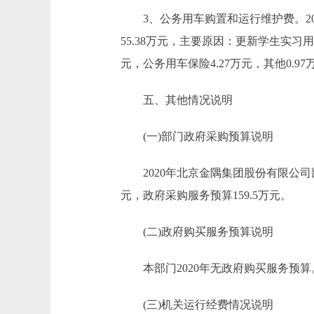
3、公务用车购置和运行维护费。2020年
55.38万元，主要原因：更新学生实习用
元，公务用车保险4.27万元，其他0.97
五、其他情况说明
(一)部门政府采购预算说明
2020年北京金隅集团股份有限公司部门政
元，政府采购服务预算159.5万元。
(二)政府购买服务预算说明
本部门2020年无政府购买服务预算
(三)机关运行经费情况说明