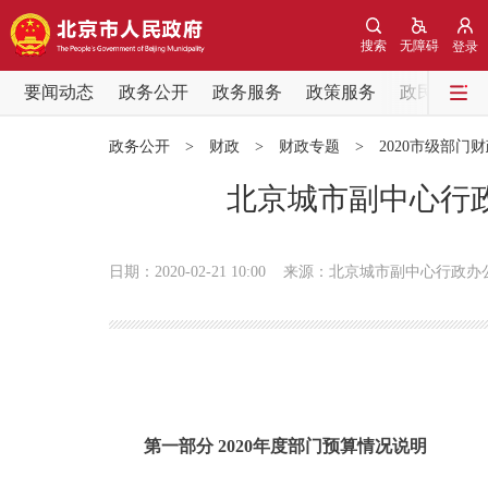
搜索
无障碍
登录
要闻动态
政务公开
政务服务
政策服务
政民互动
要闻动态
政务公开
>
财政
>
财政专题
>
2020市级部门
党中央精神
北京城市副中心行政
北京要闻
日期：2020-02-21 10:00
来源：北京城市副中心行政办
各区热点
政务公开
市领导
第一部分 2020年度部门预算情况说明
政策兑现