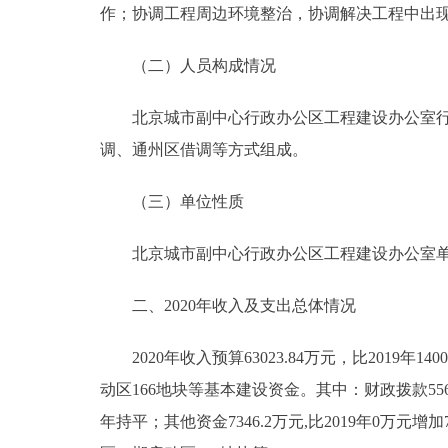
作；协调工程周边环境整治，协调解决工程中出
（二）人员构成情况
北京城市副中心行政办公区工程建设办公室行政编
调、通州区借调等方式组成。
（三）单位性质
北京城市副中心行政办公区工程建设办公室单
二、2020年收入及支出总体情况
2020年收入预算63023.84万元，比2019年14
动区166地块等基本建设资金。其中：财政拨款55677.
年持平；其他资金7346.2万元,比2019年0万元