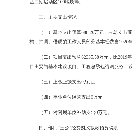
区二期启动区166地块等。
三、主要支出情况
（一）基本支出预算688.26万元，占总支出预算1.
构，抽调、借调的工作人员部分基本经费自2020
（二）项目支出预算62335.58万元，比2019年9
目主要为基本建设项目、工程总承包咨询服务、
（三）上缴上级支出0万元。
（四）事业单位经营支出0万元。
（五）对附属单位补助支出0万元。
四、部门“三公”经费财政拨款预算说明