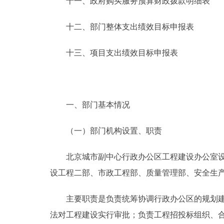
十一、政府购买服务预算财政拨款明细表
十二、部门整体支出绩效目标申报表
十三、项目支出绩效目标申报表
一、部门基本情况
（一）部门机构设置、职责
北京城市副中心行政办公区工程建设办公室设置
设工程二部、市政工程部、质量管理部、安全生
主要职责是负责统筹协调行政办公区的规划建设
法对工程建设实行审批；负责工程招投标组织、