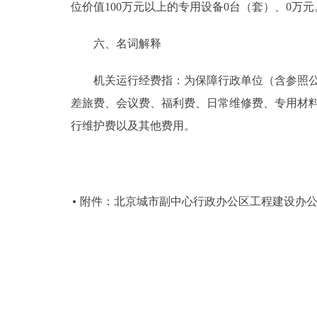
位价值100万元以上的专用设备0台（套）、0万元
六、名词解释
机关运行经费指：为保障行政单位（含参照公务
差旅费、会议费、福利费、日常维修费、专用材
行维护费以及其他费用。
附件：北京城市副中心行政办公区工程建设办公室