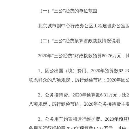
（一）“三公”经费的单位范围
北京城市副中心行政办公区工程建设办公室因公
（二）“三公”经费预算财政拨款情况说明
2020年"三公经费"财政拨款预算80.76万元，比
1、因公出国（境）费用。2020年预算数62.23
联系群众的八项规定，厉行勤俭节约；2020年
2、公务接待费。2020年预算数6.31万元，比2
八项规定，厉行勤俭节约。2020年公务接待费主
3、公务用车购置和运行维护费。2020年预算数1
务用车运行维护费2020年预算数12.22万元，其中