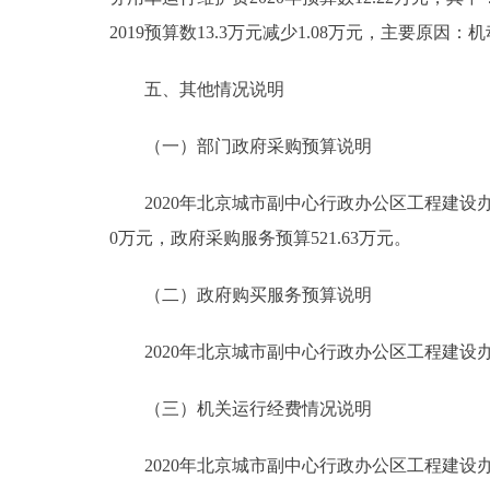
2019预算数13.3万元减少1.08万元，主要原因
五、其他情况说明
（一）部门政府采购预算说明
2020年北京城市副中心行政办公区工程建设办公室
0万元，政府采购服务预算521.63万元。
（二）政府购买服务预算说明
2020年北京城市副中心行政办公区工程建设办公室
（三）机关运行经费情况说明
2020年北京城市副中心行政办公区工程建设办公