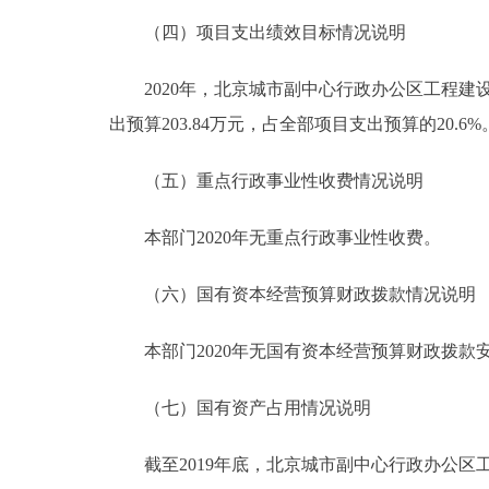
（四）项目支出绩效目标情况说明
2020年，北京城市副中心行政办公区工程建设办
出预算203.84万元，占全部项目支出预算的20.6%
（五）重点行政事业性收费情况说明
本部门2020年无重点行政事业性收费。
（六）国有资本经营预算财政拨款情况说明
本部门2020年无国有资本经营预算财政拨款
（七）国有资产占用情况说明
截至2019年底，北京城市副中心行政办公区工