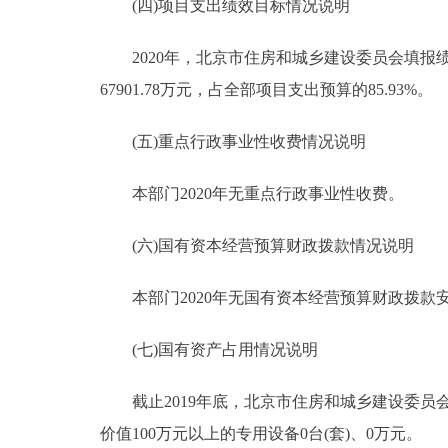
(四)项目支出绩效目标情况说明
2020年，北京市住房和城乡建设委员会填报绩效
67901.78万元，占全部项目支出预算的85.93%。
(五)重点行政事业性收费情况说明
本部门2020年无重点行政事业性收费。
(六)国有资本经营预算财政拨款情况说明
本部门2020年无国有资本经营预算财政拨款
(七)国有资产占用情况说明
截止2019年底，北京市住房和城乡建设委员会共有车
价值100万元以上的专用设备0台(套)、0万元。