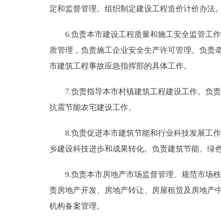
定和监督管理。组织制定建设工程造价计价办法
6.负责本市建设工程质量和施工安全监管工作
质管理，负责施工企业安全生产许可管理。负责
市建筑工程事故应急指挥部的具体工作。
7.负责指导本市村镇建筑工程建设工作。负责
抗震节能农宅建设工作。
8.负责促进本市建筑节能和行业科技发展工作
乡建设科技进步和成果转化。负责建筑节能、绿
9.负责本市房地产市场监督管理、规范市场秩
责房地产开发、房地产转让、房屋租赁及房地产
机构备案管理。