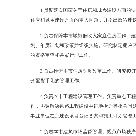
1.贯彻落实国家关于住房和城乡建设方面的法
住房和城乡建设方面的重大问题，并提出政策建
2.负责保障本市城镇低收入家庭住房工作。建
划、年度计划和政策并组织实施。研究制定棚户
的资格审查和备案管理工作。
3.负责推进本市住房制度改革工作。研究拟订
分配货币化的管理工作。
4.负责本市工程建设管理工作。负责重点工程
作，协调解决铁路工程建设中征地拆迁等相关问
事业单位在京建设项目登记备案和施工计划管理
5.负责本市建筑市场监督管理、规范市场秩序