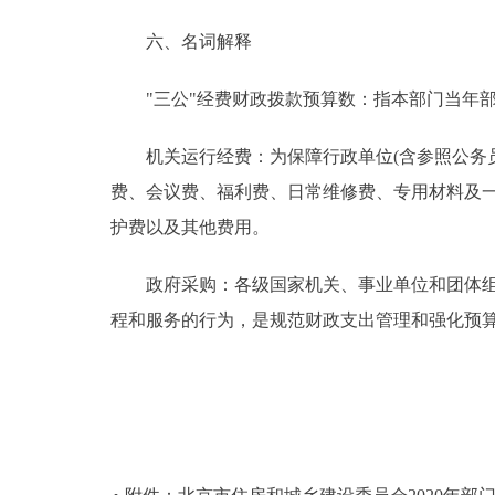
六、名词解释
"三公"经费财政拨款预算数：指本部门当年部
机关运行经费：为保障行政单位(含参照公务员
费、会议费、福利费、日常维修费、专用材料及
护费以及其他费用。
政府采购：各级国家机关、事业单位和团体组织
程和服务的行为，是规范财政支出管理和强化预