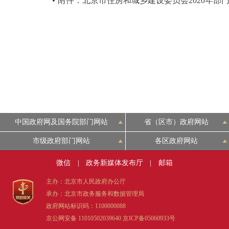
附件：北京市住房和城乡建设委员会2020年部
中国政府网及国务院部门网站
省（区市）政府网站
市级政府部门网站
各区政府网站
微信
|
政务新媒体发布厅
|
邮箱
主办：北京市人民政府办公厅
承办：北京市政务服务和数据管理局
政府网站标识码：1100000088
京公网安备 11010502039640
京ICP备05060933号