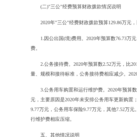
(二)"三公"经费预算财政拨款情况说明
2020年"三公"经费财政拨款预算129.86万元，
1.因公出国(境)费用。2020年预算数76.73万
费。
2.公务接待费。2020年预算数2.52万元，比2
量、规模和接待标准，公务接待费相应减少。20
3.公务用车购置和运行维护费。2020年预算数50.
元，主要原因是2020年未安排公务用车更新购置；公
9.77万元，公务用车保险9.77万元，其他7.52万
行维护费相应压缩。
五、其他情况说明