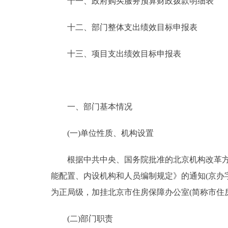
十一、政府购买服务预算财政拨款明细表
十二、部门整体支出绩效目标申报表
十三、项目支出绩效目标申报表
一、部门基本情况
(一)单位性质、机构设置
根据中共中央、国务院批准的北京机构改革方案
能配置、内设机构和人员编制规定》的通知(京办字
为正局级，加挂北京市住房保障办公室(简称市住房
(二)部门职责