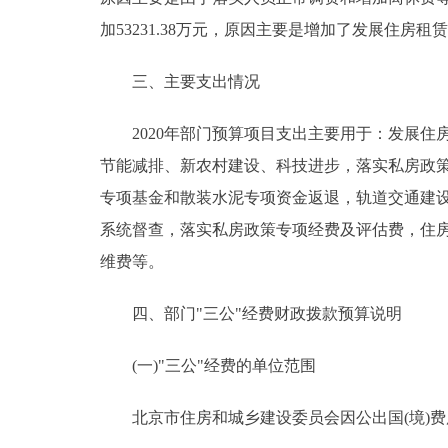
加53231.38万元，原因主要是增加了发展住房租
三、主要支出情况
2020年部门预算项目支出主要用于：发展住
节能减排、新农村建设、科技进步，落实私房政
专项基金和散装水泥专项资金返退，轨道交通建
系统督查，落实私房政策专项经费及评估费，住
维费等。
四、部门"三公"经费财政拨款预算说明
(一)"三公"经费的单位范围
北京市住房和城乡建设委员会因公出国(境)费