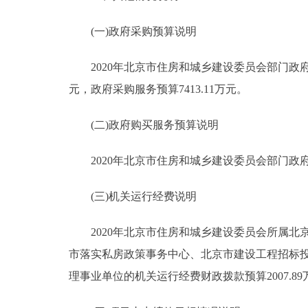
(一)政府采购预算说明
2020年北京市住房和城乡建设委员会部门政府采购
元，政府采购服务预算7413.11万元。
(二)政府购买服务预算说明
2020年北京市住房和城乡建设委员会部门政府购买
(三)机关运行经费说明
2020年北京市住房和城乡建设委员会所属北京
市落实私房政策事务中心、北京市建设工程招标
理事业单位的机关运行经费财政拨款预算2007.89