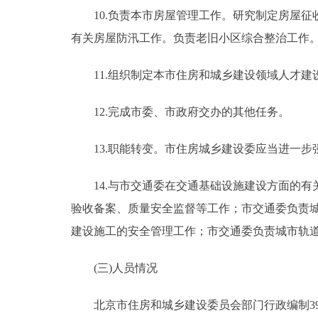
10.负责本市房屋管理工作。研究制定房屋征
有关房屋防汛工作。负责老旧小区综合整治工作
11.组织制定本市住房和城乡建设领域人才建
12.完成市委、市政府交办的其他任务。
13.职能转变。市住房城乡建设委应当进一步
14.与市交通委在交通基础设施建设方面的有
验收备案、质量安全监督等工作；市交通委负责
建设施工的安全管理工作；市交通委负责城市轨
(三)人员情况
北京市住房和城乡建设委员会部门行政编制390人