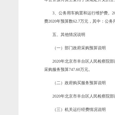
3、公务用车购置和运行维护费。2020
费2020年预算数62.7万元，其中：公务
五、其他情况说明
（一）部门政府采购预算说明
2020年北京市丰台区人民检察院部门政
采购服务预算747.60万元。
（二）政府购买服务预算说明
2020年北京市丰台区人民检察院部门
（三）机关运行经费情况说明