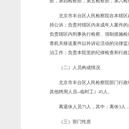
部，第四检察部，第五检察部，第六检
北京市丰台区人民检察院在本辖区内
持公诉；负责对辖区内未成年人案件的
负责辖区内刑事执行检察、强制措施检
查机关移送案件以外诉讼活动的法律监
治工作；负责本院党的纪律检查和行政
（二）人员构成情况
北京市丰台区人民检察院部门行政编制2
其他聘用人员--临时工）45人。
离退休人员75人，其中：离休3人，
（三）部门性质