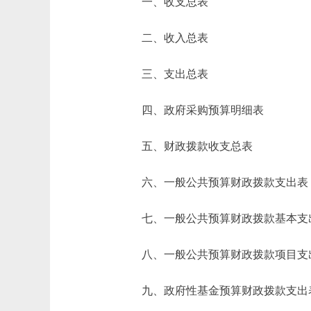
一、收支总表
二、收入总表
三、支出总表
四、政府采购预算明细表
五、财政拨款收支总表
六、一般公共预算财政拨款支出表
七、一般公共预算财政拨款基本支
八、一般公共预算财政拨款项目支
九、政府性基金预算财政拨款支出