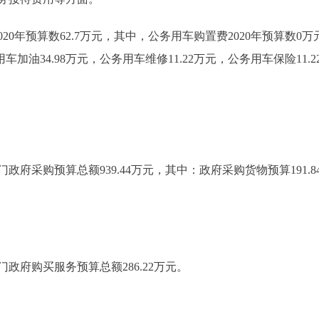
年预算数62.7万元，其中，公务用车购置费2020年预算数0万
用车加油34.98万元，公务用车维修11.22万元，公务用车保险11.2
府采购预算总额939.44万元，其中：政府采购货物预算191.
政府购买服务预算总额286.22万元。