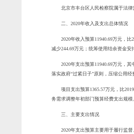
北京市丰台区人民检察院属于法律
二、2020年收入及支出总体情况
2020年收入预算11940.69万元，比201
减少244.69万元；统筹使用结余资金安排预
2020年支出预算11940.69万元，其中
落实政府“过紧日子”原则，压缩公用经
项目支出预算1365.57万元，比2019
务需求调整年初部门预算经费支出规模
三、主要支出情况
2020年支出预算主要用于履行监督