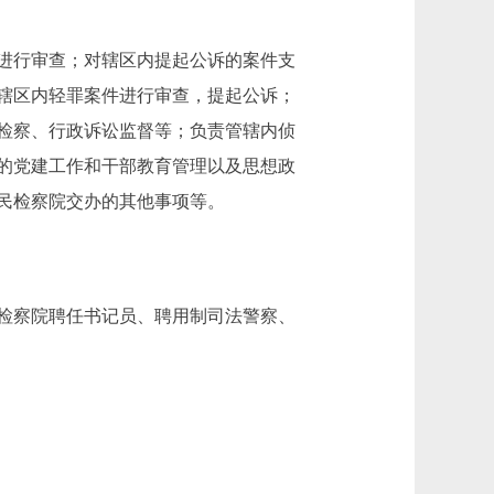
进行审查；对辖区内提起公诉的案件支
辖区内轻罪案件进行审查，提起公诉；
检察、行政诉讼监督等；负责管辖内侦
的党建工作和干部教育管理以及思想政
民检察院交办的其他事项等。
（检察院聘任书记员、聘用制司法警察、