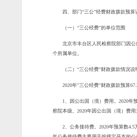
四、部门“三公”经费财政拨款预算
（一）“三公经费”的单位范围
北京市丰台区人民检察院部门因公出
个所属单位。
（二）“三公经费”财政拨款情况说
2020年"三公经费"财政拨款预算67.
1、因公出国（境）费用。2020年预
察院本级。2020年因公出国（境）费
2、公务接待费。2020年预算数4.5万
年公务接待费主要用于按规定开支的公