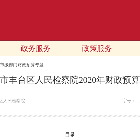
政务服务
政策服务
20市级部门财政预算专题
市丰台区人民检察院2020年财政预
区人民检察院
字号：
目录