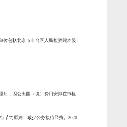
位包括北京市丰台区人民检察院本级1
管理后，因公出国（境）费用安排在市检
厉行节约原则，减少公务接待经费。2020