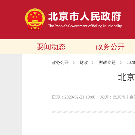
要闻动态
政务公开
政务公开
>
财政
>
财政专题
>
20
北京
日期：2020-02-21 10:00
来源：北京市丰台