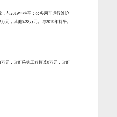
元，与2019年持平；公务用车运行维护
2万元，其他5.28万元。与2019年持平。
84万元，政府采购工程预算0万元，政府