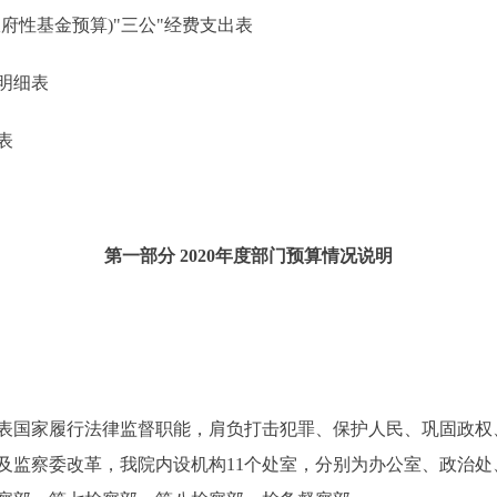
性基金预算)"三公"经费支出表
明细表
表
第一部分 2020年度部门预算情况说明
国家履行法律监督职能，肩负打击犯罪、保护人民、巩固政权
及监察委改革，我院内设机构11个处室，分别为办公室、政治