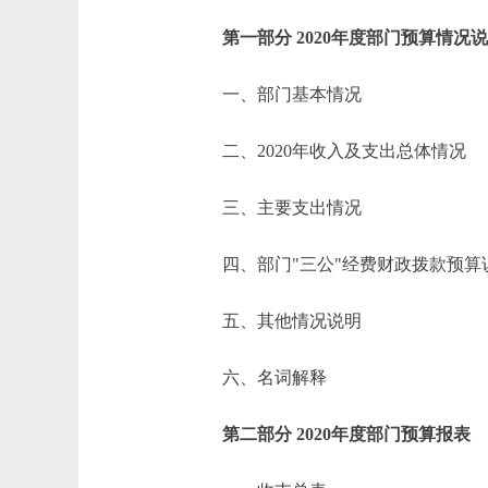
第一部分 2020年度部门预算情况
一、部门基本情况
二、2020年收入及支出总体情况
三、主要支出情况
四、部门"三公"经费财政拨款预算
五、其他情况说明
六、名词解释
第二部分 2020年度部门预算报表