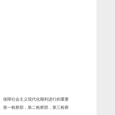
、保障社会主义现代化顺利进行的重要
处、第一检察部，第二检察部，第三检察