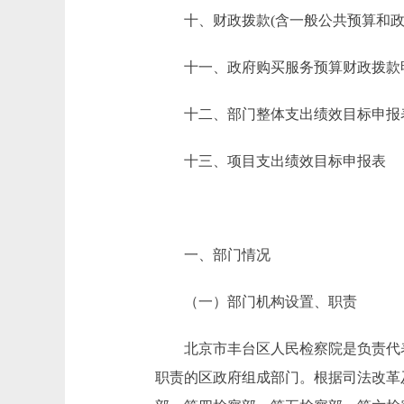
十、财政拨款(含一般公共预算和政府
十一、政府购买服务预算财政拨款
十二、部门整体支出绩效目标申报
十三、项目支出绩效目标申报表
一、部门情况
（一）部门机构设置、职责
北京市丰台区人民检察院是负责代表
职责的区政府组成部门。根据司法改革