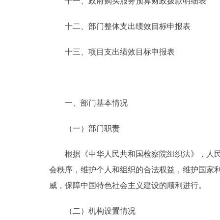
十一、政府购买服务预算财政拨款明细表
十二、部门整体支出绩效目标申报表
十三、项目支出绩效目标申报表
一、部门基本情况
（一）部门职责
根据《中华人民共和国检察院组织法》，人民检
会秩序，维护个人和组织的合法权益，维护国家
威，保障中国特色社会主义建设的顺利进行。
（二）机构设置情况