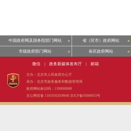
中国政府网及国务院部门网站
省（区市）政府网站
市级政府部门网站
各区政府网站
微信
|
政务新媒体发布厅
|
邮箱
主办：北京市人民政府办公厅
承办：北京市政务服务和数据管理局
政府网站标识码：1100000088
京公网安备 11010502039640
京ICP备05060933号