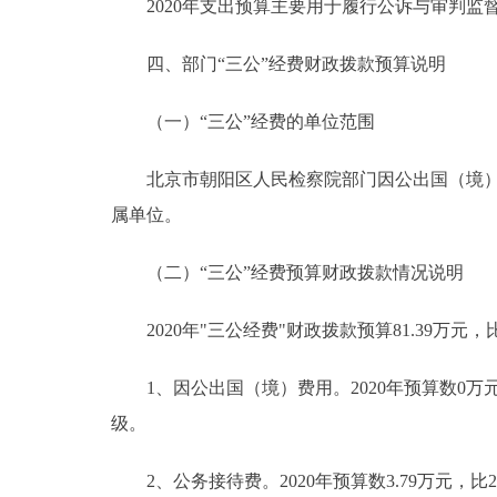
2020年支出预算主要用于履行公诉与审判监
四、部门“三公”经费财政拨款预算说明
（一）“三公”经费的单位范围
北京市朝阳区人民检察院部门因公出国（境）费
属单位。
（二）“三公”经费预算财政拨款情况说明
2020年"三公经费"财政拨款预算81.39万元，比
1、因公出国（境）费用。2020年预算数0万
级。
2、公务接待费。2020年预算数3.79万元，比2