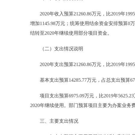
2020年收入预算21260.86万元，比2019年19958
增加1145.98万元；统筹使用结余资金安排预算0万元，
结转至2020年继续使用部分项目资金。
（二）支出情况说明
2020年支出预算21260.86万元，比2019年1995
基本支出预算14285.77万元，占总支出预算67.19%
项目支出预算6975.09万元，比2019年5625.2
2020年继续使用。部门预算项目主要为办案业务
三、主要支出情况