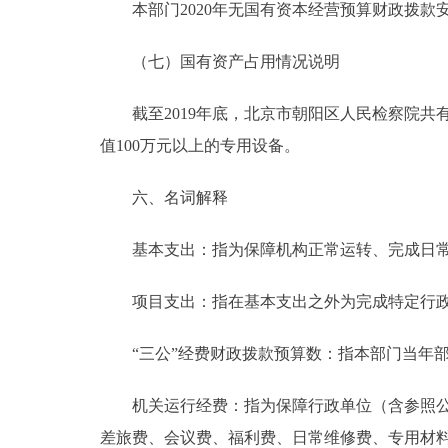
本部门2020年无国有资本经营预算财政拨款
（七）国有资产占用情况说明
截至2019年底，北京市朝阳区人民检察院共有车辆
值100万元以上的专用设备。
六、名词解释
基本支出：指为保障机构正常运转、完成日常
项目支出：指在基本支出之外为完成特定行政
“三公”经费财政拨款预算数：指本部门当年部
机关运行经费：指为保障行政单位（含参照公务
差旅费、会议费、福利费、日常维修费、专用材