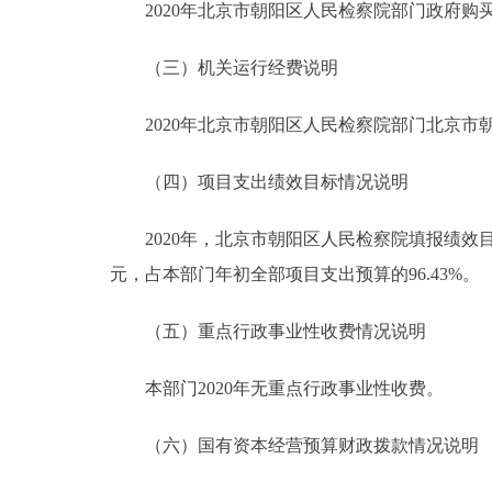
2020年北京市朝阳区人民检察院部门政府购买服务
（三）机关运行经费说明
2020年北京市朝阳区人民检察院部门北京市朝阳
（四）项目支出绩效目标情况说明
2020年，北京市朝阳区人民检察院填报绩效目标的
元，占本部门年初全部项目支出预算的96.43%。
（五）重点行政事业性收费情况说明
本部门2020年无重点行政事业性收费。
（六）国有资本经营预算财政拨款情况说明