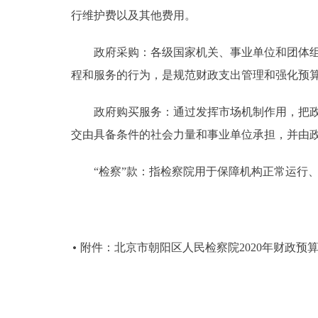
行维护费以及其他费用。
政府采购：各级国家机关、事业单位和团体组织
程和服务的行为，是规范财政支出管理和强化预
政府购买服务：通过发挥市场机制作用，把政府
交由具备条件的社会力量和事业单位承担，并由
“检察”款：指检察院用于保障机构正常运行、
附件：北京市朝阳区人民检察院2020年财政预