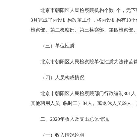
北京市朝阳区人民检察院机构个数1个，无下级
3月完成了内设机构改革工作，将内设机构有18个
检察部、第二检察部、第三检察部、第四检察部
（三）单位性质
北京市朝阳区人民检察院单位性质为法律监督
（四）人员构成情况
北京市朝阳区人民检察院部门行政编制301人，
其他聘用人员--临时工）84人。离退休人员69人
二、2020年收入及支出总体情况
（一）收入情况说明