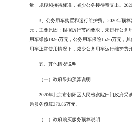
量、规模和接待标准，减少公务接待费支出。20
3、公务用车购置和运行维护费。2020年预算数77.
元，主要原因：根据厉行节约要求，未进行公务用车购
用车维修18.95万元，公务用车保险15.95万元，
用车正常使用情况下，减少公务用车运行维护费
五、其他情况说明
（一）政府采购预算说明
2020年北京市朝阳区人民检察院部门政府采购预算
购服务预算370.86万元。
（二）政府购买服务预算说明