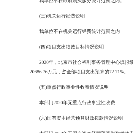
我单位不在政府购买服务统计范围之内。
(三)机关运行经费说明
我单位不在机关运行经费统计范围之内
(四)项目支出绩效目标情况说明
2020年，北京市社会福利事务管理中心填报绩效
20686.76万元，占全部项目支出预算的72.71%。
(五)重点行政事业性收费情况说明
本部门2020年无重点行政事业性收费
(六)国有资本经营预算财政拨款情况说明