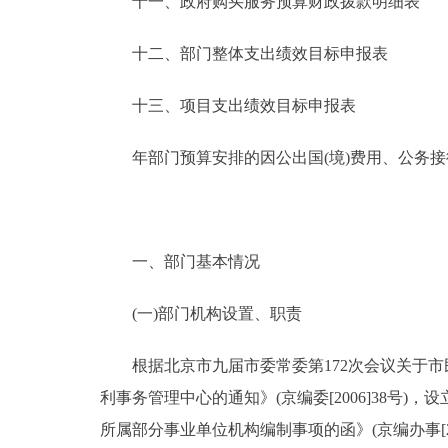
十一、政府购买服务预算财政拨款明细表
十二、部门整体支出绩效目标申报表
十三、项目支出绩效目标申报表
年部门预算安排的因公出国(境)费用、公务接
一、部门基本情况
(一)部门机构设置、职责
根据北京市九届市委常委第172次会议关于市
利事务管理中心的通知》(京编委[2006]38
所属部分事业单位机构编制事项的函》(京编办事[2