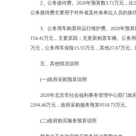
2、公务接待费。2020年预算数3.71万元，比2
公务接待费主要用于对外省及外来单位人员的接
3、公务用车购置和运行维护费。2020年预算数10
154.41万元，主要原因：无更新购置车辆。公务用车
万元，公务用车保险15.55万元，其他27.67万元。
五、其他情况说明
(一)政府采购预算说明
2020年北京市社会福利事务管理中心部门政府采购
2294.46万元，政府采购服务预算9518.73万元。
(二)政府购买服务预算说明