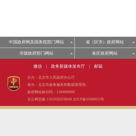
中国政府网及国务院部门网站
省（区市）政府网站
市级政府部门网站
各区政府网站
微信
|
政务新媒体发布厅
|
邮箱
主办：北京市人民政府办公厅
承办：北京市政务服务和数据管理局
政府网站标识码：1100000088
京公网安备 11010502039640
京ICP备05060933号