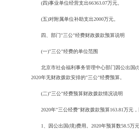
(四)事业单位经营支出66363.07万元。
(五)对附属单位补助支出2000万元。
四、部门"三公"经费财政拨款预算说明
(一)"三公"经费的单位范围
北京市社会福利事务管理中心部门因公出国(境
2020年无财政拨款安排的"三公"经费预算。
(二)"三公"经费预算财政拨款情况说明
2020年"三公经费"财政拨款预算163.81万元，比
1、因公出国(境)费用。2020年预算数58.5万