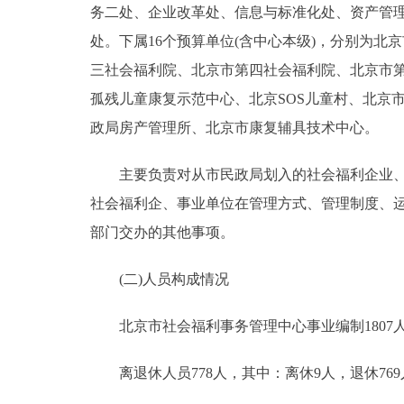
务二处、企业改革处、信息与标准化处、资产管
处。下属16个预算单位(含中心本级)，分别为
三社会福利院、北京市第四社会福利院、北京市
孤残儿童康复示范中心、北京SOS儿童村、北京
政局房产管理所、北京市康复辅具技术中心。
主要负责对从市民政局划入的社会福利企业、事
社会福利企、事业单位在管理方式、管理制度、
部门交办的其他事项。
(二)人员构成情况
北京市社会福利事务管理中心事业编制1807人，
离退休人员778人，其中：离休9人，退休769