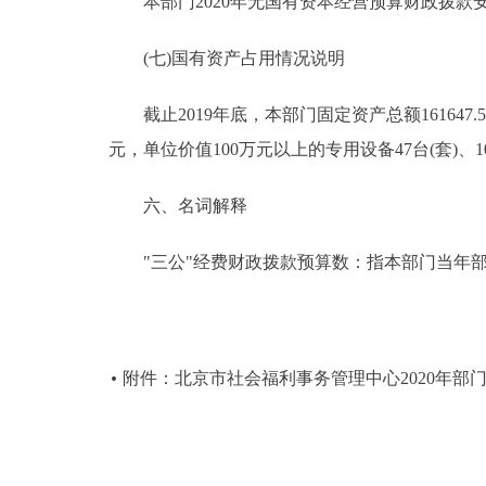
本部门2020年无国有资本经营预算财政拨款
(七)国有资产占用情况说明
截止2019年底，本部门固定资产总额161647.53
元，单位价值100万元以上的专用设备47台(套)、103
六、名词解释
"三公"经费财政拨款预算数：指本部门当年部
附件：北京市社会福利事务管理中心2020年部