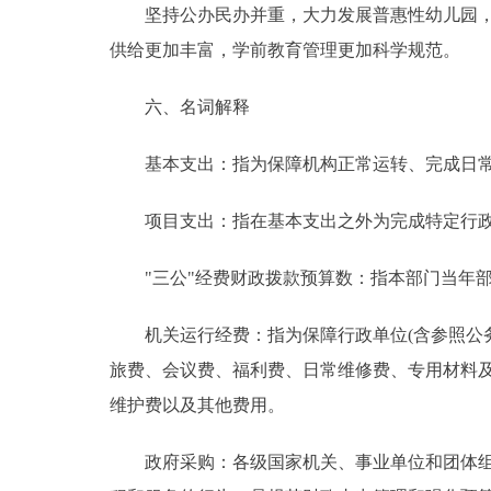
坚持公办民办并重，大力发展普惠性幼儿园，实
供给更加丰富，学前教育管理更加科学规范。
六、名词解释
基本支出：指为保障机构正常运转、完成日常
项目支出：指在基本支出之外为完成特定行政
"三公"经费财政拨款预算数：指本部门当年部
机关运行经费：指为保障行政单位(含参照公务
旅费、会议费、福利费、日常维修费、专用材料
维护费以及其他费用。
政府采购：各级国家机关、事业单位和团体组织