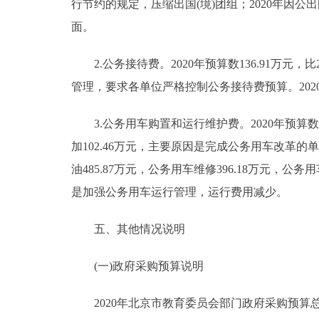
行节约的规定，压缩出国(境)团组；2020年因
面。
2.公务接待费。2020年预算数136.91万元，比
管理，要求各单位严格控制公务接待费预算。20
3.公务用车购置和运行维护费。2020年预算数1792
加102.46万元，主要原因是完成公务用车改革的
油485.87万元，公务用车维修396.18万元，公务用车
是加强公务用车运行管理，运行费用减少。
五、其他情况说明
(一)政府采购预算说明
2020年北京市教育委员会部门政府采购预算总额254