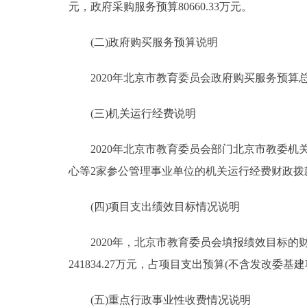
元，政府采购服务预算80660.33万元。
(二)政府购买服务预算说明
2020年北京市教育委员会政府购买服务预算总额108
(三)机关运行经费说明
2020年北京市教育委员会部门北京市教委机
心等2家参公管理事业单位的机关运行经费财政拨款预
(四)项目支出绩效目标情况说明
2020年，北京市教育委员会填报绩效目标的财政
241834.27万元，占项目支出预算(不含发改委基建项
(五)重点行政事业性收费情况说明