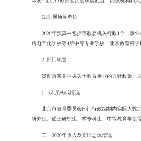
印发<北京市教育委员会职能配置、内设机构和人
(2)所属预算单位
2020年预算中包括市教委机关行政1个、事业
路电气化学校等4所中等专业学校，北京教育科学
2. 部门职责
贯彻落实党中央关于教育事业的方针政策、决策
(二)人员构成情况
北京市教育委员会部门行政编制内实际人数210人，事
研究生、硕士研究生、本专科生、中等教育学生等
二、2020年收入及支出总体情况