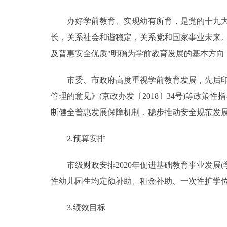
办好学前教育、实现幼有所育，是党的十九大作
长，关系社会和谐稳定，关系党和国家事业未来。
及普惠安全优质"明确为学前教育发展的基本方
市委、市政府高度重视学前教育发展，先后印发《
管理的意见》(京政办发〔2018〕34号)等政
断健全普惠发展保障机制，稳步推动安全规范发
2.预算安排
市级财政安排2020年促进基础教育事业发展(
性幼儿园生均定额补助、租金补助、一次性扩学
3.绩效目标