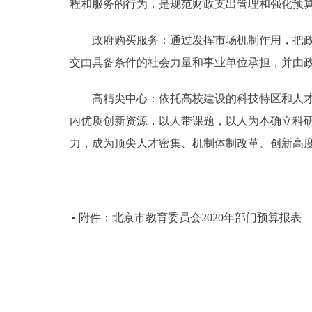
程和服务的行为，是规范财政支出管理和强化预
政府购买服务：通过发挥市场机制作用，把政府
交由具备条件的社会力量和事业单位承担，并由
高精尖中心：依托高校建设的科技特区和人才特
内优质创新资源，以人带课题，以人为本确立科
力，成为顶尖人才密集、机制体制改革、创新高
附件：北京市教育委员会2020年部门预算报表