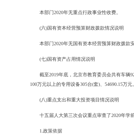
本部门2020年无重点行政事业性收费。
(六)国有资本经营预算财政拨款情况说明
本部门2020年无国有资本经营预算财政拨款
(七)国有资产占用情况说明
截至2019年底，北京市教育委员会共有车辆922台，
100万元以上的专用设备305台(套)、54690.15万元
(八)重点支出和重大投资项目情况说明
十五届人大第三次会议重点审查了2020年学
1.政策依据