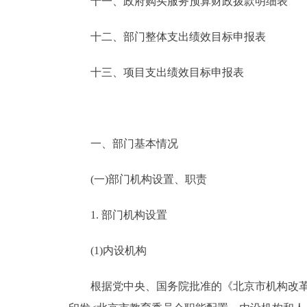
十一、政府购买服务预算财政拨款明细表
十二、部门整体支出绩效目标申报表
十三、项目支出绩效目标申报表
一、部门基本情况
(一)部门机构设置、职责
1. 部门机构设置
(1)内设机构
根据党中央、国务院批准的《北京市机构改革方