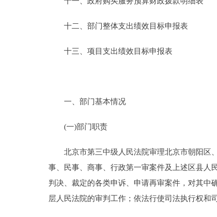
十一、政府购买服务预算财政拨款明细表
十二、部门整体支出绩效目标申报表
十三、项目支出绩效目标申报表
一、部门基本情况
(一)部门职责
北京市第三中级人民法院审理北京市朝阳区、通
事、民事、商事、行政第一审案件及上述区县人
判决、裁定的各类申诉、申请再审案件，对其中
层人民法院的审判工作；依法行使司法执行权和