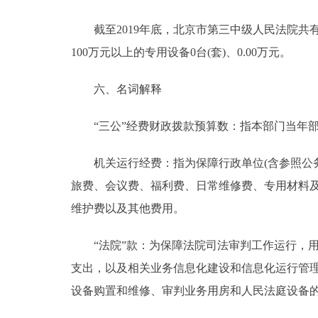
截至2019年底，北京市第三中级人民法院共有车辆7
100万元以上的专用设备0台(套)、0.00万元。
六、名词解释
“三公”经费财政拨款预算数：指本部门当年部
机关运行经费：指为保障行政单位(含参照公务
旅费、会议费、福利费、日常维修费、专用材料
维护费以及其他费用。
“法院”款：为保障法院司法审判工作运行，用
支出，以及相关业务信息化建设和信息化运行管
设备购置和维修、审判业务用房和人民法庭设备