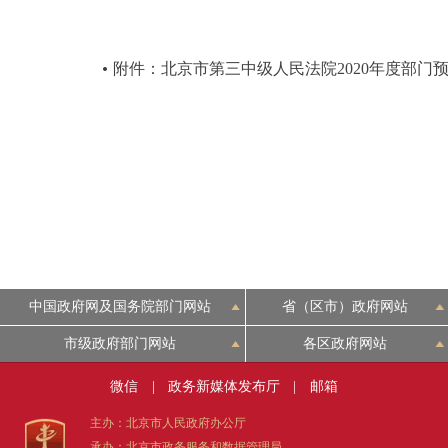
附件：北京市第三中级人民法院2020年度部门
中国政府网及国务院部门网站
省（区市）政府网站
市级政府部门网站
各区政府网站
微信
|
政务新媒体发布厅
|
邮箱
主办：北京市人民政府办公厅
承办：北京市政务服务和数据管理局