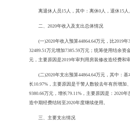
离退休人员15人，其中：离休0人，退休15人
二、2020年收入及支出总体情况
(一)2020年收入预算44864.64万元，比2019年3
32489.51万元增加7385.59万元；统筹使用结余资
元，主要原因是2019年审判用房装修改造经费和
(二)2020年支出预算44864.64万元，其中：基本支
长10.97%，主要原因是干警人数较去年有所增加、审
9380.66万元，增长79.11%，主要原因是：
造中期经费结转至2020年度继续使用。
三、主要支出情况