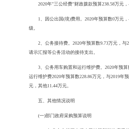
2020年"三公经费"财政拨款预算238.58万元
1、因公出国(境)费用。2020年预算数0万元
级。
2、公务接待费。2020年预算数9.73万元，与
请示汇报等公务活动的接待支出。
3、公务用车购置和运行维护费。2020年预算数2
运行维护费2020年预算数228.86万元，与2019
元，其他11.44万元。
五、其他情况说明
(一)部门政府采购预算说明