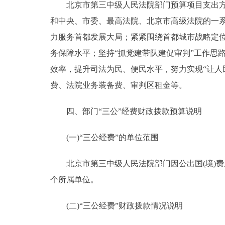
北京市第三中级人民法院部门预算项目支出方向
和中央、市委、最高法院、北京市高级法院的一系
力服务首都发展大局；紧紧围绕首都城市战略定
务保障水平；坚持“抓党建带队建促审判”工作思
效率，提升司法为民、便民水平，努力实现“让人
费、法院业务装备费、审判区租金等。
四、部门“三公”经费财政拨款预算说明
(一)“三公经费”的单位范围
北京市第三中级人民法院部门因公出国(境)费
个所属单位。
(二)“三公经费”财政拨款情况说明