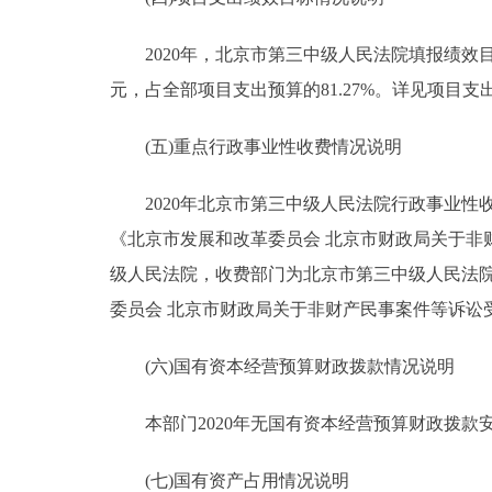
2020年，北京市第三中级人民法院填报绩效目标的
元，占全部项目支出预算的81.27%。详见项目支
(五)重点行政事业性收费情况说明
2020年北京市第三中级人民法院行政事业性收
《北京市发展和改革委员会 北京市财政局关于非财
级人民法院，收费部门为北京市第三中级人民法院
委员会 北京市财政局关于非财产民事案件等诉讼受理费标
(六)国有资本经营预算财政拨款情况说明
本部门2020年无国有资本经营预算财政拨款
(七)国有资产占用情况说明