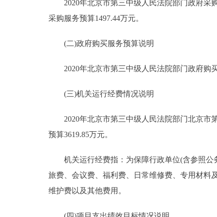
2020年北京市第三中级人民法院部门政府采购预算
采购服务预算1497.44万元。
(二)政府购买服务预算说明
2020年北京市第三中级人民法院部门政府购买服
(三)机关运行经费情况说明
2020年北京市第三中级人民法院部门北京市第
预算3619.85万元。
机关运行经费指：为保障行政单位(含参照公务
旅费、会议费、福利费、日常维修费、专用材料
维护费以及其他费用。
(四)项目支出绩效目标情况说明