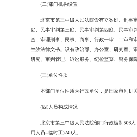
(二)部门机构设置
北京市第三中级人民法院设有立案庭、刑事审判
庭、民事审判第三庭、民事审判第四庭、民事审判
查，审理刑事、民事、商事、行政一审、二审和
生效法律文书。设有政治部、办公室、研究室、
研究、审判管理、诉讼服务、纪检监察、警务保
(三)单位性质
本部门单位性质为行政单位，是国家审判机
(四)人员构成情况
北京市第三中级人民法院部门行政编制506人，
用人员--临时工)249人。