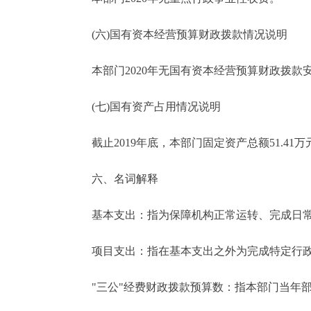
(六)国有资本经营预算财政拨款情况说明
本部门2020年无国有资本经营预算财政拨款
(七)国有资产占用情况说明
截止2019年底，本部门固定资产总额51.41
六、名词解释
基本支出：指为保障机构正常运转、完成日常
项目支出：指在基本支出之外为完成特定行政
"三公"经费财政拨款预算数：指本部门当年部