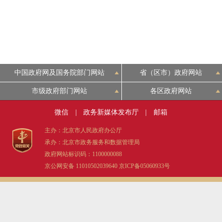
中国政府网及国务院部门网站
省（区市）政府网站
市级政府部门网站
各区政府网站
微信
|
政务新媒体发布厅
|
邮箱
主办：北京市人民政府办公厅
承办：北京市政务服务和数据管理局
政府网站标识码：1100000088
京公网安备 11010502039640
京ICP备05060933号