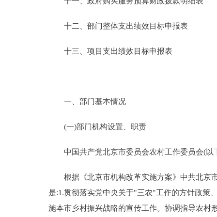
十一、政府购买服务预算财政拨款明细表
十二、部门整体支出绩效目标申报表
十三、项目支出绩效目标申报表
一、部门基本情况
(一)部门机构设置、职责
中国共产党北京市委员会农村工作委员会(以下
根据《北京市机构改革实施方案》中共北京市委
是:1.贯彻落实党中央关于"三农"工作的方针政
施本市乡村振兴战略的宣传工作。协调指导农村形