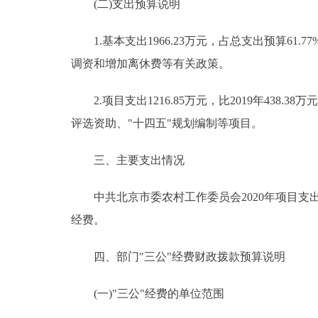
(二)支出预算说明
1.基本支出1966.23万元，占总支出预算61.77
调资和增加离休费等有关政策。
2.项目支出1216.85万元，比2019年438.
评选资助、"十四五"规划编制等项目。
三、主要支出情况
中共北京市委农村工作委员会2020年项目支出
经费。
四、部门"三公"经费财政拨款预算说明
(一)"三公"经费的单位范围