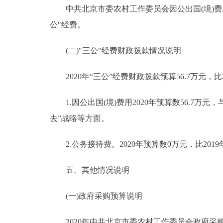
中共北京市委农村工作委员会因公出国(境)费
公"经费。
(二)"三公"经费财政拨款情况说明
2020年“三公”经费财政拨款预算56.7万元，比
1.因公出国(境)费用2020年预算数56.7万元
去”战略等方面。
2.公务接待费。2020年预算数0万元，比201
五、其他情况说明
(一)政府采购预算说明
2020年中共北京市委农村工作委员会政府采购预算