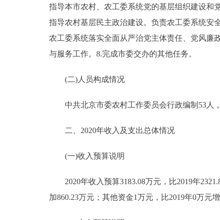
指导本市农村、农工委系统党的基层组织建设和党
指导农村基层民主政治建设。负责农工委系统安全
农工委系统落实全面从严治党主体责任、党风廉政
与服务工作。8.完成市委交办的其他任务。
(二)人员构成情况
中共北京市委农村工作委员会行政编制53人，实
二、2020年收入及支出总体情况
(一)收入预算说明
2020年收入预算3183.08万元，比2019年2321.
加860.23万元；其他资金1万元，比2019年0万元