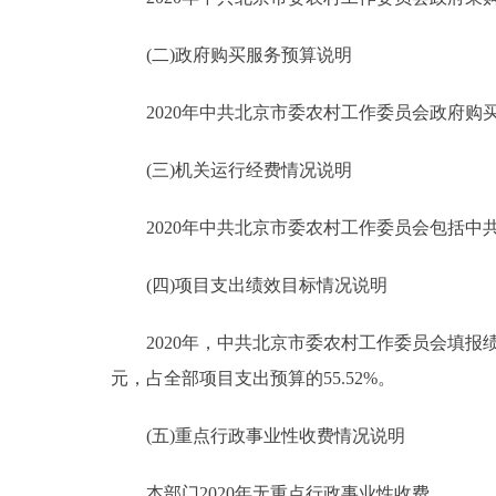
(二)政府购买服务预算说明
2020年中共北京市委农村工作委员会政府购买
(三)机关运行经费情况说明
2020年中共北京市委农村工作委员会包括中共北
(四)项目支出绩效目标情况说明
2020年，中共北京市委农村工作委员会填报绩效
元，占全部项目支出预算的55.52%。
(五)重点行政事业性收费情况说明
本部门2020年无重点行政事业性收费。