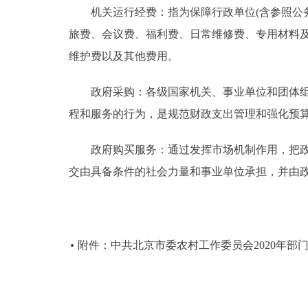
机关运行经费：指为保障行政单位(含参照公务
旅费、会议费、福利费、日常维修费、专用材料
维护费以及其他费用。
政府采购：各级国家机关、事业单位和团体组织
程和服务的行为，是规范财政支出管理和强化预
政府购买服务：通过发挥市场机制作用，把政府
交由具备条件的社会力量和事业单位承担，并由
附件：中共北京市委农村工作委员会2020年部