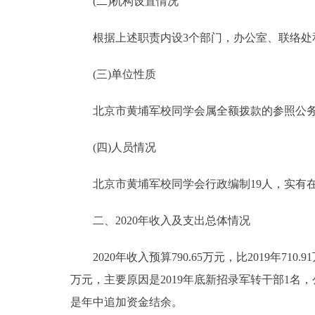
(二)机构设置情况
根据上述职责内设3个部门，办公室、联络处
(三)单位性质
北京市黄埔军校同学会属全额拨款的参照公务
(四)人员情况
北京市黄埔军校同学会行政编制19人，实有在职
二、2020年收入及支出总体情况
2020年收入预算790.65万元，比2019年710.91
万元，主要原因是2019年底新招录军转干部1名，公
是年中追加资金结余。