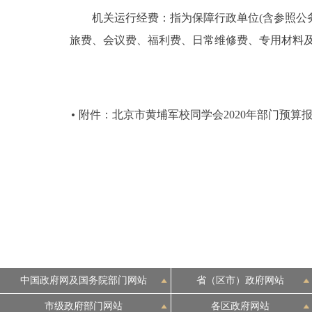
机关运行经费：指为保障行政单位(含参照公务
旅费、会议费、福利费、日常维修费、专用材料
附件：北京市黄埔军校同学会2020年部门预算
中国政府网及国务院部门网站
省（区市）政府网站
市级政府部门网站
各区政府网站