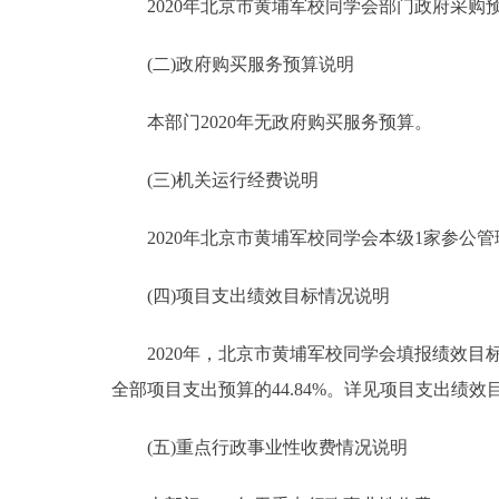
2020年北京市黄埔军校同学会部门政府采购预算总
(二)政府购买服务预算说明
本部门2020年无政府购买服务预算。
(三)机关运行经费说明
2020年北京市黄埔军校同学会本级1家参公管理
(四)项目支出绩效目标情况说明
2020年，北京市黄埔军校同学会填报绩效目标的预
全部项目支出预算的44.84%。详见项目支出绩效
(五)重点行政事业性收费情况说明