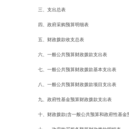
三、支出总表
走进北京
四、政府采购预算明细表
北京概况
五、财政拨款收支总表
绿色北京
六、一般公共预算财政拨款支出表
多语种
七、一般公共预算财政拨款基本支出表
ENGLISH
八、一般公共预算财政拨款项目支出表
DEUTSCH
九、政府性基金预算财政拨款支出表
ESPAÑOL
十、财政拨款(含一般公共预算和政府性基金预算
ITALIANO