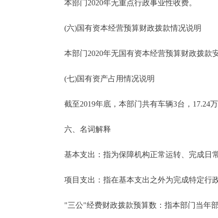
本部门2020年无重点行政事业性收费。
(六)国有资本经营预算财政拨款情况说明
本部门2020年无国有资本经营预算财政拨款
(七)国有资产占用情况说明
截至2019年底，本部门共有车辆3台，17.2
六、名词解释
基本支出：指为保障机构正常运转、完成日常
项目支出：指在基本支出之外为完成特定行政
"三公"经费财政拨款预算数：指本部门当年部