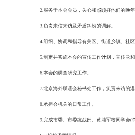
2.服务于本会会员，关心和照顾好他们的晚年
3.负责来信来访及矛盾纠纷的调解。
4.组织、协调和指导有关区、街道乡镇、社区
5.制定并实施本会的宣传工作计划，宣传党和
6.本会的调查研究工作。
7.北京海外联谊会秘书处工作，负责来访的港
8.承担会机关的日常工作。
9.完成市委、市委统战部、黄埔军校同学会(总