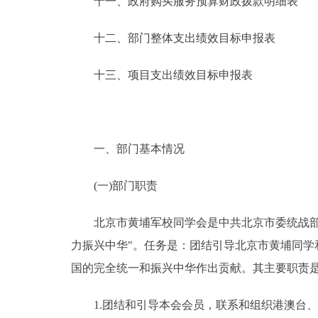
十一、政府购买服务预算财政拨款明细表
十二、部门整体支出绩效目标申报表
十三、项目支出绩效目标申报表
一、部门基本情况
(一)部门职责
北京市黄埔军校同学会是中共北京市委统战部直
力振兴中华"。任务是：团结引导北京市黄埔同
国的完全统一和振兴中华作出贡献。其主要职责
1.团结和引导本会会员，联系和组织港澳台、