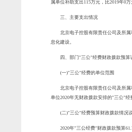
属单位补助支出115万元，比2019年
三、主要支出情况
北京电子控股有限责任公司及所属事业
息化建设。
四、部门"三公"经费财政拨款预算
(一)"三公"经费的单位范围
北京电子控股有限责任公司及所属事业
单位2020年无财政拨款安排的"三公"
(二)"三公"经费预算财政拨款情况
2020年"三公经费"财政拨款预算61.