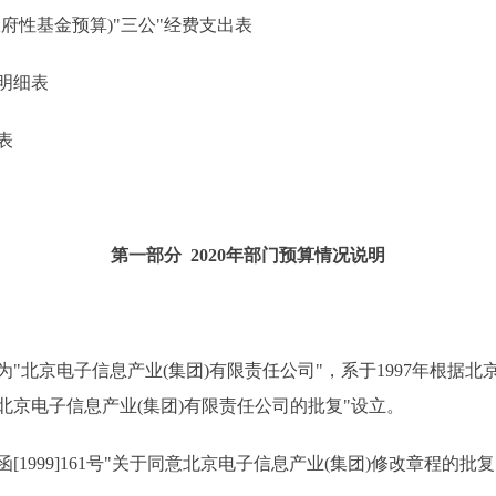
性基金预算)"三公"经费支出表
明细表
表
第一部分 2020年部门预算情况说明
电子信息产业(集团)有限责任公司"，系于1997年根据北京市人
京电子信息产业(集团)有限责任公司的批复"设立。
1999]161号"关于同意北京电子信息产业(集团)修改章程的批