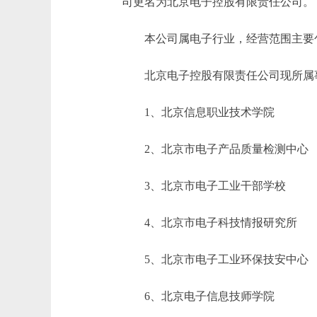
司更名为北京电子控股有限责任公司。
本公司属电子行业，经营范围主要包
北京电子控股有限责任公司现所属事
1、北京信息职业技术学院
2、北京市电子产品质量检测中心
3、北京市电子工业干部学校
4、北京市电子科技情报研究所
5、北京市电子工业环保技安中心
6、北京电子信息技师学院