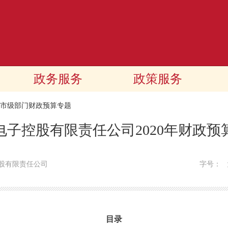
政务服务
政策服务
20市级部门财政预算专题
电子控股有限责任公司2020年财政预
股有限责任公司
字号：
目录