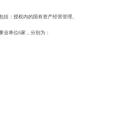
括：授权内的国有资产经营管理。
业单位6家，分别为：