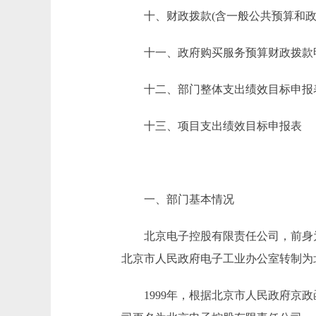
十、财政拨款(含一般公共预算和政府
十一、政府购买服务预算财政拨款
十二、部门整体支出绩效目标申报
十三、项目支出绩效目标申报表
一、部门基本情况
北京电子控股有限责任公司，前身为"北京
北京市人民政府电子工业办公室转制为北
1999年，根据北京市人民政府京政函[