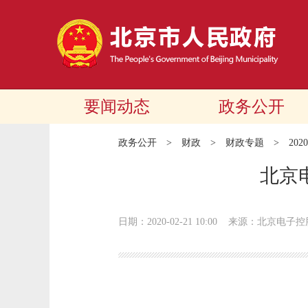
要闻动态
政务公开
政务公开
>
财政
>
财政专题
>
20
北京
日期：2020-02-21 10:00
来源：北京电子控