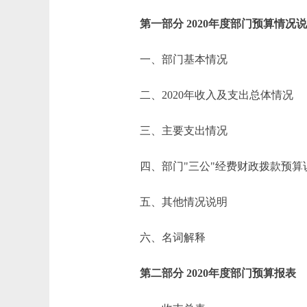
第一部分 2020年度部门预算情况
一、部门基本情况
二、2020年收入及支出总体情况
三、主要支出情况
四、部门"三公"经费财政拨款预算
五、其他情况说明
六、名词解释
第二部分 2020年度部门预算报表