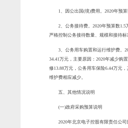
1、因公出国(境)费用。2020年预
2、公务接待费。2020年预算数1.5
严格控制公务接待数量、规模和接待标
3、公务用车购置和运行维护费。2020年
34.41万元，主要原因：2020年减少
修13.88万元，公务用车保险6.44万元
维护费相应减少。
五、其他情况说明
(一)政府采购预算说明
2020年北京电子控股有限责任公司部门政