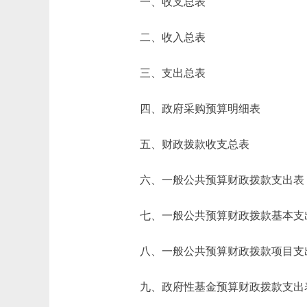
一、收支总表
二、收入总表
三、支出总表
四、政府采购预算明细表
五、财政拨款收支总表
六、一般公共预算财政拨款支出表
七、一般公共预算财政拨款基本支
八、一般公共预算财政拨款项目支
九、政府性基金预算财政拨款支出