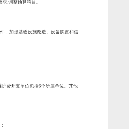
改要求,调整预算科目。
条件，加强基础设施改造、设备购置和信
护费开支单位包括6个所属单位。其他
中：