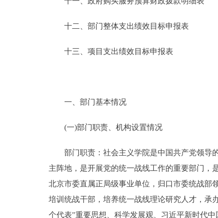
十一、政府购买服务预算财政拨款明细表
十二、部门整体支出绩效目标申报表
十三、项目支出绩效目标申报表
一、部门基本情况
(一)部门职责、机构设置情况
部门职责：社会主义学院是中国共产党领导的统
主阵地，是开展党的统一战线工作的重要部门，是
北京市委直属正局级事业单位，归口市委统战部
培训统战干部，培养统一战线理论研究人才，承
个代表"重要思想、科学发展观、习近平新时代