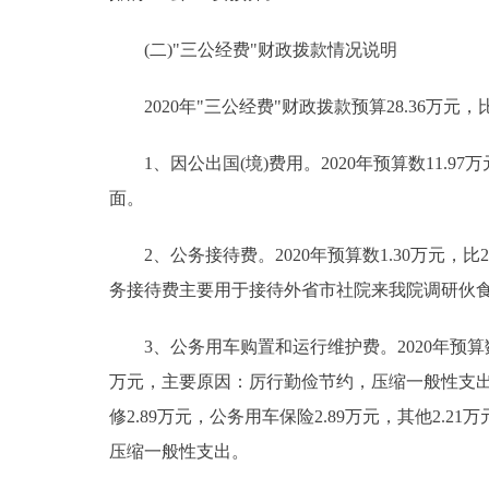
(二)"三公经费"财政拨款情况说明
2020年"三公经费"财政拨款预算28.36万元，比
1、因公出国(境)费用。2020年预算数11.97
面。
2、公务接待费。2020年预算数1.30万元，比2
务接待费主要用于接待外省市社院来我院调研伙
3、公务用车购置和运行维护费。2020年预算数15.
万元，主要原因：厉行勤俭节约，压缩一般性支出；公
修2.89万元，公务用车保险2.89万元，其他2.21
压缩一般性支出。