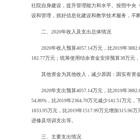
社院自身建设，提升管理能力和水平。按照中央
设和管理，抓好信息化建设和教学技术服务，不
二、2020年收入及支出总体情况
2020年收入预算4057.14万元，比2019年3882.
182.77万元；统筹使用结余资金安排预算38万元，比2
其他资金为其他收入，减少原因：因实有资金
2020年支出预算4057.14万元，比2019年388
54.80%，比2019年2364.70万元减少14
1833.95万元，比2019年1517.99万元增加
进修及培训支出等。
三、主要支出情况