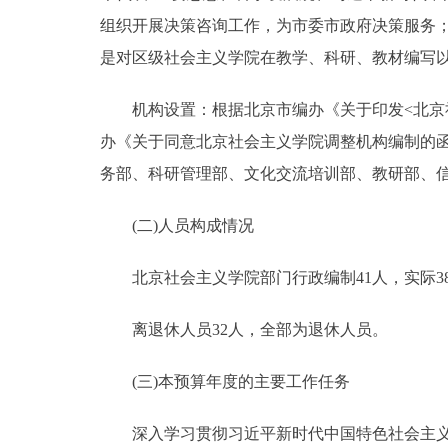
组织开展决策咨询工作，为市委市政府决策服务
是对区级社会主义学院在教学、科研、教材编写
机构设置：根据北京市编办《关于印发<北京社会主
办《关于同意北京社会主义学院调整机构编制的函》
务部、科研管理部、文化交流培训部、教研部、信
(二)人员构成情况
北京社会主义学院部门行政编制41人，实际38
离退休人员32人，全部为退休人员。
(三)本预算年度的主要工作任务
深入学习贯彻习近平新时代中国特色社会主义思