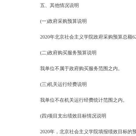
五、其他情况说明
(一)政府采购预算说明
2020年北京社会主义学院政府采购预算总额62.
(二)政府购买服务预算说明
我单位不属于政府购买服务范围之内。
(三)机关运行经费说明
我单位不在机关运行经费统计范围之内。
(四)项目支出绩效目标情况说明
2020年，北京社会主义学院填报绩效目标的预算项