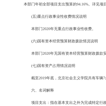
本部门年初全部项目支出预算的94.16%。详见
(五)重点行政事业性收费情况说明
本部门2020年无重点行政事业性收费。
(六)国有资本经营预算财政拨款情况说明
本部门2020年无国有资本经营预算财政拨款
(七)国有资产占用情况说明
截至2019年底，北京社会主义学院共有车辆7台，1
六、名词解释
项目支出：指在基本支出之外为完成特定行政