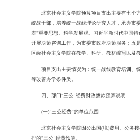
北京社会主义学院预算项目支出主要有七个方向
统战干部，培养统一战线理论研究人才，承办市
表"重要思想、科学发展观、习近平新时代中国
开展决策咨询工作，为市委市政府决策服务；五
区级社会主义学院在教学、科研、教材编写以及
项目支出主要情况为：统一战线教育培训、统一
等改善办学条件类。
四、部门"三公"经费财政拨款预算说明
(一)"三公经费"的单位范围
北京社会主义学院因公出国(境)费用、公务接待
排的"三公"经费预算。