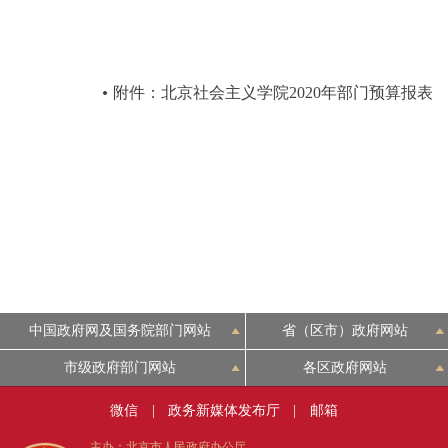
附件：北京社会主义学院2020年部门预算报表
中国政府网及国务院部门网站
省（区市）政府网站
市级政府部门网站
各区政府网站
微信
|
政务新媒体发布厅
|
邮箱
主办：北京市人民政府办公厅