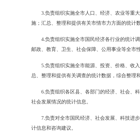
3.负责组织实施全市人口、经济、农业等重大
施；汇总、整理和提供有关市情市力方面的统计
4.负责组织实施全市国民经济各行业的统计调
邮政、教育、卫生、社会保障、公用事业等全市
5.负责组织实施全市能源、投资、价格、收入
总、整理和提供有关调查的统计数据，综合整理
6.负责组织各区县、各部门的经济、社会、科
社会发展情况的统计信息。
7.负责对全市国民经济、社会发展、科技进步
计信息和咨询建议。