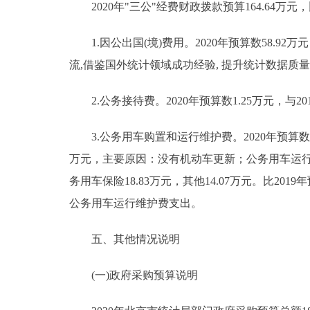
2020年"三公"经费财政拨款预算164.64万元，
1.因公出国(境)费用。2020年预算数58.92万
流,借鉴国外统计领域成功经验, 提升统计数据
2.公务接待费。2020年预算数1.25万元，与2
3.公务用车购置和运行维护费。2020年预算数104
万元，主要原因：没有机动车更新；公务用车运行维护
务用车保险18.83万元，其他14.07万元。比20
公务用车运行维护费支出。
五、其他情况说明
(一)政府采购预算说明