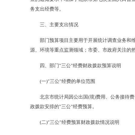
务支出经费等。
三、主要支出情况
部门预算项目主要用于开展统计调查业务和维持
源、环境等重点监测领域；市委、市政府关注的
四、部门"三公"经费财政拨款预算说明
(一)"三公"经费的单位范围
北京市统计局因公出国(境)费用、公务接待费、
政拨款安排的"三公"经费预算。
(二)"三公"经费预算财政拨款情况说明