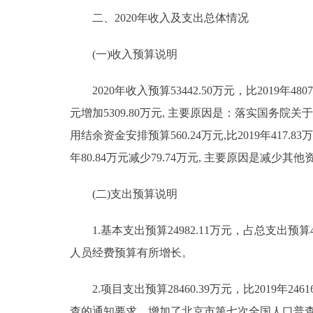
二、2020年收入及支出总体情况
(一)收入预算说明
2020年收入预算53442.50万元，比2019年48070
元增加5309.80万元, 主要原因是：落实国
用结余资金安排预算560.24万元,比2019年417.
年80.84万元减少79.74万元, 主要原因是减少
(二)支出预算说明
1.基本支出预算24982.11万元，占总支出预算46.7
人员经费预算有所增长。
2.项目支出预算28460.39万元，比2019年24
查的通知要求，增加了北京市第七次全国人口普