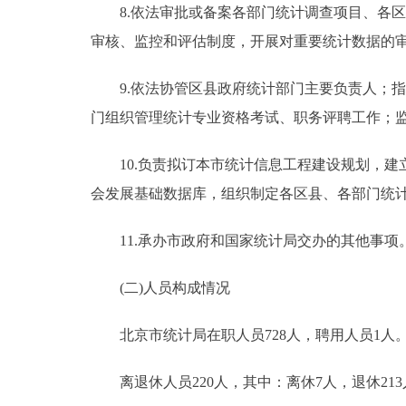
8.依法审批或备案各部门统计调查项目、各区
审核、监控和评估制度，开展对重要统计数据的
9.依法协管区县政府统计部门主要负责人；指
门组织管理统计专业资格考试、职务评聘工作；
10.负责拟订本市统计信息工程建设规划，建
会发展基础数据库，组织制定各区县、各部门统
11.承办市政府和国家统计局交办的其他事项
(二)人员构成情况
北京市统计局在职人员728人，聘用人员1人
离退休人员220人，其中：离休7人，退休213