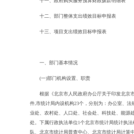
十一、政府购买服务预算财政拨款明细表
十二、部门整体支出绩效目标申报表
十三、项目支出绩效目标申报表
一、部门基本情况
(一)部门机构设置、职责
根据《北京市人民政府办公厅关于印发北京市统计
件,市统计局内设机构23个，分别为：办公室、
业处、农村处、人口处、社会处、科技处、能源处
处。下属行政执法单位1个北京市统计局统计执法
队、北京市统计局普查中心、北京市统计局计算