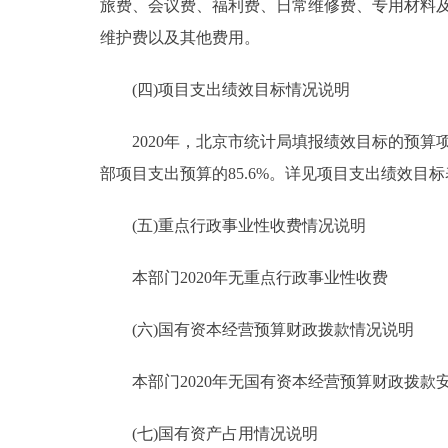
旅费、会议费、福利费、日常维修费、专用材料
维护费以及其他费用。
(四)项目支出绩效目标情况说明
2020年，北京市统计局填报绩效目标的预算项目2
部项目支出预算的85.6%。详见项目支出绩效目标
(五)重点行政事业性收费情况说明
本部门2020年无重点行政事业性收费
(六)国有资本经营预算财政拨款情况说明
本部门2020年无国有资本经营预算财政拨款
(七)国有资产占用情况说明