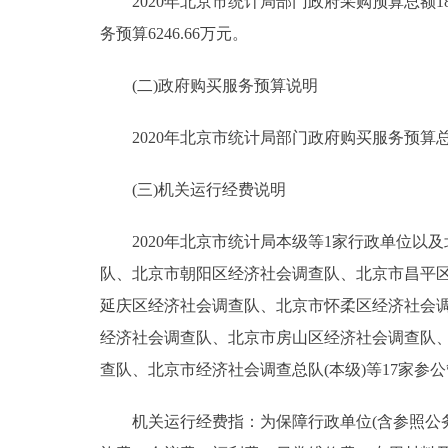
2020年北京市统计局部门政府采购预算总额185
务预算6246.66万元。
(二)政府购买服务预算说明
2020年北京市统计局部门政府购买服务预算总额51
(三)机关运行经费说明
2020年北京市统计局本级等1家行政单位以
队、北京市朝阳区经济社会调查队、北京市昌平
延庆区经济社会调查队、北京市怀柔区经济社会
经济社会调查队、北京市房山区经济社会调查队
查队、北京市经济社会调查总队(本级)等17家参公
机关运行经费指：为保障行政单位(含参照公务