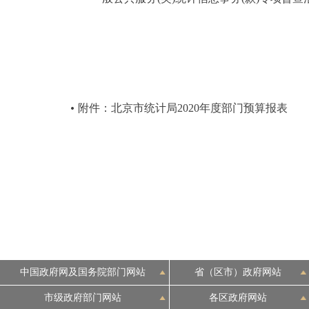
附件：北京市统计局2020年度部门预算报表
中国政府网及国务院部门网站
省（区市）政府网站
市级政府部门网站
各区政府网站