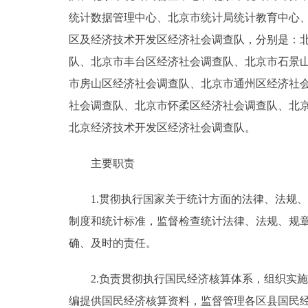
统计数据管理中心、北京市统计局统计教育中心、
区及经济技术开发区经济社会调查队，分别是：
队、北京市丰台区经济社会调查队、北京市石景
市房山区经济社会调查队、北京市通州区经济社
社会调查队、北京市怀柔区经济社会调查队、北
北京经济技术开发区经济社会调查队。
主要职责
1.贯彻执行国家关于统计方面的法律、法规、
制度和统计标准，监督检查统计法律、法规、规
确、及时的责任。
2.负责贯彻执行国民经济核算体系，组织实施
编提供国民经济核算资料，监督管理各区县国民