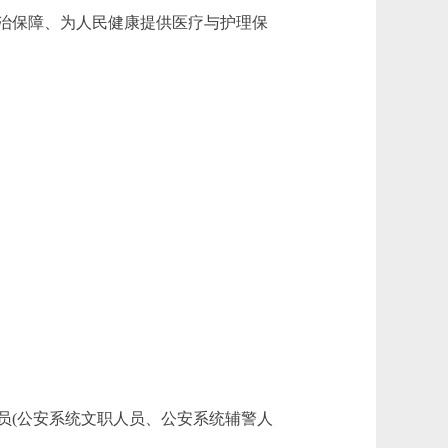
治保障、为人民健康提供医疗与护理保
员(公安系统文职人员、公安系统辅警人