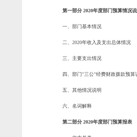
第一部分 2020年度部门预算情况
一、部门基本情况
二、2020年收入及支出总体情况
三、主要支出情况
四、部门"三公"经费财政拨款预算
五、其他情况说明
六、名词解释
第二部分 2020年度部门预算报表