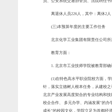
员、公安系统交通协管员、法院聘任书记
离退休人员226人，其中：离休2人，
(三)本预算年度的主要工作任务
北京化学工业集团有限责任公司所属
教育方面：
1. 北京市工业技师学院被教育部确
(1)在特色高水平职业院校方面，学
针，落实立德树人根本任务，从建校之
北京产业发展高度契合的专业结构和技
校企合作、 多元办学、内涵发展"的办
成长"的校园文化，学院立足为首都经