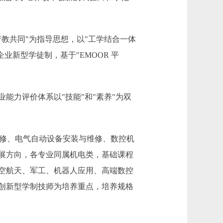
教共同"为指导思想，以"工学结合一体
业新型学徒制，基于"EMOOR 平
力评价体系以"技能"和"素养"为双
修、电气自动设备安装与维修、数控机
展方向，各专业同属机电类，基础课程
空航天、军工、机器人应用、高端数控
创新型学制技师为培养重点，培养规格