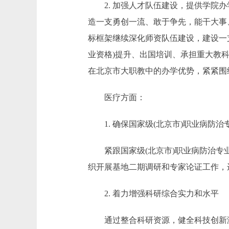
2. 加强人才队伍建设，提供学院办
造一支勇创一流、敢于争先，能干大事、
标框架继续深化师资队伍建设，建设一
业资格)提升、出国培训、承担重大教
在北京市大职教中的办学优势，紧紧围
医疗方面：
1. 确保国家级(北京市)职业病防
紧跟国家级(北京市)职业病防治专业
织开展基地二期调研和专家论证工作，
2. 着力增强科研综合实力和水平
通过整合科研资源，健全科技创新激励