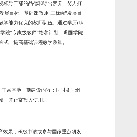
视领导干部的品德和综合素养，努力打
发展目标、基础课教师"三梯级"发展目
教学能力优良的教师队伍。通过学历(职
学院"专家级教师"培养计划，巩固学院
方式，提高基础课程教学质量。
、丰富基地一期建设内容；同时及时组
建设，并正常投入使用。
育效果，积极申请或参与国家重点研发