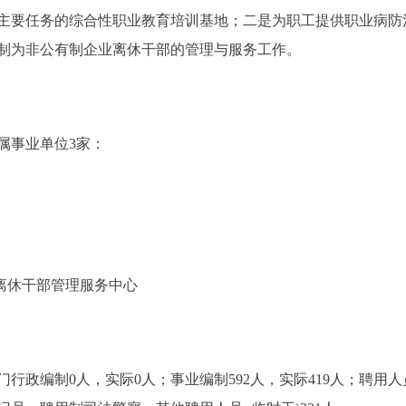
主要任务的综合性职业教育培训基地；二是为职工提供职业病防
制为非公有制企业离休干部的管理与服务工作。
事业单位3家：
离休干部管理服务中心
政编制0人，实际0人；事业编制592人，实际419人；聘用人