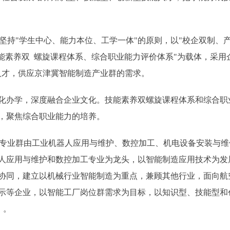
坚持"学生中心、能力本位、工学一体"的原则，以"校企双制、产
能素养双 螺旋课程体系、综合职业能力评价体系"为载体，采用企
人才，供应京津冀智能制造产业群的需求。
学，深度融合企业文化。技能素养双螺旋课程体系和综合职业能
，聚焦综合职业能力的培养。
专业群由工业机器人应用与维护、数控加工、机电设备安装与维
人应用与维护和数控加工专业为龙头，以智能制造应用技术为发
协同，建立以机械行业智能制造为重点，兼顾其他行业，面向航
示等企业，以智能工厂岗位群需求为目标，以知识型、技能型和
。。