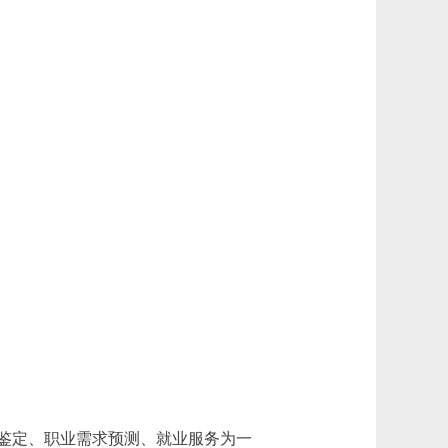
鉴定、职业需求预测、就业服务为一