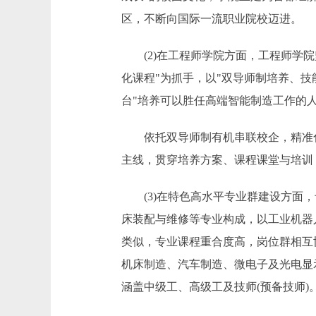
区，不断向国际一流职业院校迈进。
(2)在工程师学院方面，工程师学院
化课程"为抓手，以"双导师制培养、技
台"培养可以胜任高端智能制造工作的
依托双导师制有机串联校企，精准化办
主线，贯穿培养方案、课程课堂与培训
(3)在特色高水平专业群建设方面，
床装配与维修等专业构成，以工业机器
类似，专业课程重合度高，岗位群相互
机床制造、汽车制造、微电子及光电显
涵盖中级工、高级工及技师(预备技师)