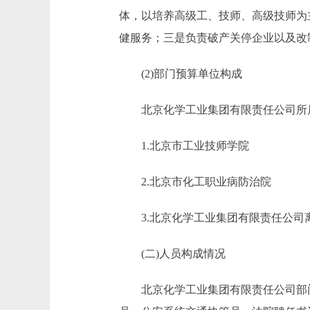
体，以培养高级工、技师、高级技师为
健服务；三是负责破产关停企业以及改
(2)部门预算单位构成
北京化学工业集团有限责任公司所属
1.北京市工业技师学院
2.北京市化工职业病防治院
3.北京化学工业集团有限责任公司
(二)人员构成情况
北京化学工业集团有限责任公司部门行