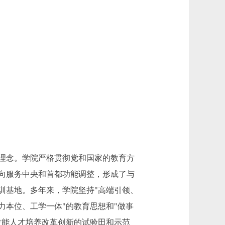
学理念。学院严格贯彻党和国家的教育方
向服务中央和首都功能调整，形成了与
训基地。多年来，学院坚持"高端引领、
力本位、工学一体"的教育思想和"做事
技能人才培养改革创新的试验田和示范