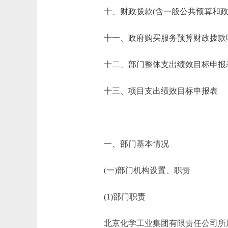
十、财政拨款(含一般公共预算和政府
十一、政府购买服务预算财政拨款
十二、部门整体支出绩效目标申报
十三、项目支出绩效目标申报表
一、部门基本情况
(一)部门机构设置、职责
(1)部门职责
北京化学工业集团有限责任公司所属