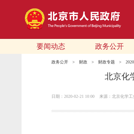
要闻动态
政务公开
政务公开
>
财政
>
财政专题
>
20
北京化
日期：2020-02-21 10:00
来源：北京化学工