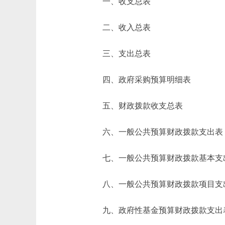
一、收支总表
二、收入总表
三、支出总表
四、政府采购预算明细表
五、财政拨款收支总表
六、一般公共预算财政拨款支出表
七、一般公共预算财政拨款基本支
八、一般公共预算财政拨款项目支
九、政府性基金预算财政拨款支出