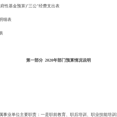
性基金预算)"三公"经费支出表
明细表
表
第一部分 2020年部门预算情况说明
事业单位主要职责：一是职前教育、职后培训、职业技能培训