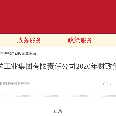
政务服务
政策服务
20市级部门财政预算专题
学工业集团有限责任公司2020年财政
业集团有限责任公司
字号：
目录