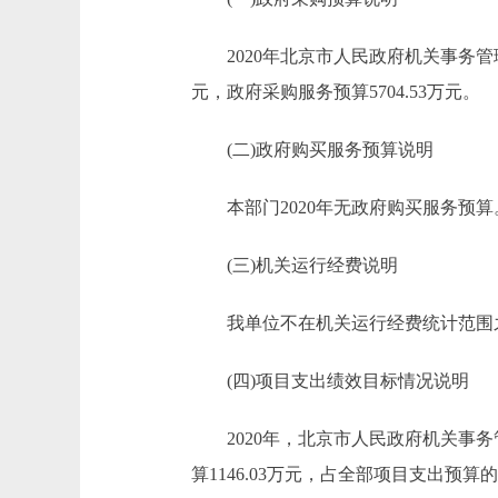
2020年北京市人民政府机关事务管理办
元，政府采购服务预算5704.53万元。
(二)政府购买服务预算说明
本部门2020年无政府购买服务预算
(三)机关运行经费说明
我单位不在机关运行经费统计范围
(四)项目支出绩效目标情况说明
2020年，北京市人民政府机关事务管
算1146.03万元，占全部项目支出预算