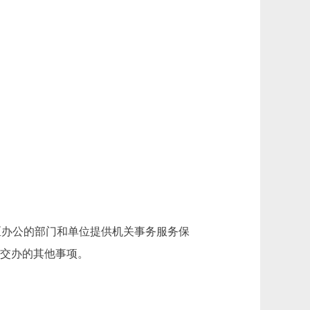
区办公的部门和单位提供机关事务服务保
关交办的其他事项。