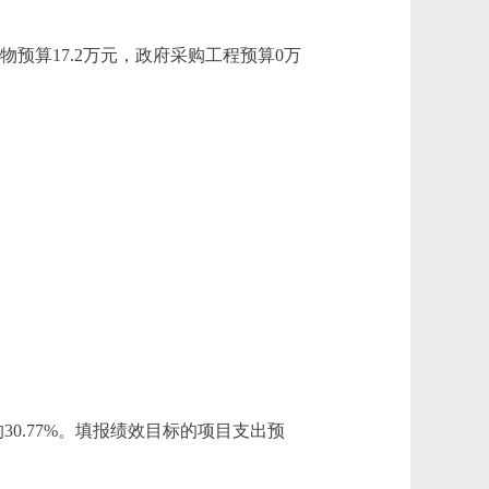
物预算17.2万元，政府采购工程预算0万
0.77%。填报绩效目标的项目支出预