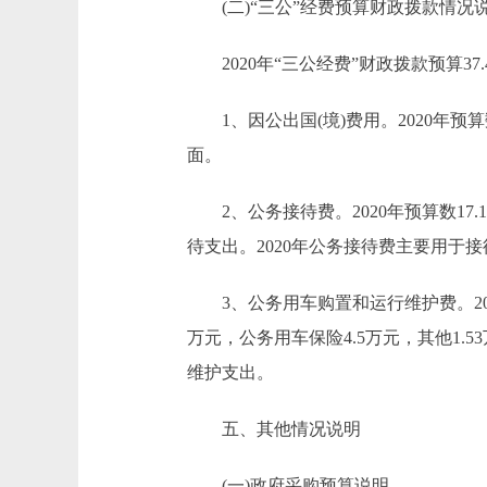
(二)“三公”经费预算财政拨款情况
2020年“三公经费”财政拨款预算37.
1、因公出国(境)费用。2020年预算
面。
2、公务接待费。2020年预算数17.
待支出。2020年公务接待费主要用于
3、公务用车购置和运行维护费。2020
万元，公务用车保险4.5万元，其他1.5
维护支出。
五、其他情况说明
(一)政府采购预算说明