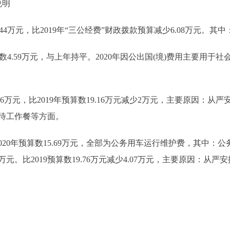
说明
44万元，比2019年“三公经费”财政拨款预算减少6.08万元。其中
数4.59万元，与上年持平。2020年因公出国(境)费用主要用
16万元，比2019年预算数19.16万元减少2万元，主要原因：从
接待工作餐等方面。
年预算数15.69万元，全部为公务用车运行维护费，其中：公务用
3万元。比2019预算数19.76万元减少4.07万元，主要原因：从