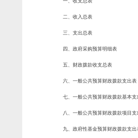
一、收支总表
二、收入总表
三、支出总表
四、政府采购预算明细表
五、财政拨款收支总表
六、一般公共预算财政拨款支出表
七、一般公共预算财政拨款基本支
八、一般公共预算财政拨款项目支
九、政府性基金预算财政拨款支出