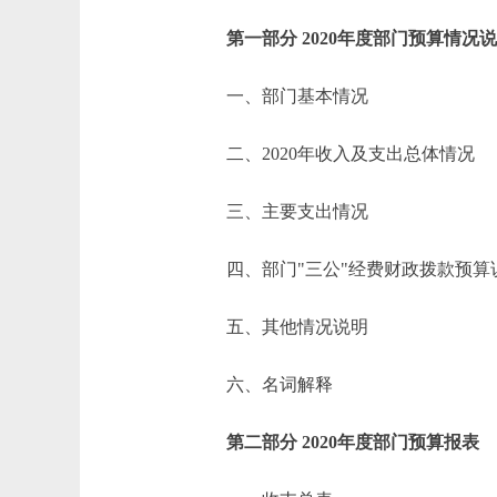
第一部分 2020年度部门预算情况
一、部门基本情况
二、2020年收入及支出总体情况
三、主要支出情况
四、部门"三公"经费财政拨款预算
五、其他情况说明
六、名词解释
第二部分 2020年度部门预算报表