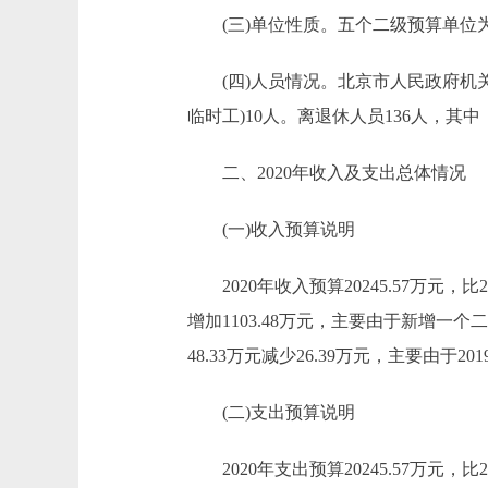
(三)单位性质。五个二级预算单位
(四)人员情况。北京市人民政府机关事
临时工)10人。离退休人员136人，其中
二、2020年收入及支出总体情况
(一)收入预算说明
2020年收入预算20245.57万元，比201
增加1103.48万元，主要由于新增一
48.33万元减少26.39万元，主要
(二)支出预算说明
2020年支出预算20245.57万元，比