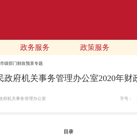
政务服务
政策服务
20市级部门财政预算专题
民政府机关事务管理办公室2020年财
政府机关事务管理办公室
字号：
目录