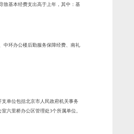
导致基本经费支出高于上年，其中：基
、中环办公楼后勤服务保障经费、南礼
开支单位包括北京市人民政府机关事务
公室六里桥办公区管理处3个所属单位。