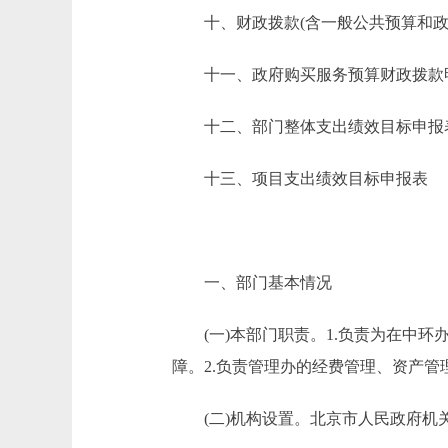
十、财政拨款(含一般公共预算和政府
十一、政府购买服务预算财政拨款
十二、部门整体支出绩效目标申报
十三、项目支出绩效目标申报表
一、部门基本情况
(一)本部门职责。1.负责为在中环
障。2.负责管理办的经费管理、资产管
(二)机构设置。北京市人民政府机