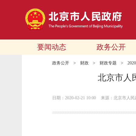
要闻动态
政务公开
政务公开
>
财政
>
财政专题
>
20
北京市人
日期：2020-02-21 10:00
来源：北京市人民