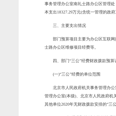
事务管理办公室南礼士路办公区管理处
本支出18327.29万元(含统一管理的政
三、主要支出情况
部门预算项目主要为办公区互联网接
士路办公区维修项目经费等。
四、部门“三公”经费财政拨款预算
(一)“三公”经费的单位范围
北京市人民政府机关事务管理办公室因
管理办公室(本级)、北京市人民政府
其他单位2020年无财政拨款安排的“三