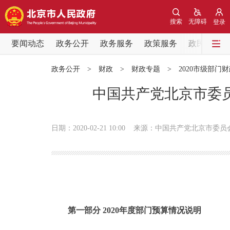
搜索
无障碍
登录
要闻动态
政务公开
政务服务
政策服务
政民互动
要闻动态
政务公开
>
财政
>
财政专题
>
2020市级部门
党中央精神
中国共产党北京市委员
北京要闻
日期：2020-02-21 10:00
来源：中国共产党北京市委员
各区热点
政务公开
市领导
第一部分 2020年度部门预算情况说明
政策兑现