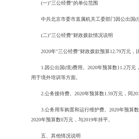
(一)"三公经费"的单位范围
中共北京市委市直属机关工委部门因公出国(境
(二)"三公经费"财政拨款情况说明
2020年"三公经费"财政拨款预算12.79万元，
1.因公出国(境)费用。2020年预算数11.2万元
用于境外培训等方面。
2.公务接待费。2020年预算数1.59万元，同20
3.公务用车购置和运行维护费。2020年预算数
2020年预算数0万元，与2019年持平。
五、其他情况说明