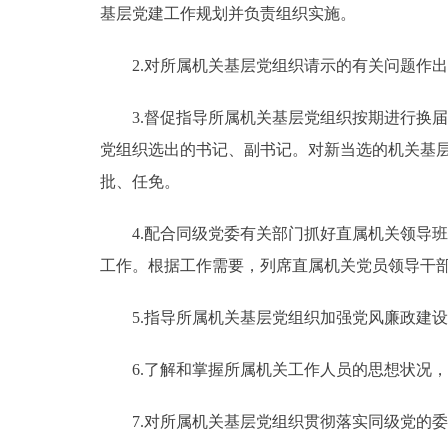
基层党建工作规划并负责组织实施。
2.对所属机关基层党组织请示的有关问题作出
3.督促指导所属机关基层党组织按期进行换届
党组织选出的书记、副书记。对新当选的机关基
批、任免。
4.配合同级党委有关部门抓好直属机关领导班
工作。根据工作需要，列席直属机关党员领导干
5.指导所属机关基层党组织加强党风廉政建设
6.了解和掌握所属机关工作人员的思想状况，
7.对所属机关基层党组织贯彻落实同级党的委