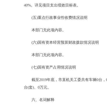
40%。详见项目支出绩效目标表。
(五)重点行政事业性收费情况说明
本部门无此项内容。
(六)国有资本经营预算财政拨款情况说明
本部门无此项内容。
(七)国有资产占用情况说明
截至2019年底，市直机关工委共有车辆0台，0万
台(套)、0万元。
六、名词解释