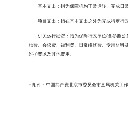
基本支出：指为保障机构正常运转、完成日常
项目支出：指在基本支出之外为完成特定行政
机关运行经费：指为保障行政单位(含参照公务
旅费、会议费、福利费、日常维修费、专用材料
维护费以及其他费用。
附件：中国共产党北京市委员会市直属机关工作委