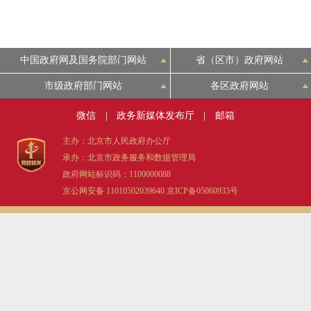
中国政府网及国务院部门网站
省（区市）政府网站
市级政府部门网站
各区政府网站
微信
|
政务新媒体发布厅
|
邮箱
主办：北京市人民政府办公厅
承办：北京市政务服务和数据管理局
政府网站标识码：1100000088
京公网安备 11010502039640
京ICP备05060933号