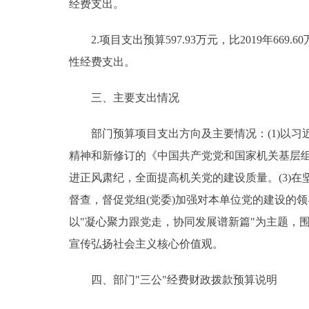
经费支出。
2.项目支出预算597.93万元，比2019年669.
性经费支出。
三、主要支出情况
部门预算项目支出方向及主要情况：(1)以习
精神和新修订的《中国共产党党和国家机关基层组
进正风肃纪，全面提高机关党的建设质量。(3)在
督查，督促党组(党委)加强对本单位党的建设的领
以"凝心聚力跟党走，协同发展谱新篇"为主题，
宣传弘扬社会主义核心价值观。
四、部门"三公"经费财政拨款预算说明