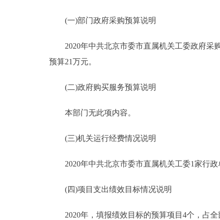
(一)部门政府采购预算说明
2020年中共北京市委市直属机关工委政府采购
预算21万元。
(二)政府购买服务预算说明
本部门无此项内容。
(三)机关运行经费情况说明
2020年中共北京市委市直属机关工委1家行政单
(四)项目支出绩效目标情况说明
2020年，填报绩效目标的预算项目4个，占全部预