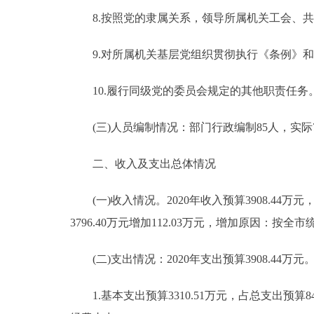
8.按照党的隶属关系，领导所属机关工会、共
9.对所属机关基层党组织贯彻执行《条例》和
10.履行同级党的委员会规定的其他职责任务
(三)人员编制情况：部门行政编制85人，实际7
二、收入及支出总体情况
(一)收入情况。2020年收入预算3908.44万元，比2
3796.40万元增加112.03万元，增加原因：
(二)支出情况：2020年支出预算3908.44万元
1.基本支出预算3310.51万元，占总支出预算84.