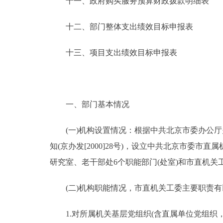
十一、政府购买服务预算财政拨款明细表
十二、部门整体支出绩效目标申报表
十三、项目支出绩效目标申报表
一、部门基本情况
(一)机构设置情况：根据中共北京市委办公厅
知(京办发[2000]28号)，设立中共北京市委
研究室、老干部处6个职能部门(处室)和市直机关
(二)机构职能情况，市直机关工委主要职责有
1.对所属机关基层党组织(含直属单位党组织