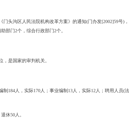
沟区人民法院机构改革方案》的通知(门办发[2002]59号)
助部门2个，综合行政部门2个。
，是国家的审判机关。
84人，实际170人；事业编制13人，实际12人；聘用人员
退休50人。