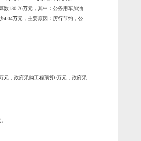
130.76万元，其中：公务用车加油
元减少4.04万元，主要原因：厉行节约，公
61万元，政府采购工程预算0万元，政府采
元。