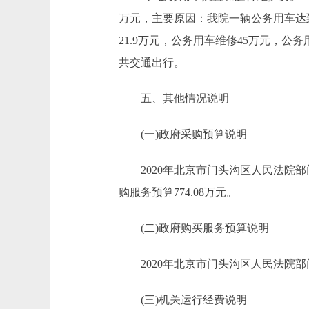
万元，主要原因：我院一辆公务用车达到
21.9万元，公务用车维修45万元，公务用
共交通出行。
五、其他情况说明
(一)政府采购预算说明
2020年北京市门头沟区人民法院部门政
购服务预算774.08万元。
(二)政府购买服务预算说明
2020年北京市门头沟区人民法院部门政
(三)机关运行经费说明