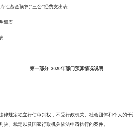
性基金预算)"三公"经费支出表
明细表
表
第一部分 2020年部门预算情况说明
律规定独立行使审判权，不受行政机关、社会团体和个人的干
判决、裁定以及国家行政机关依法申请执行的案件。