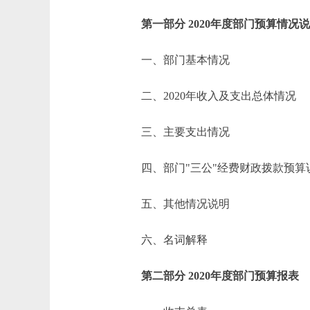
第一部分 2020年度部门预算情况
一、部门基本情况
二、2020年收入及支出总体情况
三、主要支出情况
四、部门"三公"经费财政拨款预算
五、其他情况说明
六、名词解释
第二部分 2020年度部门预算报表