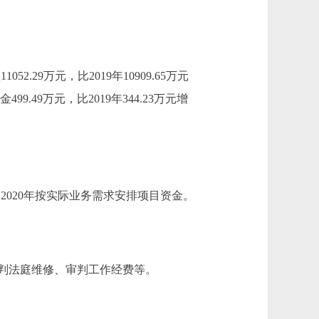
52.29万元，比2019年10909.65万元
9.49万元，比2019年344.23万元增
原因：2020年按实际业务需求安排项目资金。
判法庭维修、审判工作经费等。