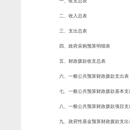
一、收支总表
二、收入总表
三、支出总表
四、政府采购预算明细表
五、财政拨款收支总表
六、一般公共预算财政拨款支出表
七、一般公共预算财政拨款基本支
八、一般公共预算财政拨款项目支
九、政府性基金预算财政拨款支出