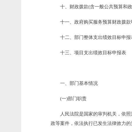
十、财政拨款(含一般公共预算和政府
十一、政府购买服务预算财政拨款
十二、部门整体支出绩效目标申报
十三、项目支出绩效目标申报表
一、部门基本情况
(一)部门职责
人民法院是国家的审判机关，依照法
政等案件，依法执行已发生法律效力的