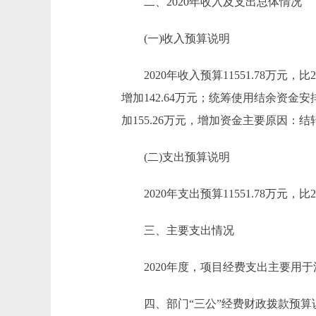
二、2020年收入及支出总体情况
(一)收入预算说明
2020年收入预算11551.78万元，比201
增加142.64万元；统筹使用结余资金安排预
加155.26万元，增加资金主要原因
(二)支出预算说明
2020年支出预算11551.78万元，比2
三、主要支出情况
2020年度，项目经费支出主要用于
四、部门“三公”经费财政拨款预算