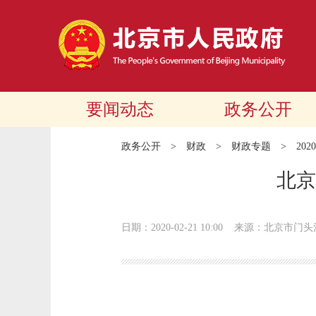
要闻动态
政务公开
政务公开
>
财政
>
财政专题
>
20
北京
日期：2020-02-21 10:00
来源：北京市门头