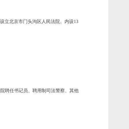
，设立北京市门头沟区人民法院。内设13
(法院聘任书记员、聘用制司法警察、其他