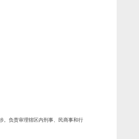
涉。负责审理辖区内刑事、民商事和行