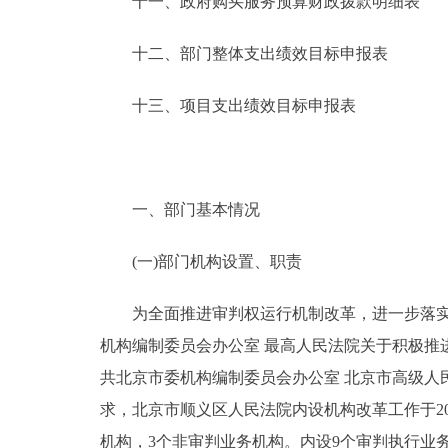
十一、政府购买服务预算财政拨款明细表
十二、部门整体支出绩效目标申报表
十三、项目支出绩效目标申报表
一、部门基本情况
(一)部门机构设置、职责
为全面推进审判权运行机制改革，进一步落实司
机构编制委员会办公室 最高人民法院关于积极推进省
共北京市委机构编制委员会办公室 北京市高级人民法
求，北京市顺义区人民法院内设机构改革工作于20
机构，3个非审判业务机构。内设9个审判执行业