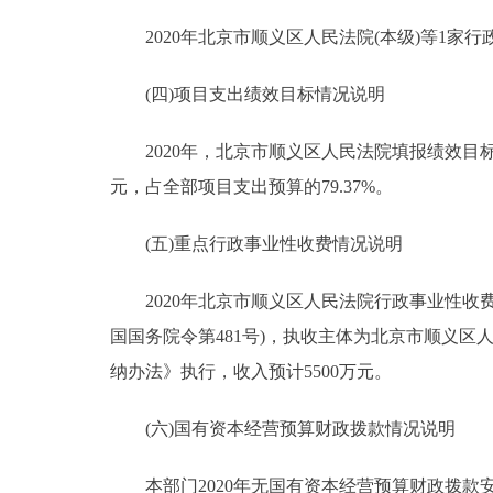
2020年北京市顺义区人民法院(本级)等1家行政
(四)项目支出绩效目标情况说明
2020年，北京市顺义区人民法院填报绩效目标的预
元，占全部项目支出预算的79.37%。
(五)重点行政事业性收费情况说明
2020年北京市顺义区人民法院行政事业性收费项
国国务院令第481号)，执收主体为北京市顺义
纳办法》执行，收入预计5500万元。
(六)国有资本经营预算财政拨款情况说明
本部门2020年无国有资本经营预算财政拨款