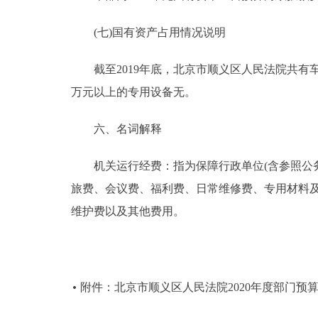
(七)国有资产占用情况说明
截至2019年底，北京市顺义区人民法院共有车辆44台
万元以上的专用设备无。
六、名词解释
机关运行经费：指为保障行政单位(含参照公务
旅费、会议费、福利费、日常维修费、专用材料
维护费以及其他费用。
附件：北京市顺义区人民法院2020年度部门预