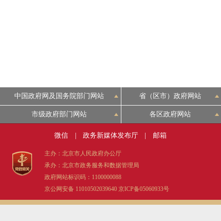
中国政府网及国务院部门网站
省（区市）政府网站
市级政府部门网站
各区政府网站
微信
|
政务新媒体发布厅
|
邮箱
主办：北京市人民政府办公厅
承办：北京市政务服务和数据管理局
政府网站标识码：1100000088
京公网安备 11010502039640
京ICP备05060933号