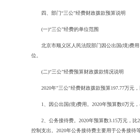
四、部门“三公”经费财政拨款预算说明
(一)“三公”经费的单位范围
北京市顺义区人民法院部门因公出国(境)费用
位。
(二)“三公”经费预算财政拨款情况说明
2020年"三公"经费财政拨款预算197.77万元，
1、因公出国(境)费用。2020年预算数0万元，与
2、公务接待费。2020年预算数3.15万元，比
控制支出。2020年公务接待费主要用于公务接待