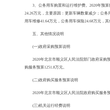
3、公务用车购置和运行维护费。2020年预算数194
24.26万元，主要原因：更新车辆数量减少；公务用
用车维修41.64万元，公务用车保险24.68万元，其他
五、其他情况说明
(一)政府采购预算说明
2020年北京市顺义区人民法院部门政府采购预算总
购服务预算1251.8万元。
(二)政府购买服务预算说明
2020年北京市顺义区人民法院政府购买服务预算总
(三)机关运行经费说明