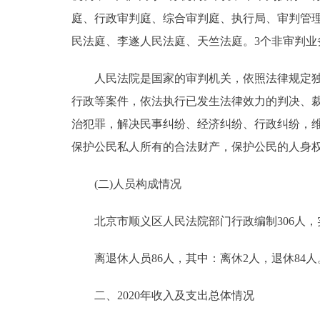
庭、行政审判庭、综合审判庭、执行局、审判管理
民法庭、李遂人民法庭、天竺法庭。3个非审判业
人民法院是国家的审判机关，依照法律规定独立
行政等案件，依法执行已发生法律效力的判决、
治犯罪，解决民事纠纷、经济纠纷、行政纠纷，
保护公民私人所有的合法财产，保护公民的人身
(二)人员构成情况
北京市顺义区人民法院部门行政编制306人，实际2
离退休人员86人，其中：离休2人，退休84人
二、2020年收入及支出总体情况