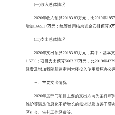
(一)收入总体情况
2020年收入预算20183.83万元，比2019年18575
增加1665.17万元；统筹使用结余资金安排预算0万元，与
(二)支出总体情况
2020年支出预算20183.83万元，其中：基本支出预算
1.57%；项目支出预算5663.37万元，比2019年
经费及增加我院新建审判大楼投入使用后原办公
三、主要支出情况
2020年度部门项目主要的支出方向为案件审判
维护等满足信息化不断增长的需求以及改善干警
区租金、审判工作经费等。