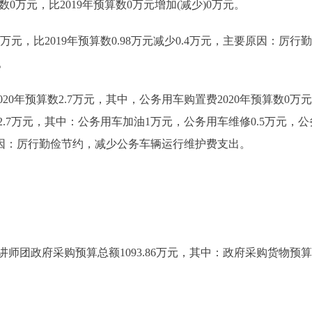
0万元，比2019年预算数0万元增加(减少)0万元。
万元，比2019年预算数0.98万元减少0.4万元，主要原因：厉行
。
年预算数2.7万元，其中，公务用车购置费2020年预算数0万元，比
.7万元，其中：公务用车加油1万元，公务用车维修0.5万元，公务
要原因：厉行勤俭节约，减少公务车辆运行维护费支出。
师团政府采购预算总额1093.86万元，其中：政府采购货物预算