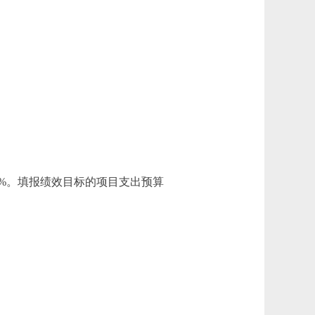
0%。填报绩效目标的项目支出预算