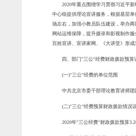
2020年重点围绕学习贯彻习近平新
中心组提供理论宣讲服务，根据基层单
场左右，加强小教员队伍建设，举办两
网站运维保障，提升摄录和影视制作服务
百姓宣讲、宣讲家网、《大讲堂》形成
四、部门"三公"经费财政拨款预算
(一)"三公"经费的单位范围
中共北京市委干部理论教育讲师团因公
(二)"三公"经费预算财政拨款情况
2020年"三公经费"财政拨款预算3.2