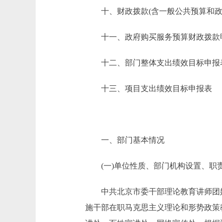
十、财政拨款(含一般公共预算和政府
十一、政府购买服务预算财政拨款
十二、部门整体支出绩效目标申报
十三、项目支出绩效目标申报表
一、部门基本情况
(一)单位性质、部门机构设置、职
中共北京市委干部理论教育讲师团始建于
施干部在职马克思主义理论和形势政策