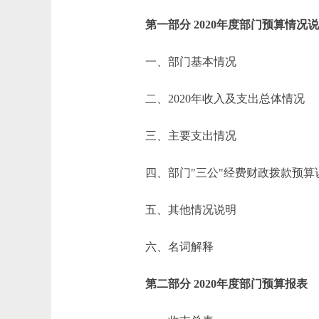
第一部分 2020年度部门预算情况
一、部门基本情况
二、2020年收入及支出总体情况
三、主要支出情况
四、部门"三公"经费财政拨款预算
五、其他情况说明
六、名词解释
第二部分 2020年度部门预算报表