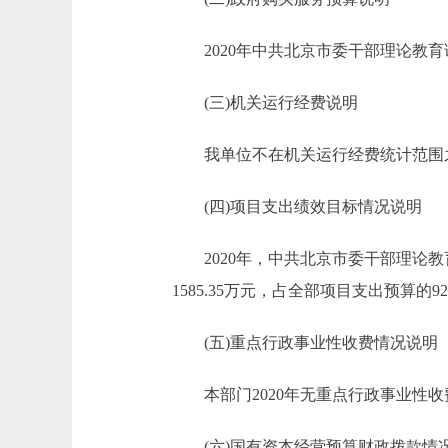
2020年中共北京市委干部理论教育
(三)机关运行经费说明
我单位不在机关运行经费统计范围
(四)项目支出绩效目标情况说明
2020年，中共北京市委干部理论教
1585.35万元，占全部项目支出预算的92
(五)重点行政事业性收费情况说明
本部门2020年无重点行政事业性收
(六)国有资本经营预算财政拨款情