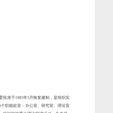
批准于1985年5月恢复建制，是组织实
5个职能处室：办公室、研究室、理论宣