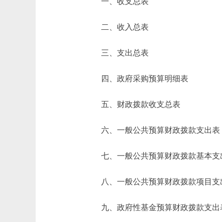
一、收支总表
二、收入总表
三、支出总表
四、政府采购预算明细表
五、财政拨款收支总表
六、一般公共预算财政拨款支出表
七、一般公共预算财政拨款基本支
八、一般公共预算财政拨款项目支
九、政府性基金预算财政拨款支出