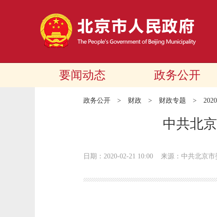
要闻动态
政务公开
政务公开
>
财政
>
财政专题
>
20
中共北京
日期：2020-02-21 10:00
来源：中共北京市