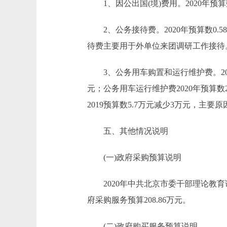
1、因公出国(境)费用。2020年预算数
2、公务接待费。2020年预算数0.58
待费主要用于外单位来团调研工作接待
3、公务用车购置和运行维护费。2020
元；公务用车运行维护费2020年预算数2
2019预算数5.7万元减少3万元，主
五、其他情况说明
(一)政府采购预算说明
2020年中共北京市委干部理论教育讲
府采购服务预算208.86万元。
(二)政府购买服务预算说明