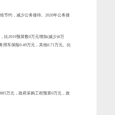
勤俭节约，减少公务接待。2020年公务接
2019预算数0万元增加(减少)0万
用车保险0.49万元，其他0.71万元。比
885万元，政府采购工程预算0万元，政