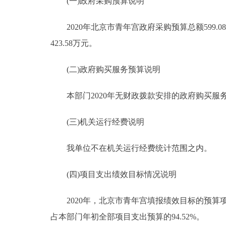
(一)政府采购预算说明
2020年北京市青年宫政府采购预算总额599.0
423.58万元。
(二)政府购买服务预算说明
本部门2020年无财政拨款安排的政府购买服
(三)机关运行经费说明
我单位不在机关运行经费统计范围之内。
(四)项目支出绩效目标情况说明
2020年，北京市青年宫填报绩效目标的预算项目1
占本部门年初全部项目支出预算的94.52%。