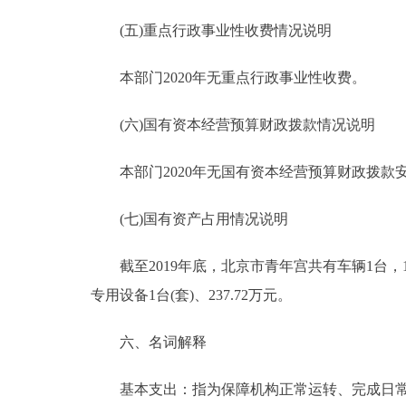
(五)重点行政事业性收费情况说明
本部门2020年无重点行政事业性收费。
(六)国有资本经营预算财政拨款情况说明
本部门2020年无国有资本经营预算财政拨款
(七)国有资产占用情况说明
截至2019年底，北京市青年宫共有车辆1台，17.
专用设备1台(套)、237.72万元。
六、名词解释
基本支出：指为保障机构正常运转、完成日常