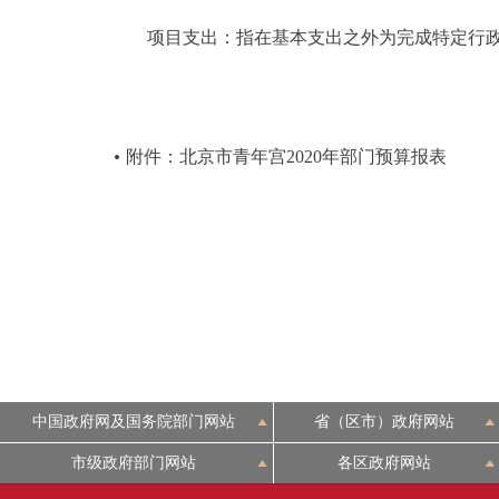
项目支出：指在基本支出之外为完成特定行政
附件：北京市青年宫2020年部门预算报表
中国政府网及国务院部门网站
省（区市）政府网站
市级政府部门网站
各区政府网站