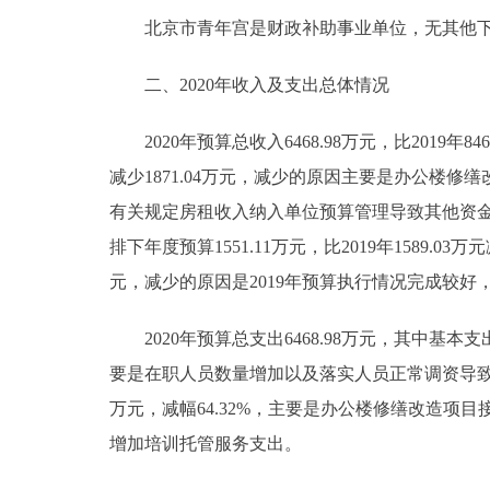
北京市青年宫是财政补助事业单位，无其他下属预算
二、2020年收入及支出总体情况
2020年预算总收入6468.98万元，比2019年8469
减少1871.04万元，减少的原因主要是办公楼修缮改
有关规定房租收入纳入单位预算管理导致其他资
排下年度预算1551.11万元，比2019年1589.03万
元，减少的原因是2019年预算执行情况完成较好
2020年预算总支出6468.98万元，其中基本支出474
要是在职人员数量增加以及落实人员正常调资导致基本支出增
万元，减幅64.32%，主要是办公楼修缮改造项目接近
增加培训托管服务支出。