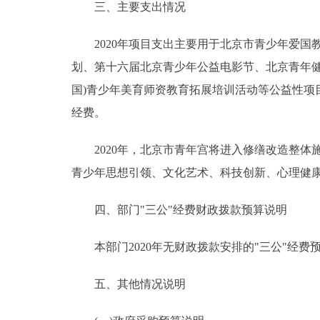
三、主要支出情况
2020年项目支出主要用于北京市青少年爱国
划、第十六届北京青少年公益电影节、北京青年健
国)青少年美育师资教育拓展培训活动等公益性
经费。
2020年，北京市青年宫将进入修缮改造整体
青少年思想引领、文化艺术、科技创新、心理健
四、部门"三公"经费财政拨款预算说明
本部门2020年无财政拨款安排的"三公"经费
五、其他情况说明