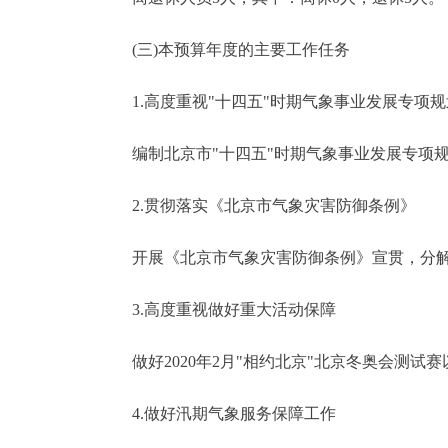
(三)本预算年度的主要工作任务
1.高度重视"十四五"时期气象事业发展专项规
编制北京市"十四五"时期气象事业发展专项规
2.贯彻落实《北京市气象灾害防御条例》
开展《北京市气象灾害防御条例》宣贯，分解
3.高度重视做好重大活动保障
做好2020年2月"相约北京"北京冬奥会测试
4.做好汛期气象服务保障工作