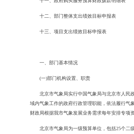
十一、政府购买服务预算财政拨款明细表
十二、部门整体支出绩效目标申报表
十三、项目支出绩效目标申报表
一、部门基本情况
(一)部门机构设置、职责
北京市气象局实行中国气象局与北京市人民政府
域内气象工作的政府行政管理职能，依法履行气
财政局根据我市气象发展业务需求每年安排专项
北京市气象局为一级预算单位，包括25个二级预