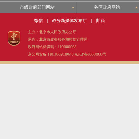
市级政府部门网站
各区政府网站
微信
|
政务新媒体发布厅
|
邮箱
主办：北京市人民政府办公厅
承办：北京市政务服务和数据管理局
政府网站标识码：1100000088
京公网安备 11010502039640
京ICP备05060933号