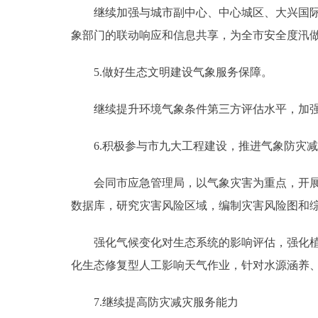
继续加强与城市副中心、中心城区、大兴国际机
象部门的联动响应和信息共享，为全市安全度汛做
5.做好生态文明建设气象服务保障。
继续提升环境气象条件第三方评估水平，加强
6.积极参与市九大工程建设，推进气象防灾减
会同市应急管理局，以气象灾害为重点，开展灾
数据库，研究灾害风险区域，编制灾害风险图和
强化气候变化对生态系统的影响评估，强化植被
化生态修复型人工影响天气作业，针对水源涵养、
7.继续提高防灾减灾服务能力