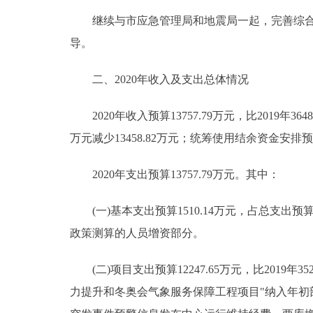
继续与市应急管理局和地震局一起，完善综合防
导。
二、2020年收入及支出总体情况
2020年收入预算13757.79万元，比2019年36484
万元减少13458.82万元；统筹使用结余资金安排预算0
2020年支出预算13757.79万元。其中：
(一)基本支出预算1510.14万元，占总支出预算10.
政策测算的人员增资部分。
(二)项目支出预算12247.65万元，比2019年35
力提升和冬奥会气象服务保障工程项目"纳入年