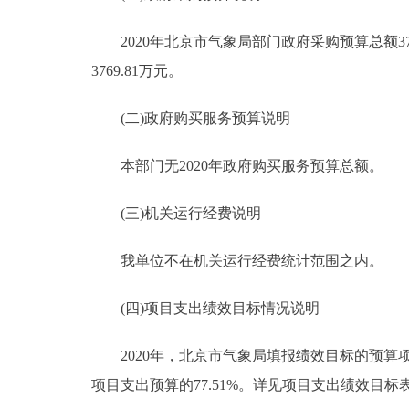
2020年北京市气象局部门政府采购预算总额377
3769.81万元。
(二)政府购买服务预算说明
本部门无2020年政府购买服务预算总额。
(三)机关运行经费说明
我单位不在机关运行经费统计范围之内。
(四)项目支出绩效目标情况说明
2020年，北京市气象局填报绩效目标的预算项目2
项目支出预算的77.51%。详见项目支出绩效目标