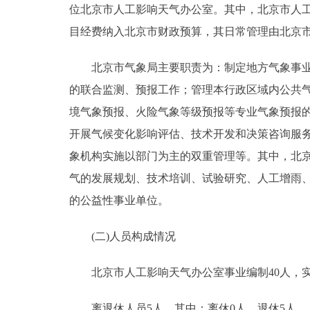
位北京市人工影响天气办公室。其中，北京市人工
目经费纳入北京市财政预算，其日常管理由北京
北京市气象局主要职责为：制定地方气象事业发
的联合监测、预报工作；管理本行政区域内公共
境气象预报、火险气象等级预报等专业气象预报
开展气候变化影响评估、技术开发和决策咨询服
象机构实施以部门为主的双重管理等。其中，北
气的发展规划、技术培训、试验研究、人工增雨
的公益性事业单位。
(二)人员构成情况
北京市人工影响天气办公室事业编制40人，实际
离退休人员5人，其中：离休0人，退休5人。