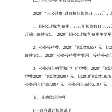
(二)"三公经费"财政拨款情况说明
2020年"三公经费"财政拨款预算31.65万元，比
1、因公出国(境)费用。2020年预算数11.00万
压缩一般性支出；2020年因公出国(境)费用主
2、公务接待费。2020年预算数0.65万元，比2
般性支出。2020年公务接待费主要用于接待外
3、公务用车购置和运行维护费。2020年预算数20
护费2020年预算数20.00万元，比2019预算数
公务用车维修7.80万元，公务用车保险5.10万元，
五、其他情况说明
(一)政府采购预算说明