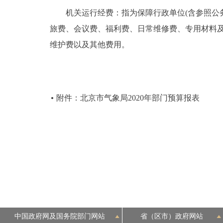
机关运行经费：指为保障行政单位(含参照公务
旅费、会议费、福利费、日常维修费、专用材料
维护费以及其他费用。
附件：北京市气象局2020年部门预算报表
中国政府网及国务院部门网站
省（区市）政府网站