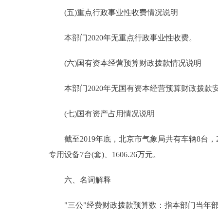
(五)重点行政事业性收费情况说明
本部门2020年无重点行政事业性收费。
(六)国有资本经营预算财政拨款情况说明
本部门2020年无国有资本经营预算财政拨款
(七)国有资产占用情况说明
截至2019年底，北京市气象局共有车辆8台，223
专用设备7台(套)、1606.26万元。
六、名词解释
"三公"经费财政拨款预算数：指本部门当年部