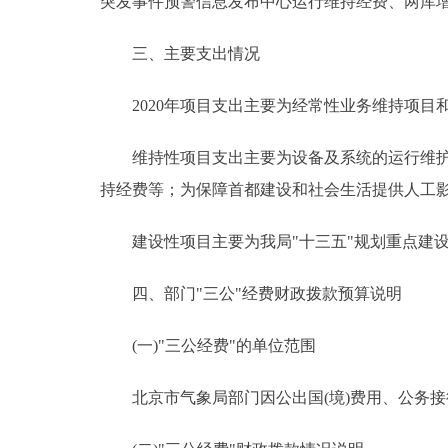
突发事件预警信息发布中心运行维持经费、两库
三、主要支出情况
2020年项目支出主要为经常性业务维持项目
维持性项目支出主要为设备及系统的运行维护经
持经费等；为保障首都建设和社会生活提供人工
建设性项目主要为我局"十三五"规划重点建设
四、部门"三公"经费财政拨款预算说明
(一)"三公经费"的单位范围
北京市气象局部门因公出国(境)费用、公务接