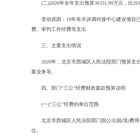
(二)2020年全年支出预算30331.99万元，比2019年
变动原因：19年有关诉调对接中心建设项目已完
费、审判工作经费等支出
三、主要支出情况
2020年，北京市西城区人民法院部门预算支
案业务等。
四、部门“三公”经费财政拨款预算说明
(一)“三公”经费的单位范围
北京市西城区人民法院部门因公出国(境)费用
位。