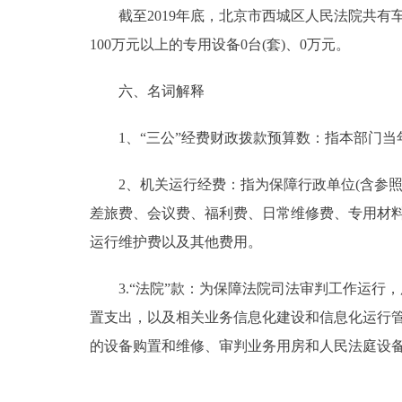
截至2019年底，北京市西城区人民法院共有车辆81台
100万元以上的专用设备0台(套)、0万元。
六、名词解释
1、“三公”经费财政拨款预算数：指本部门当年
2、机关运行经费：指为保障行政单位(含参照
差旅费、会议费、福利费、日常维修费、专用材
运行维护费以及其他费用。
3.“法院”款：为保障法院司法审判工作运行
置支出，以及相关业务信息化建设和信息化运行
的设备购置和维修、审判业务用房和人民法庭设