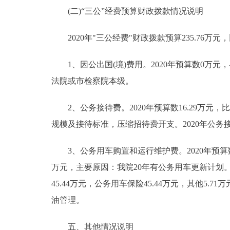
(二)“三公”经费预算财政拨款情况说明
2020年"三公经费"财政拨款预算235.76万元，
1、因公出国(境)费用。2020年预算数0万元
法院或市检察院本级。
2、公务接待费。2020年预算数16.29万元，比
规模及接待标准，压缩招待费开支。2020年公
3、公务用车购置和运行维护费。2020年预算数219
万元，主要原因：我院20年有公务用车更新计划。公
45.44万元，公务用车保险45.44万元，其他5.
油管理。
五、其他情况说明