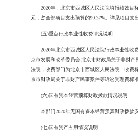
2020年，北京市西城区人民法院填报绩效目标的预
元，占全部项目支出预算的99.37%。详见项目支
(五)重点行政事业性收费情况说明
2020年北京市西城区人民法院行政事业性收费
京市发展和改革委员会 北京市财政局关于非财产民
法院，收费部门为北京市西城区人民法院，收费标准
京市财政局关于非财产民事案件等诉讼受理费标准的通告
(六)国有资本经营预算财政拨款情况说明
本部门2020年无国有资本经营预算财政拨款
(七)国有资产占用情况说明