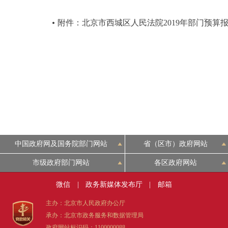
附件：北京市西城区人民法院2019年部门预算
中国政府网及国务院部门网站
省（区市）政府网站
市级政府部门网站
各区政府网站
微信
|
政务新媒体发布厅
|
邮箱
主办：北京市人民政府办公厅
承办：北京市政务服务和数据管理局
政府网站标识码：1100000088