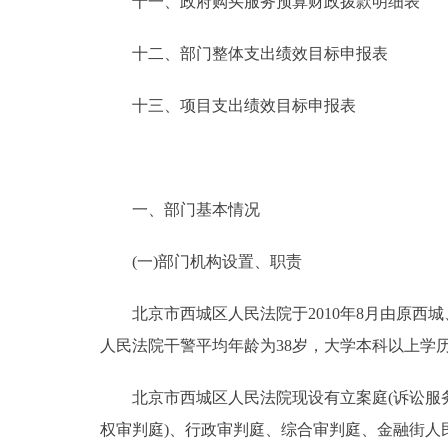
十一、政府购买服务预算财政拨款明细表
十二、部门整体支出绩效目标申报表
十三、项目支出绩效目标申报表
一、部门基本情况
(一)部门机构设置、职责
北京市西城区人民法院于2010年8月由原西
人民法院干警平均年龄为38岁，大学本科以上学历占
北京市西城区人民法院现设有立案庭(诉讼服务
权审判庭)、行政审判庭、综合审判庭、金融街人