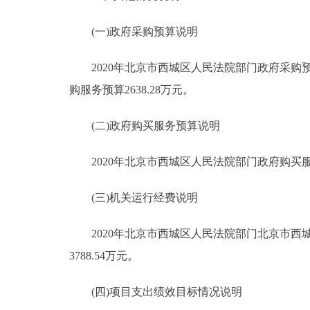
(一)政府采购预算说明
2020年北京市西城区人民法院部门政府采购预算总
购服务预算2638.28万元。
(二)政府购买服务预算说明
2020年北京市西城区人民法院部门政府购买服务
(三)机关运行经费说明
2020年北京市西城区人民法院部门北京市西城
3788.54万元。
(四)项目支出绩效目标情况说明