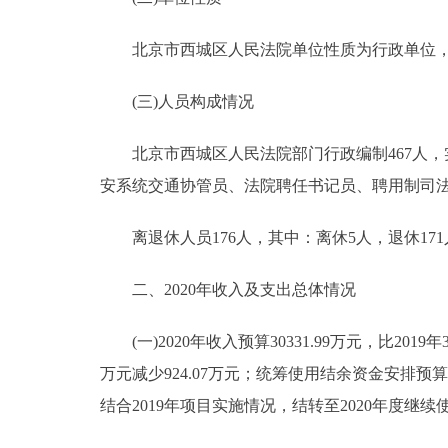
北京市西城区人民法院单位性质为行政单位，
(三)人员构成情况
北京市西城区人民法院部门行政编制467人，实
安系统交通协管员、法院聘任书记员、聘用制司法警
离退休人员176人，其中：离休5人，退休171
二、2020年收入及支出总体情况
(一)2020年收入预算30331.99万元，比2019年31
万元减少924.07万元；统筹使用结余资金安排预算0万
结合2019年项目实施情况，结转至2020年度继