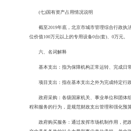
(七)国有资产占用情况说明
截至2019年底，北京市城市管理综合行政执法局共有
位价值100万元以上的专用设备0台(套)、0万元。
六、名词解释
基本支出：指为保障机构正常运转、完成日常
项目支出：指在基本支出之外为完成特定行政
政府采购：各级国家机关、事业单位和团体组织
程和服务的行为，是规范财政支出管理和强化预
政府购买服务：通过发挥市场机制作用，把政府