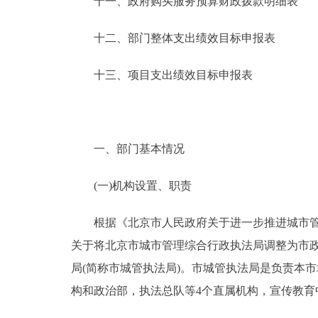
十一、政府购买服务预算财政拨款明细表
十二、部门整体支出绩效目标申报表
十三、项目支出绩效目标申报表
一、部门基本情况
(一)机构设置、职责
根据《北京市人民政府关于进一步推进城市管理领
关于将北京市城市管理综合行政执法局调整为市政府
局(简称市城管执法局)。市城管执法局是负责本
构和政治部，执法总队等4个直属机构，宣传教育