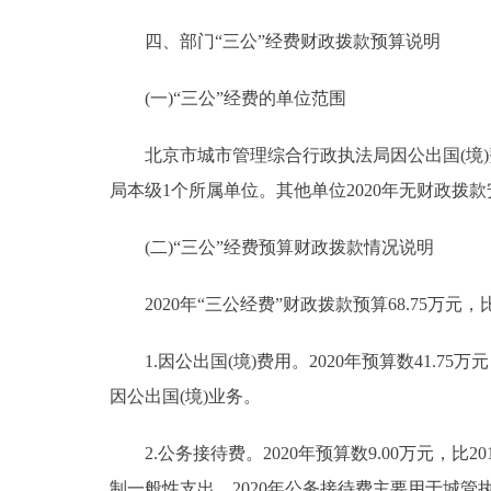
四、部门“三公”经费财政拨款预算说明
(一)“三公”经费的单位范围
北京市城市管理综合行政执法局因公出国(境)
局本级1个所属单位。其他单位2020年无财政拨款
(二)“三公”经费预算财政拨款情况说明
2020年“三公经费”财政拨款预算68.75万元，比
1.因公出国(境)费用。2020年预算数41.75万
因公出国(境)业务。
2.公务接待费。2020年预算数9.00万元，比2
制一般性支出。2020年公务接待费主要用于城管