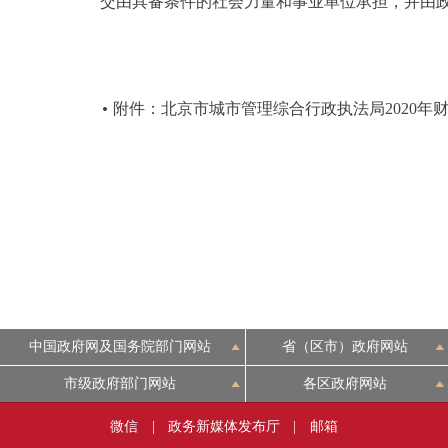
交由具备条件的社会力量和事业单位承担，并由
附件：北京市城市管理综合行政执法局2020年
中国政府网及国务院部门网站
省（区市）政府网站
市级政府部门网站
各区政府网站
微信
|
政务新媒体发布厅
|
邮箱