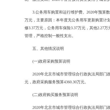
3.公务用车购置和运行维护费。2020年预算数18.
万元，主要原因：本年度无公务用车更新购置计划；公
修3.37万元，公务用车保险3.37万元，其他2.2
管理，严格控制一般性支出。
五、其他情况说明
(一)政府采购预算说明
2020年北京市城市管理综合行政执法局部门政府采
元，政府采购服务预算4360.30万元。
(二)政府购买服务预算说明
2020年北京市城市管理综合行政执法局部门政府