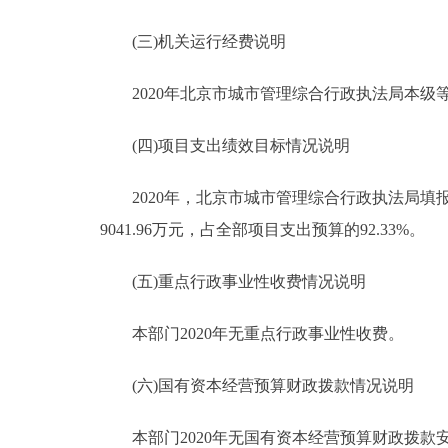
(三)机关运行经费说明
2020年北京市城市管理综合行政执法局本级等1
(四)项目支出绩效目标情况说明
2020年，北京市城市管理综合行政执法局填报绩
9041.96万元，占全部项目支出预算的92.33%。
(五)重点行政事业性收费情况说明
本部门2020年无重点行政事业性收费。
(六)国有资本经营预算财政拨款情况说明
本部门2020年无国有资本经营预算财政拨款