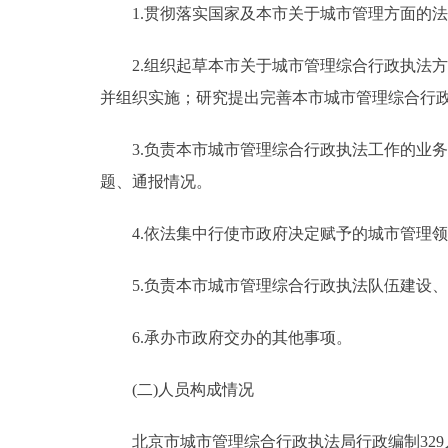
1.贯彻落实国家及本市关于城市管理方面的法
2.组织起草本市关于城市管理综合行政执法方
并组织实施；研究提出完善本市城市管理综合行
3.负责本市城市管理综合行政执法工作的业务
题、通报情况。
4.依法集中行使市政府决定赋予的城市管理领
5.负责本市城市管理综合行政执法队伍建设、
6.承办市政府交办的其他事项。
(二)人员构成情况
北京市城市管理综合行政执法局行政编制329人(其