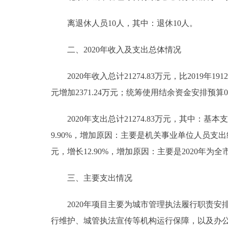
离退休人员10人，其中：退休10人。
二、2020年收入及支出总体情况
2020年收入总计21274.83万元，比2019年19120
元增加2371.24万元；统筹使用结余资金安排预算0万元
2020年支出总计21274.83万元，其中：基本支出11
9.90%，增加原因：主要是机关事业单位人员支出结构调
元，增长12.90%，增加原因：主要是2020
三、主要支出情况
2020年项目主要为城市管理执法履行职责安排的
行维护、城管执法宣传等机构运行保障，以及办