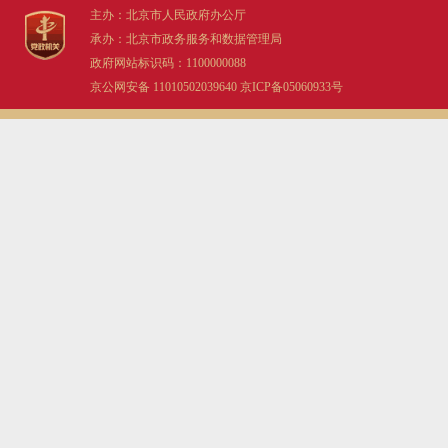
主办：北京市人民政府办公厅
承办：北京市政务服务和数据管理局
政府网站标识码：1100000088
京公网安备 11010502039640
京ICP备05060933号