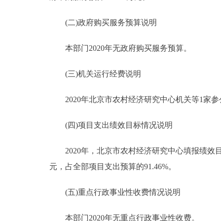
(二)政府购买服务预算说明
本部门2020年无政府购买服务预算。
(三)机关运行经费说明
2020年北京市农村经济研究中心机关等1家参公
(四)项目支出绩效目标情况说明
2020年，北京市农村经济研究中心填报绩效目标的
元，占全部项目支出预算的91.46%。
(五)重点行政事业性收费情况说明
本部门2020年无重点行政事业性收费。