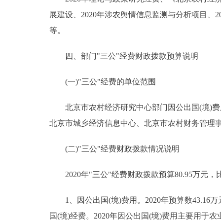
展建设、2020年涉农舆情信息监测与分析项目、
等。
四、部门"三公"经费财政拨款预算说明
(一)"三公"经费的单位范围
北京市农村经济研究中心部门因公出国(境)费用
北京市城乡经济信息中心、北京市农村财务管理
(二)"三公"经费财政拨款情况说明
2020年"三公"经费财政拨款预算80.95万元，比
1、因公出国(境)费用。2020年预算数43.16
国(境)经费。2020年因公出国(境)费用主要用