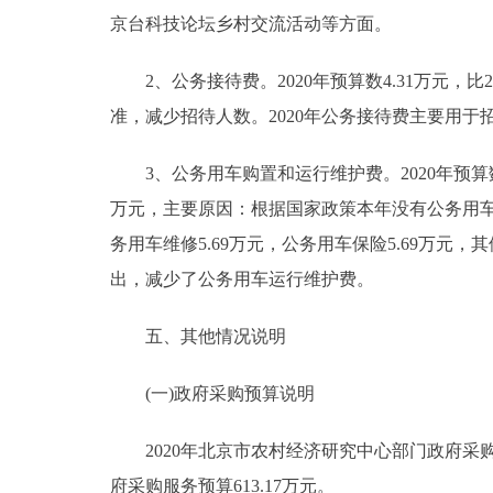
京台科技论坛乡村交流活动等方面。
2、公务接待费。2020年预算数4.31万元，比2
准，减少招待人数。2020年公务接待费主要用
3、公务用车购置和运行维护费。2020年预算数33.
万元，主要原因：根据国家政策本年没有公务用车更新
务用车维修5.69万元，公务用车保险5.69万元，其
出，减少了公务用车运行维护费。
五、其他情况说明
(一)政府采购预算说明
2020年北京市农村经济研究中心部门政府采购预算
府采购服务预算613.17万元。