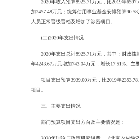
2020年收入预算8925.71万元，比2019年6597.4
加2457.48万元；统筹使用事业基金安排预算90.58
人员正常晋级晋档及增加了涉密项目。
(二)2020年支出情况
2020年支出总计8925.71万元，其中：财政拨款支
年4243.67万元增加743.04万元，增长17.
项目支出预算3939.00万元，比2019年2353
项目。
三、主要支出情况
部门预算项目支出方向及主要情况是：
2020年理论与政策研究经费、《北京农村经