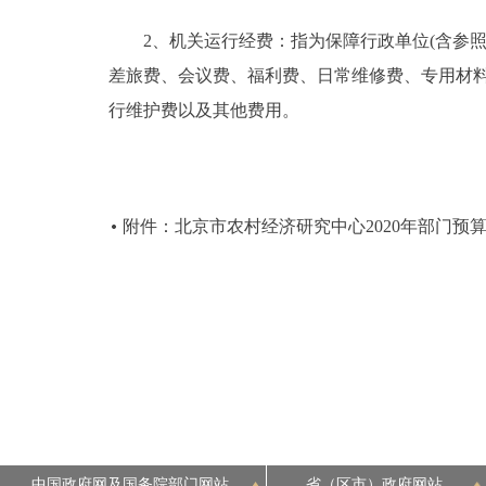
2、机关运行经费：指为保障行政单位(含参照
差旅费、会议费、福利费、日常维修费、专用材
行维护费以及其他费用。
附件：北京市农村经济研究中心2020年部门预
中国政府网及国务院部门网站
省（区市）政府网站