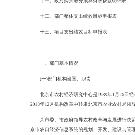
十一、政府购买服务预算财政拨款明细表
十二、部门整体支出绩效目标申报表
十三、项目支出绩效目标申报表
一、部门基本情况
(一)部门机构设置、职责
北京市农村经济研究中心是1989年1月26日经
2018年12月机构改革中转隶北京市农业农村局
为市委、市政府领导农村改革与发展进行决策研
京市农口经济信息系统的规划、开发、建设与管