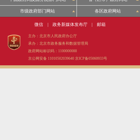
市级政府部门网站
各区政府网站
微信
|
政务新媒体发布厅
|
邮箱
主办：北京市人民政府办公厅
承办：北京市政务服务和数据管理局
政府网站标识码：1100000088
京公网安备 11010502039640
京ICP备05060933号