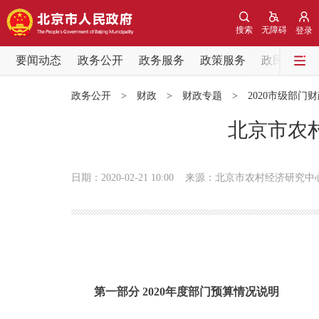
搜索
无障碍
登录
要闻动态
政务公开
政务服务
政策服务
政民互动
要闻动态
政务公开
>
财政
>
财政专题
>
2020市级部门
党中央精神
北京市农村
北京要闻
日期：2020-02-21 10:00
来源：北京市农村经济研究中
各区热点
政务公开
市领导
第一部分 2020年度部门预算情况说明
政策兑现