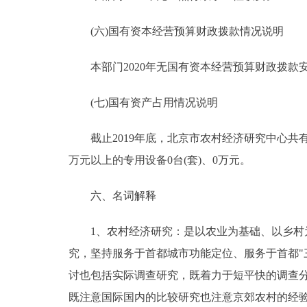
(六)国有资本经营预算财政拨款情况说明
本部门2020年无国有资本经营预算财政拨款
(七)国有资产占用情况说明
截止2019年底，北京市农村经济研究中心共有车辆1
万元以上的专用设备0台(套)、0万元。
六、名词解释
1、农村经济研究：是以农业为基础、以乡村为
究，坚持服务于首都城市功能定位、服务于首都"
讨也包括实际调查研究，既着力于短平快的调查
既注意国际国内的比较研究也注意京郊农村的经