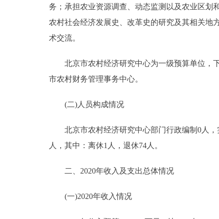
务；承担农业资源调查、动态监测以及农业区划
农村社会经济发展史、改革史的研究及其相关地
术交流。
北京市农村经济研究中心为一级预算单位，下属
市农村财务管理事务中心。
(二)人员构成情况
北京市农村经济研究中心部门行政编制0人，实际0人
人，其中：离休1人，退休74人。
二、2020年收入及支出总体情况
(一)2020年收入情况