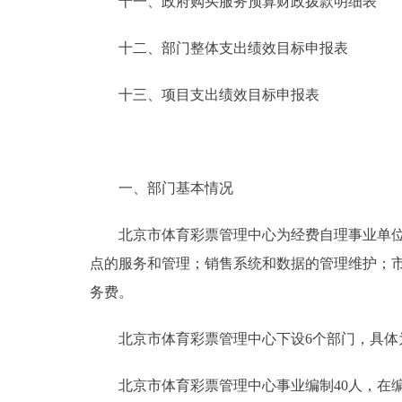
十一、政府购买服务预算财政拨款明细表
十二、部门整体支出绩效目标申报表
十三、项目支出绩效目标申报表
一、部门基本情况
北京市体育彩票管理中心为经费自理事业单位(
点的服务和管理；销售系统和数据的管理维护；
务费。
北京市体育彩票管理中心下设6个部门，具体为
北京市体育彩票管理中心事业编制40人，在编人