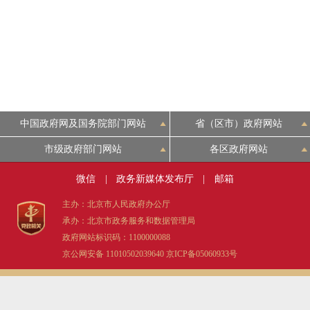
中国政府网及国务院部门网站
省（区市）政府网站
市级政府部门网站
各区政府网站
微信
|
政务新媒体发布厅
|
邮箱
主办：北京市人民政府办公厅
承办：北京市政务服务和数据管理局
政府网站标识码：1100000088
京公网安备 11010502039640
京ICP备05060933号