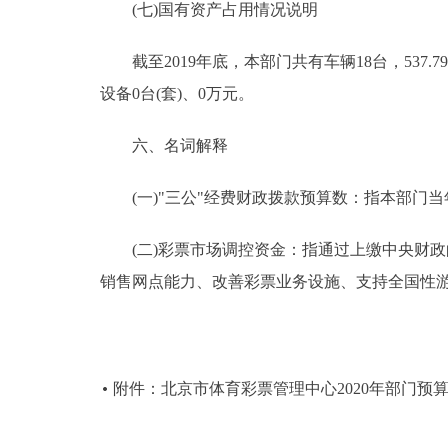
(七)国有资产占用情况说明
截至2019年底，本部门共有车辆18台，537.79
设备0台(套)、0万元。
六、名词解释
(一)"三公"经费财政拨款预算数：指本部门当
(二)彩票市场调控资金：指通过上缴中央财政
销售网点能力、改善彩票业务设施、支持全国性
附件：北京市体育彩票管理中心2020年部门预