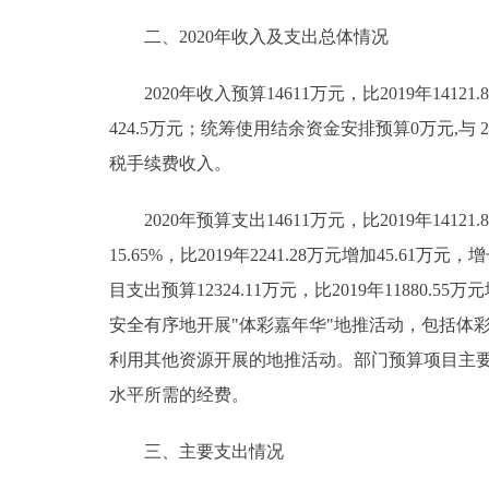
二、2020年收入及支出总体情况
2020年收入预算14611万元，比2019年14121.8
424.5万元；统筹使用结余资金安排预算0万元,与 2
税手续费收入。
2020年预算支出14611万元，比2019年14121
15.65%，比2019年2241.28万元增加45.
目支出预算12324.11万元，比2019年11880
安全有序地开展"体彩嘉年华"地推活动，包括体
利用其他资源开展的地推活动。部门预算项目主
水平所需的经费。
三、主要支出情况