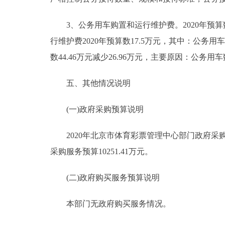
3、公务用车购置和运行维护费。2020年预算数1
行维护费2020年预算数17.5万元，其中：公务用车加
数44.46万元减少26.96万元，主要原因：公
五、其他情况说明
(一)政府采购预算说明
2020年北京市体育彩票管理中心部门政府采购预算
采购服务预算10251.41万元。
(二)政府购买服务预算说明
本部门无政府购买服务情况。