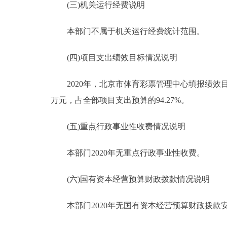
(三)机关运行经费说明
本部门不属于机关运行经费统计范围。
(四)项目支出绩效目标情况说明
2020年，北京市体育彩票管理中心填报绩效目标的
万元，占全部项目支出预算的94.27%。
(五)重点行政事业性收费情况说明
本部门2020年无重点行政事业性收费。
(六)国有资本经营预算财政拨款情况说明
本部门2020年无国有资本经营预算财政拨款