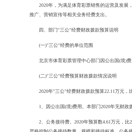
2020年，为满足体育彩票销售的运营及发展，
推广、营销宣传等相关业务经费支出。
四、部门"三公"经费财政拨款预算说明
(一)"三公"经费的单位范围
北京市体育彩票管理中心部门因公出国(境)费
(二)"三公"经费预算财政拨款情况说明
2020年"三公"经费财政拨款预算22.11万元，比
1、因公出国(境)费用。本部门2020年无财
2、公务接待费。2020年预算数4.61万元，比2
严格控制公务接待数量、规模和接待标准，公务接