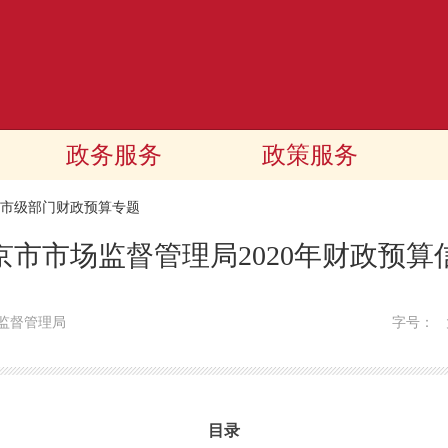
政务服务
政策服务
20市级部门财政预算专题
京市市场监督管理局2020年财政预算
监督管理局
字号：
目录