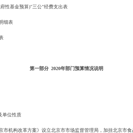
性基金预算)"三公"经费支出表
明细表
表
第一部分 2020年部门预算情况说明
及单位性质
市机构改革方案》设立北京市市场监督管理局，加挂北京市食品