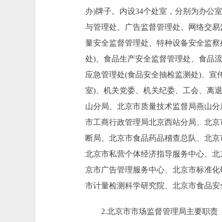
办)牌子。内设34个处室，分别为办
与管理处、广告监督管理处、网络交易
量安全监督管理处、特种设备安全监察
处)、食品生产安全监督管理处、食品
应急管理处(食品安全抽检监测处)、
室)、机关党委、机关纪委、工会、离退
山分局、北京市质量技术监督局燕山分
市工商行政管理局北京西站分局、北京
断局、北京市食品药品稽查总队、北京
北京市私营个体经济指导服务中心、北
京市广告管理服务中心、北京市标准化
市计量检测科学研究院、北京市食品安全
2.北京市市场监督管理局主要职责