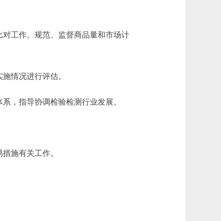
比对工作。规范、监督商品量和市场计
实施情况进行评估。
体系，指导协调检验检测行业发展。
易措施有关工作。