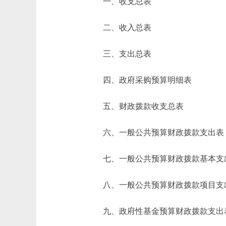
一、收支总表
二、收入总表
三、支出总表
四、政府采购预算明细表
五、财政拨款收支总表
六、一般公共预算财政拨款支出表
七、一般公共预算财政拨款基本支
八、一般公共预算财政拨款项目支
九、政府性基金预算财政拨款支出