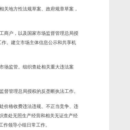
相关地方性法规草案、政府规章草案，
工商户，以及国家市场监督管理总局授
工作。建立市场主体信息公示和共享机
市场监管。组织查处相关重大违法案
监督管理总局授权的反垄断执法工作。
处价格收费违法违规、不正当竞争、违
织查处无照生产经营和相关无证生产经
工作领导小组日常工作。