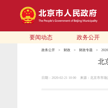
要闻动态
政务公开
政务公开
>
财政
>
财政专题
>
20
北
日期：2020-02-21 10:00
来源：北京市市场