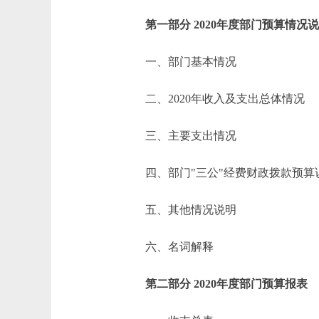
第一部分 2020年度部门预算情况
一、部门基本情况
二、2020年收入及支出总体情况
三、主要支出情况
四、部门"三公"经费财政拨款预算
五、其他情况说明
六、名词解释
第二部分 2020年度部门预算报表