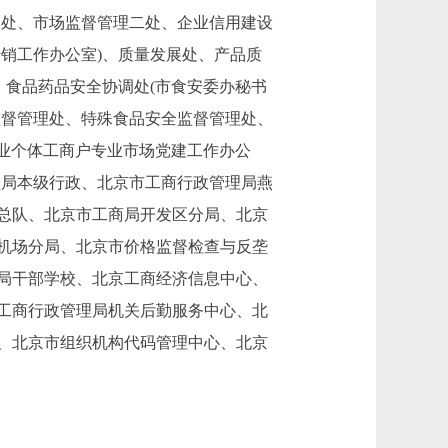
一处、市场监督管理二处、企业信用建设
销工作办公室)、质量发展处、产品质
、食品药品安全协调处(市食安委办秘书
监督管理处、特殊食品安全监督管理处、
企业个体工商户专业市场党建工作办公
管理局本级行政、北京市工商行政管理局燕
总队、北京市工商局开发区分局、北京
机场分局、北京市价格监督检查与反垄
理局干部学校、北京工商经济信息中心、
工商行政管理局机关后勤服务中心、北
、北京市组织机构代码管理中心、北京