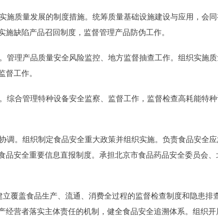
实施质量发展的制度措施。统筹质量基础设施建设与应用，会同
实施缺陷产品召回制度，监督管理产品防伪工作。
。管理产品质量安全风险监控、地方监督抽查工作。组织实施质
监督工作。
。综合管理特种设备安全监察、监督工作，监督检查高耗能特种
协调。组织制定食品安全重大政策并组织实施。负责食品安全应
食品安全重要信息直报制度。承担北京市食品药品安全委员会、
建立覆盖食品生产、流通、消费全过程的监督检查制度和隐患排
产经营者落实主体责任的机制，健全食品安全追溯体系。组织开