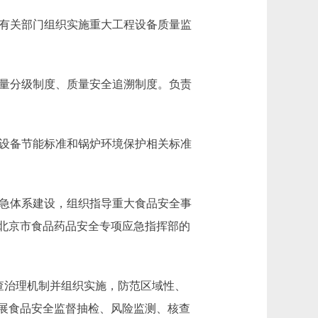
有关部门组织实施重大工程设备质量监
量分级制度、质量安全追溯制度。负责
设备节能标准和锅炉环境保护相关标准
急体系建设，组织指导重大食品安全事
北京市食品药品安全专项应急指挥部的
查治理机制并组织实施，防范区域性、
展食品安全监督抽检、风险监测、核查