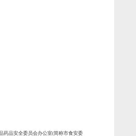
药品安全委员会办公室(简称市食安委