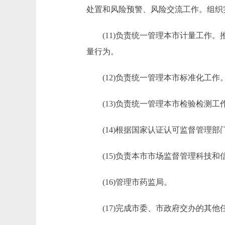
处置和风险预警、风险交流工作。组织
(11)负责统一管理本市计量工作。
量行为。
(12)负责统一管理本市标准化工作
(13)负责统一管理本市检验检测工
(14)根据国家认证认可监督管理部
(15)负责本市市场监督管理科技和
(16)管理市药监局。
(17)完成市委、市政府交办的其他