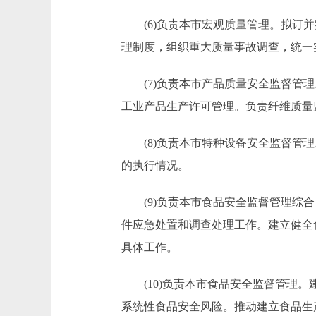
(6)负责本市宏观质量管理。拟订并
理制度，组织重大质量事故调查，统一
(7)负责本市产品质量安全监督管理
工业产品生产许可管理。负责纤维质量
(8)负责本市特种设备安全监督管理
的执行情况。
(9)负责本市食品安全监督管理综合
件应急处置和调查处理工作。建立健全
具体工作。
(10)负责本市食品安全监督管理。
系统性食品安全风险。推动建立食品生