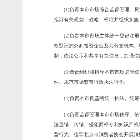
(1)负责本市市场综合监督管理。贯
拟订有关规划、战略、标准并组织实施
(2)负责本市市场主体统一登记注册
权登记的外商投资企业及其分支机构、
制，依法公示和共享有关信息，加强信
(3)负责组织和指导本市市场监管综
件。规范市场监管行政执法行为。
(4)负责本市反垄断统一执法。统筹
(5)负责监督管理本市市场秩序。依
法直销、传销、侵犯商标专利知识产权
营行为。指导北京市消费者协会开展消