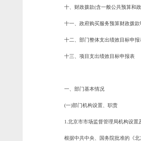
十、财政拨款(含一般公共预算和政府
十一、政府购买服务预算财政拨款
十二、部门整体支出绩效目标申报
十三、项目支出绩效目标申报表
一、部门基本情况
(一)部门机构设置、职责
1.北京市市场监督管理局机构设置
根据中共中央、国务院批准的《北京