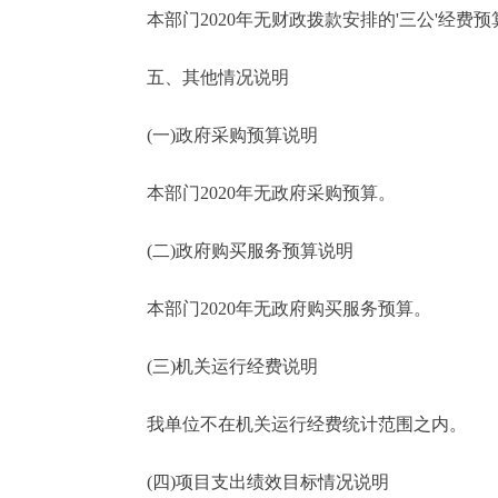
本部门2020年无财政拨款安排的'三公'经费预
五、其他情况说明
(一)政府采购预算说明
本部门2020年无政府采购预算。
(二)政府购买服务预算说明
本部门2020年无政府购买服务预算。
(三)机关运行经费说明
我单位不在机关运行经费统计范围之内。
(四)项目支出绩效目标情况说明