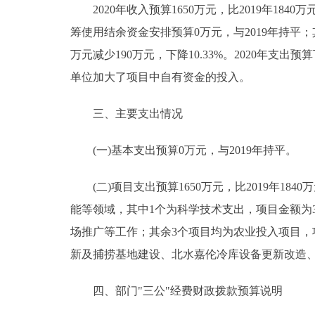
2020年收入预算1650万元，比2019年1840万元
筹使用结余资金安排预算0万元，与2019年持平；其他
万元减少190万元，下降10.33%。2020年
单位加大了项目中自有资金的投入。
三、主要支出情况
(一)基本支出预算0万元，与2019年持平。
(二)项目支出预算1650万元，比2019年184
能等领域，其中1个为科学技术支出，项目金额为
场推广等工作；其余3个项目均为农业投入项目，
新及捕捞基地建设、北水嘉伦冷库设备更新改造
四、部门"三公"经费财政拨款预算说明