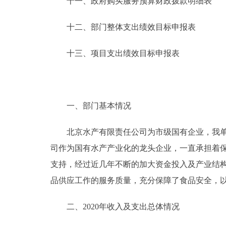
十一、政府购买服务预算财政拨款明细表
十二、部门整体支出绩效目标申报表
十三、项目支出绩效目标申报表
一、部门基本情况
北京水产有限责任公司为市级国有企业，我单位
司作为国有水产产业化的龙头企业，一直承担着
支持，经过近几年不断的加大资金投入及产业结
品供应工作的服务质量，充分保障了食品安全，
二、2020年收入及支出总体情况