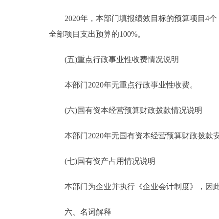
2020年，本部门填报绩效目标的预算项目4个，
全部项目支出预算的100%。
(五)重点行政事业性收费情况说明
本部门2020年无重点行政事业性收费。
(六)国有资本经营预算财政拨款情况说明
本部门2020年无国有资本经营预算财政拨款
(七)国有资产占用情况说明
本部门为企业并执行《企业会计制度》，因此截
六、名词解释