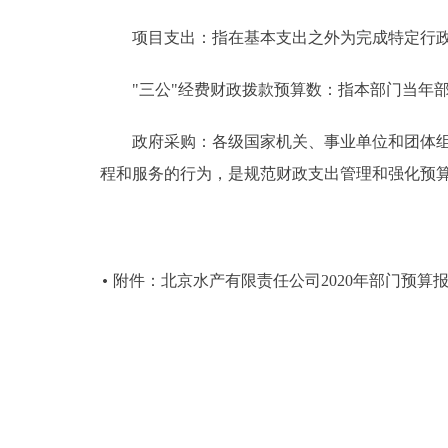
项目支出：指在基本支出之外为完成特定行政
"三公"经费财政拨款预算数：指本部门当年部
政府采购：各级国家机关、事业单位和团体组织
程和服务的行为，是规范财政支出管理和强化预
附件：北京水产有限责任公司2020年部门预算