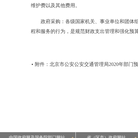
维护费以及其他费用。
政府采购：各级国家机关、事业单位和团体组织
程和服务的行为，是规范财政支出管理和强化预
附件：北京市公安公安交通管理局2020年部门
中国政府网及国务院部门网站
省（区市）政府网站