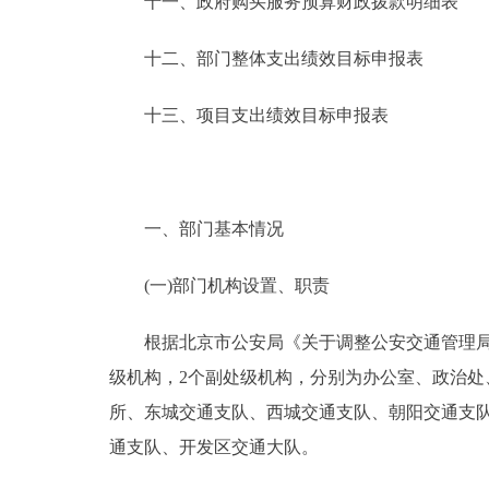
十一、政府购买服务预算财政拨款明细表
十二、部门整体支出绩效目标申报表
十三、项目支出绩效目标申报表
一、部门基本情况
(一)部门机构设置、职责
根据北京市公安局《关于调整公安交通管理局机构编
级机构，2个副处级机构，分别为办公室、政治处
所、东城交通支队、西城交通支队、朝阳交通支
通支队、开发区交通大队。