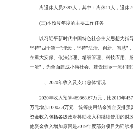
离退休人员2383人，其中：离休11人，退休23
(三)本预算年度的主要工作任务
以习近平新时代中国特色社会主义思想为指导，
坚持"四个第一"理念，坚持"法治、创新、智慧
在重大安保、依法治理、精细管理、科技应用、
一流"，为全面建成小康社会、建设国际一流和谐
二、2020年收入及支出总体情况
2020年收入预算469868.67万元，比2019年45706
万元增加10002.4万元；统筹使用结余资金安排预算0万元
资金收入包括各级政府补助收入和继续使用的财
他资金收入增加原因是2019年度部分项目为延续项