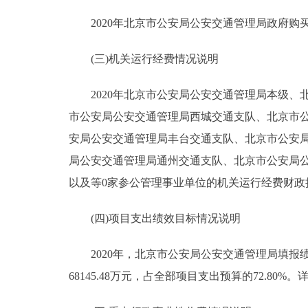
2020年北京市公安局公安交通管理局政府购买服务
(三)机关运行经费情况说明
2020年北京市公安局公安交通管理局本级、
市公安局公安交通管理局西城交通支队、北京市
安局公安交通管理局丰台交通支队、北京市公安
局公安交通管理局通州交通支队、北京市公安局公
以及等0家参公管理事业单位的机关运行经费财政拨款
(四)项目支出绩效目标情况说明
2020年，北京市公安局公安交通管理局填报绩效
68145.48万元，占全部项目支出预算的72.80