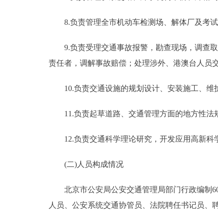
8.负责管理全市机动车检测场、解体厂及考试
9.负责受理交通事故报警，勘查现场，调查取
责任者，调解事故赔偿；处理涉外、港澳台人员
10.负责交通设施的规划设计、安装施工、维
11.负责起草道路、交通管理方面的地方性法
12.负责交通科学理论研究，开发应用高新科
(二)人员构成情况
北京市公安局公安交通管理局部门行政编制6089
人员、公安系统交通协管员、法院聘任书记员、聘用