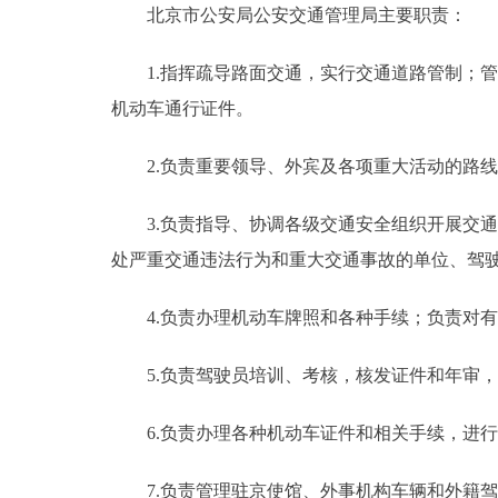
北京市公安局公安交通管理局主要职责：
1.指挥疏导路面交通，实行交通道路管制；管
机动车通行证件。
2.负责重要领导、外宾及各项重大活动的路线
3.负责指导、协调各级交通安全组织开展交通
处严重交通违法行为和重大交通事故的单位、驾
4.负责办理机动车牌照和各种手续；负责对有
5.负责驾驶员培训、考核，核发证件和年审，
6.负责办理各种机动车证件和相关手续，进行
7.负责管理驻京使馆、外事机构车辆和外籍驾