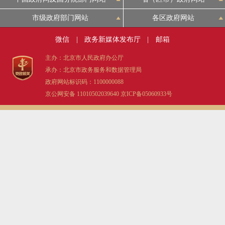
市级政府部门网站
各区政府网站
微信
|
政务新媒体发布厅
|
邮箱
主办：北京市人民政府办公厅
承办：北京市政务服务和数据管理局
政府网站标识码：1100000088
京公网安备 11010502039640
京ICP备05060933号