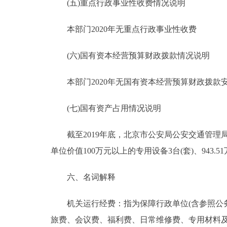
(五)重点行政事业性收费情况说明
本部门2020年无重点行政事业性收费
(六)国有资本经营预算财政拨款情况说明
本部门2020年无国有资本经营预算财政拨款
(七)国有资产占用情况说明
截至2019年底，北京市公安局公安交通管理局共有车辆
单位价值100万元以上的专用设备3台(套)、943.5
六、名词解释
机关运行经费：指为保障行政单位(含参照公务
旅费、会议费、福利费、日常维修费、专用材料