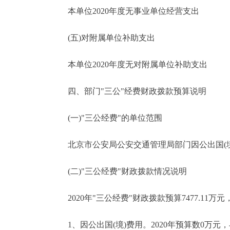
本单位2020年度无事业单位经营支出
(五)对附属单位补助支出
本单位2020年度无对附属单位补助支出
四、部门"三公"经费财政拨款预算说明
(一)"三公经费"的单位范围
北京市公安局公安交通管理局部门因公出国(境
(二)"三公经费"财政拨款情况说明
2020年"三公经费"财政拨款预算7477.11万元
1、因公出国(境)费用。2020年预算数0万元