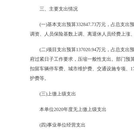
三、主要支出情况
(一)基本支出预算332847.73万元，占总支出预算7
调资、人员保险基数上调、离退休人员经费上涨
(二)项目支出预算137020.94万元，占总支出预算2
府过紧日子工作要求，压缩一般性支出。部门预
扣留车辆停车费、城市维护费、交通设施专项、1
护费等。
(三)上缴上级支出
本单位2020年度无上缴上级支出
(四)事业单位经营支出