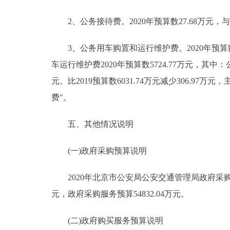
2、公务接待费。2020年预算数27.68万元，
3、公务用车购置和运行维护费。2020年预算数74
车运行维护费2020年预算数5724.77万元，其中：
元。比2019预算数6031.74万元减少306.
费"。
五、其他情况说明
(一)政府采购预算说明
2020年北京市公安局公安交通管理局政府采购预算总
元，政府采购服务预算54832.04万元。
(二)政府购买服务预算说明