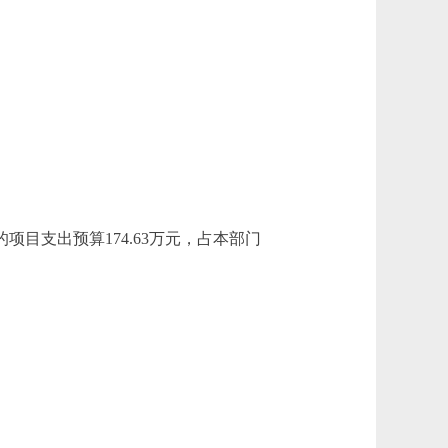
目支出预算174.63万元，占本部门