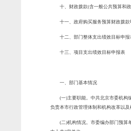
十、财政拨款(含一般公共预算和政府
十一、政府购买服务预算财政拨款
十二、部门整体支出绩效目标申报
十三、项目支出绩效目标申报表
一、部门基本情况
(一)主要职能。中共北京市委机构编
负责本市行政管理体制和机构改革以及
(二)机构情况。市委编办部门预算单