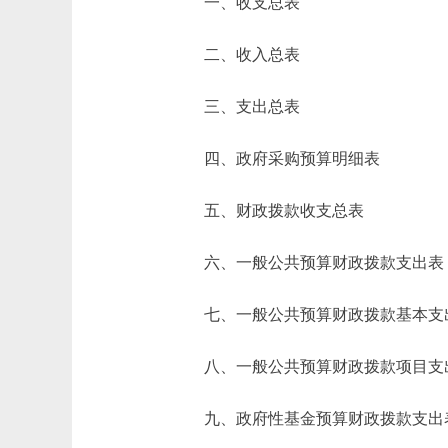
一、收支总表
二、收入总表
三、支出总表
四、政府采购预算明细表
五、财政拨款收支总表
六、一般公共预算财政拨款支出表
七、一般公共预算财政拨款基本支
八、一般公共预算财政拨款项目支
九、政府性基金预算财政拨款支出