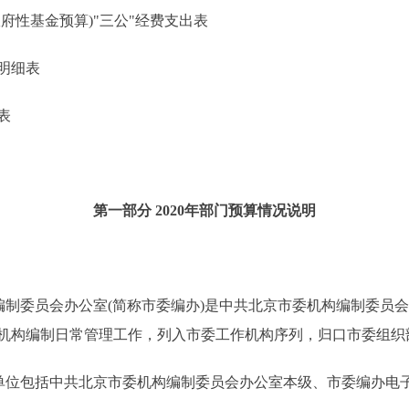
性基金预算)"三公"经费支出表
明细表
表
第一部分 2020年部门预算情况说明
制委员会办公室(简称市委编办)是中共北京市委机构编制委员
机构编制日常管理工作，列入市委工作机构序列，归口市委组织
位包括中共北京市委机构编制委员会办公室本级、市委编办电