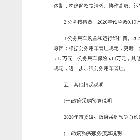
体制，构建起权责清晰、协作高效、运
2.公务接待费。2020年预算数0.1
3.公务用车购置和运行维护费。2020年
原因：根据公务用车管理规定，更新一台公
5.13万元，公务用车保险5.13万元，其
规定，进一步加强公务用车管理。
五、其他情况说明
(一)政府采购预算说明
2020年市委编办政府采购预算总额84.
(二)政府购买服务预算说明