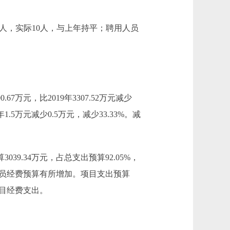
人，实际10人，与上年持平；聘用人员
.67万元，比2019年3307.52万元减少
5万元减少0.5万元，减少33.33%。减
3039.34万元，占总支出预算92.05%，
20年人员经费预算有所增加。项目支出预算
少项目经费支出。