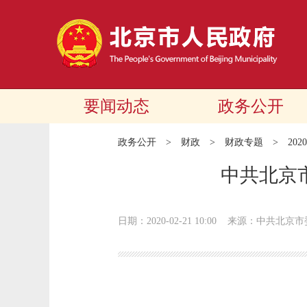
要闻动态
政务公开
政务公开
>
财政
>
财政专题
>
20
中共北京
日期：2020-02-21 10:00
来源：中共北京市