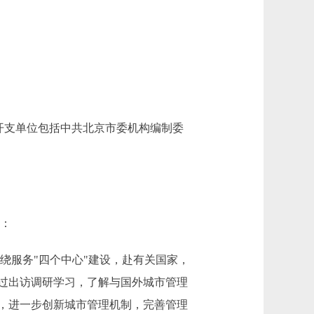
开支单位包括中共北京市委机构编制委
中：
用于围绕服务"四个中心"建设，赴有关国家，
过出访调研学习，了解与国外城市管理
，进一步创新城市管理机制，完善管理