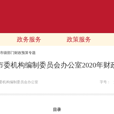
政务服务
政策服务
20市级部门财政预算专题
市委机构编制委员会办公室2020年财
委机构编制委员会办公室
字号：
目录