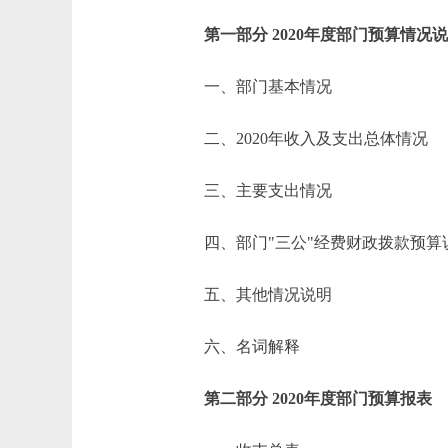
第一部分 2020年度部门预算情况
一、部门基本情况
二、2020年收入及支出总体情况
三、主要支出情况
四、部门"三公"经费财政拨款预算
五、其他情况说明
六、名词解释
第二部分 2020年度部门预算报表