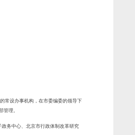
会的常设办事机构，在市委编委的领导下
部管理。
子政务中心、北京市行政体制改革研究