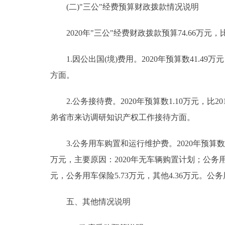
(二)"三公"经费预算财政拨款情况说明
2020年"三公"经费财政拨款预算74.66万元，比
1.因公出国(境)费用。2020年预算数41.49万
方面。
2.公务接待费。2020年预算数1.10万元，比2
弟省市来访调研知识产权工作接待方面。
3.公务用车购置和运行维护费。2020年预算数32.
万元，主要原因：2020年无车辆购置计划；公务用车
元，公务用车保险5.73万元，其他4.36万元。公务
五、其他情况说明