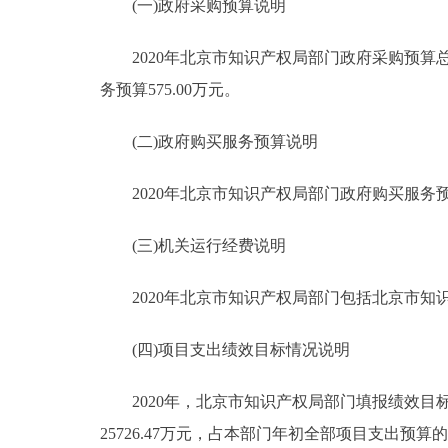
(一)政府采购预算说明
2020年北京市知识产权局部门政府采购预算总额6
务预算575.00万元。
(二)政府购买服务预算说明
2020年北京市知识产权局部门政府购买服务预算总额
(三)机关运行经费说明
2020年北京市知识产权局部门包括北京市知识产
(四)项目支出绩效目标情况说明
2020年，北京市知识产权局部门填报绩效目标的
25726.47万元，占本部门年初全部项目支出预算的9