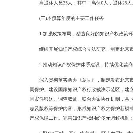
离退休人员25人，其中：离休0人，退休25人
(三)本预算年度的主要工作任务
1.加强政策布局，塑造良好的知识产权政策环
继续开展知识产权综合立法研究，制定北京市知
2.推动知识产权保护体系建设，持续优化营商
深入贯彻落实两办《意见》，制定发布北京市实
同保护。建设国家知识产权行政裁决示范区，建
间案件移送、调查取证、联合办案协作机制，共
志及版权等保护内容，形成知识产权大保护新模
产权保障工作。完善知识产权纠纷多元调解机制