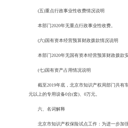
(五)重点行政事业性收费情况说明
本部门2020年无重点行政事业性收费。
(六)国有资本经营预算财政拨款情况说明
本部门2020年无国有资本经营预算财政拨款
(七)国有资产占用情况说明
截至2019年底，北京市知识产权局部门共有车辆19
元以上的专用设备0台(套)、0万元。
六、名词解释
北京市知识产权保险试点工作：为进一步加强知