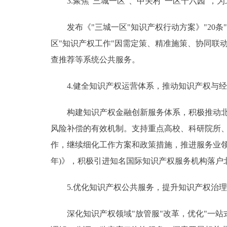
3.聚焦"三城一区"、中关村"一区十六园"，
发布《"三城一区"知识产权行动方案》"20条
区"知识产权工作"因需定策、精准施策、协同联
查推荐等系统公共服务。
4.健全知识产权运营体系，推动知识产权与经
构建知识产权金融创新服务体系，积极推动北京
风险补偿的有效机制。支持重点高校、科研院所
作，继续细化工作方案和政策措施，推进服务业领域
年)》，积极引进知名国际知识产权服务机构落户
5.优化知识产权公共服务，提升知识产权治理
深化知识产权领域"放管服"改革，优化"一站式