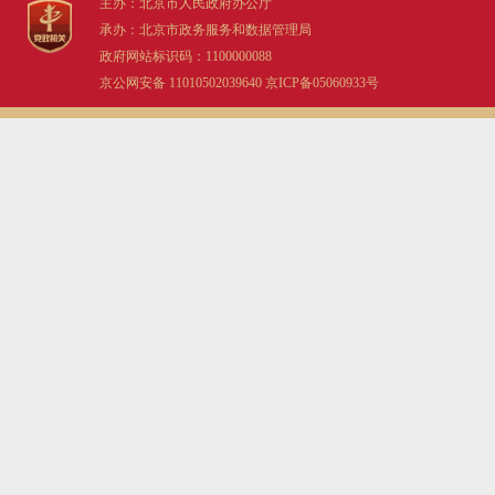
主办：北京市人民政府办公厅
承办：北京市政务服务和数据管理局
政府网站标识码：1100000088
京公网安备 11010502039640
京ICP备05060933号