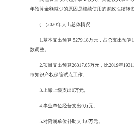
年预算金额减少的原因是继续使用的财政性结转资金
(二)2020年支出总体情况
1.基本支出预算 5279.18万元，占总支出预算16.
数调整。
2.项目支出预算26317.65万元，比2019年19
市知识产权保险试点工作。
3.上缴上级支出0万元。
4.事业单位经营支出0万元。
5.对附属单位补助支出0万元。