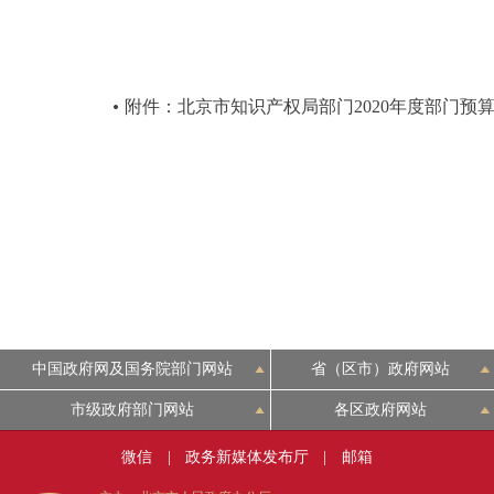
附件：北京市知识产权局部门2020年度部门预
中国政府网及国务院部门网站
省（区市）政府网站
市级政府部门网站
各区政府网站
微信
|
政务新媒体发布厅
|
邮箱