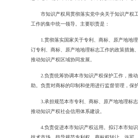
市知识产权局贯彻落实党中央关于知识产权工作
工作的集中统一领导。主要职责是：
1.贯彻落实国家关于专利、商标、原产地地理
订专利、商标、原产地地理标志工作的政策措施
推动知识产权区域协同发展。
2.负责统筹协调本市知识产权保护工作，推动
助。负责对商标的印制和使用进行监督管理，保
3.承担规范本市专利、商标、原产地地理标志
推动知识产权社会信用体系建设。
4.负责促进本市知识产权运用。拟订本市知识
技术市场，指导规范专利权、商标权转让、许可