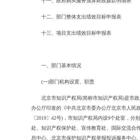
十一、政府购买服务预算财政拨款明细表
十二、部门整体支出绩效目标申报表
十三、项目支出绩效目标申报表
一、部门基本情况
(一)部门机构设置、职责
北京市知识产权局(简称市知识产权局)是市政
办公厅印发的《中共北京市委办公厅北京市人民
〔2019〕42号)，市知识产权局内设9个处室
处、知识产权保护处、宣传教育处、国际交流合作
息中心、北京市保护知识产权举报投诉服务中心