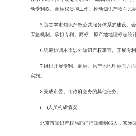
动专利权、商标权质押工作。推动知识产权军民
5.负责本市知识产权公共服务体系的建设。会
应急机制。承担专利、商标、原产地地理标志统
6.统筹协调本市涉外知识产权事宜。开展专利
7.组织开展专利、商标、原产地地理标志方面
实施。
8.完成市委、市政府交办的其他任务。
(二)人员构成情况
北京市知识产权局部门行政编制66人，实际66人；