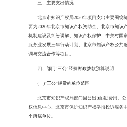
三、主要支出情况
北京市知识产权局2020年项目支出主要围绕
要为2020年北京市知识产权资助金、北京市知
机制建设及纠纷调解、知识产权保护、中关村国
服务业发展三年行动计划、北京市知识产权公共
调与交流合作等项目。
四、部门"三公"经费财政拨款预算说明
(一)"三公"经费的单位范围
北京市知识产权局部门因公出国(境)费用、公
权信息中心、北京市保护知识产权举报投诉服务
个所属单位。