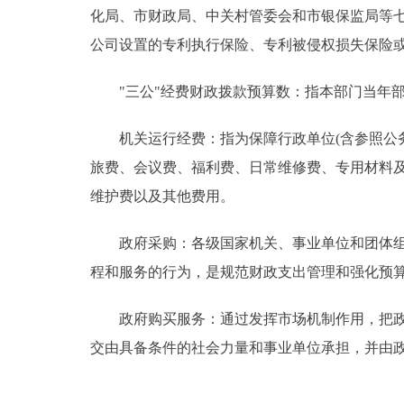
化局、市财政局、中关村管委会和市银保监局等七
公司设置的专利执行保险、专利被侵权损失保险或
"三公"经费财政拨款预算数：指本部门当年部
机关运行经费：指为保障行政单位(含参照公务
旅费、会议费、福利费、日常维修费、专用材料
维护费以及其他费用。
政府采购：各级国家机关、事业单位和团体组织
程和服务的行为，是规范财政支出管理和强化预
政府购买服务：通过发挥市场机制作用，把政府
交由具备条件的社会力量和事业单位承担，并由