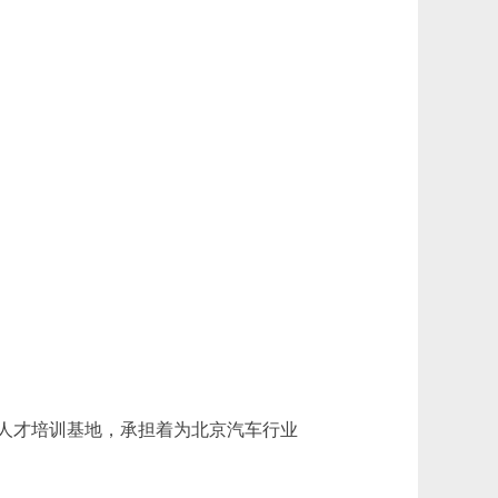
人才培训基地，承担着为北京汽车行业