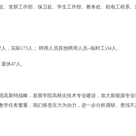
、党群工作部、保卫处、学生工作部、教务处、机电工程系、
实际175人； 聘用人员其他聘用人员--临时工)34人。
退休47人。
团高新特战略，发展学院高精尖技术专业建设，加大新能源专业
教学任务繁重，我们将变压力为动力，进一步分析调研、查找不