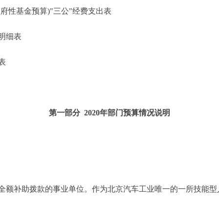
性基金预算)"三公"经费支出表
明细表
表
第一部分 2020年部门预算情况说明
额补助拨款的事业单位。作为北京汽车工业唯一的一所技能型