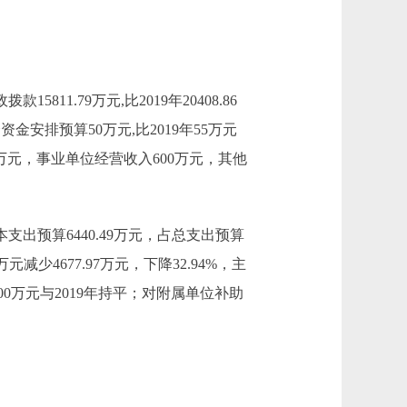
5811.79万元,比2019年20408.86
金安排预算50万元,比2019年55万元
.62万元，事业单位经营收入600万元，其他
：基本支出预算6440.49万元，占总支出预算
9万元减少4677.97万元，下降32.94%，主
0万元与2019年持平；对附属单位补助