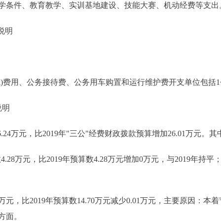
学条件、教育教学、实训基地建设、技能大赛、机动经费等支出
说明
费用、公务接待费、公务用车购置和运行维护费开支单位包括1
说明
24万元，比2019年"三公"经费财政拨款预算增加26.01万元。其
.28万元，比2019年预算数4.28万元增加0万元，与2019年持平
9万元，比2019年预算数14.70万元减少0.01万元，主要原因：
方面。