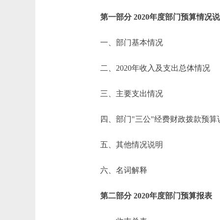
第一部分 2020年度部门预算情况
一、部门基本情况
二、2020年收入及支出总体情况
三、主要支出情况
四、部门"三公"经费财政拨款预算
五、其他情况说明
六、名词解释
第二部分 2020年度部门预算报表