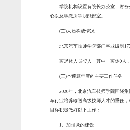
学院机构设置有院长办公室、财务处
心以及职教所等职能部室。
(二)人员构成情况
北京汽车技师学院部门事业编制177人，
离退休人员47人，其中：离休0人，
(三)本预算年度的主要工作任务
2020年，北京汽车技师学院围绕集
车行业培养输送高级技师人才的重任，
目标积极做好以下工作：
1、加强党的建设