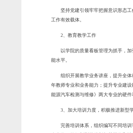
坚持党建引领牢牢把握意识形态工作
工作有效载体。
2、教育教学工作
以学院的质量看板管理为抓手，加强
能水平。
组织开展教学业务讲座，提升全体教
年教师专业和业务能力；提升专业建设
能源汽车检测与维修》两大专业的硬件
3、加大培训力度，积极推进新型学
完善培训体系，组织编写不同培训等