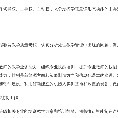
领导权、主导权、主动权，充分发挥学院意识形态功能的主渠
教育教学质量考核，认真分析处理教学管理中出现的问题，努
师的教学业务能力；组织专业技能培训，提升专业教师的技能
能力，特别是新能源方向和智能制造方向和信息化课堂的建设。
和软件建设。利用好新建立的机器人实训基地和购置的设备，做
徒制工作
级相关专业的培训教学方案和培训教材、积极推进智能制造产