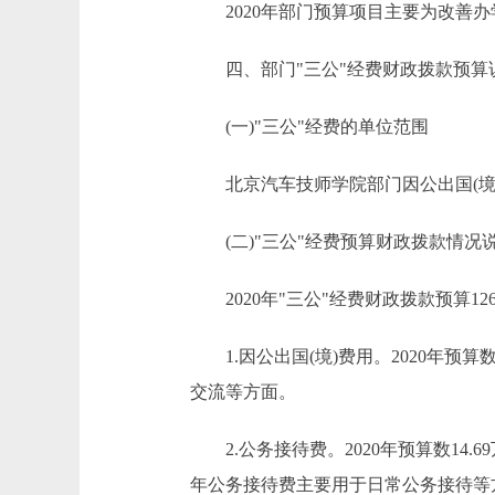
2020年部门预算项目主要为改善办
四、部门"三公"经费财政拨款预算
(一)"三公"经费的单位范围
北京汽车技师学院部门因公出国(境)
(二)"三公"经费预算财政拨款情况
2020年"三公"经费财政拨款预算126.
1.因公出国(境)费用。2020年预算数4
交流等方面。
2.公务接待费。2020年预算数14.6
年公务接待费主要用于日常公务接待等