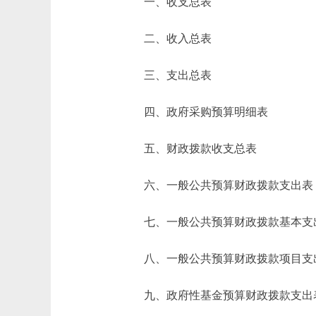
一、收支总表
二、收入总表
三、支出总表
四、政府采购预算明细表
五、财政拨款收支总表
六、一般公共预算财政拨款支出表
七、一般公共预算财政拨款基本支
八、一般公共预算财政拨款项目支
九、政府性基金预算财政拨款支出