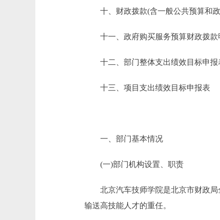
十、财政拨款(含一般公共预算和政府
十一、政府购买服务预算财政拨款
十二、部门整体支出绩效目标申报
十三、项目支出绩效目标申报表
一、部门基本情况
(一)部门机构设置、职责
北京汽车技师学院是北京市财政局全
输送高技能人才的重任。