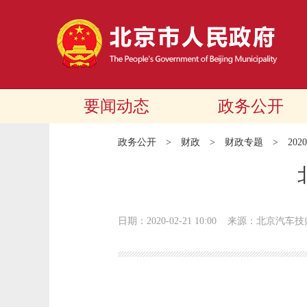
要闻动态
政务公开
政务公开
>
财政
>
财政专题
>
20
日期：2020-02-21 10:00
来源：北京汽车技