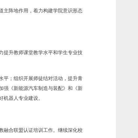
道主阵地作用，着力构建学院意识形态
力提升教师课堂教学水平和学生专业技
水平；组织开展师徒结对活动，提升青
加强《新能源汽车制造与装配》和《新
好机器人专业建设。
教融合联盟认证培训工作。继续深化校