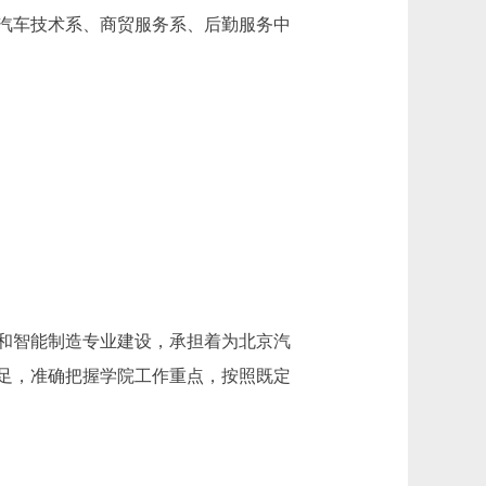
汽车技术系、商贸服务系、后勤服务中
和智能制造专业建设，承担着为北京汽
足，准确把握学院工作重点，按照既定