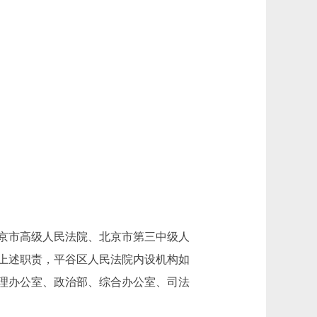
京市高级人民法院、北京市第三中级人
上述职责，平谷区人民法院内设机构如
理办公室、政治部、综合办公室、司法