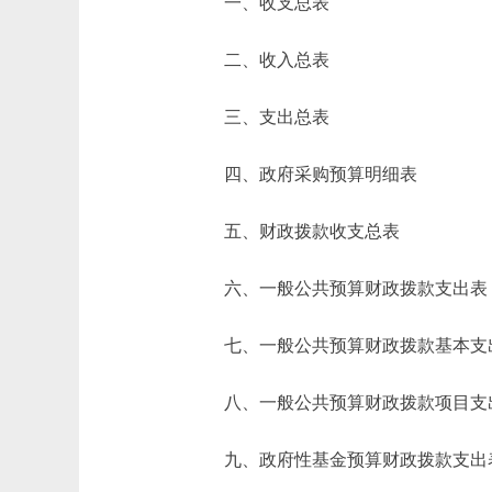
一、收支总表
二、收入总表
三、支出总表
四、政府采购预算明细表
五、财政拨款收支总表
六、一般公共预算财政拨款支出表
七、一般公共预算财政拨款基本支
八、一般公共预算财政拨款项目支
九、政府性基金预算财政拨款支出