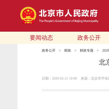
要闻动态
政务公开
政务公开
>
财政
>
财政专题
>
20
北
日期：2020-02-21 10:00
来源：北京市平谷