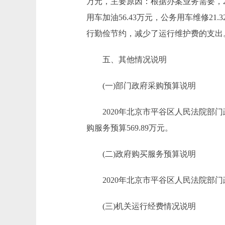
万元，主要原因：根据办案业务需要，20
用车加油56.43万元，公务用车维修21.3
行勤俭节约，减少了运行维护费的支出
五、其他情况说明
(一)部门政府采购预算说明
2020年北京市平谷区人民法院部门政府
购服务预算569.89万元。
(二)政府购买服务预算说明
2020年北京市平谷区人民法院部门政
(三)机关运行经费情况说明