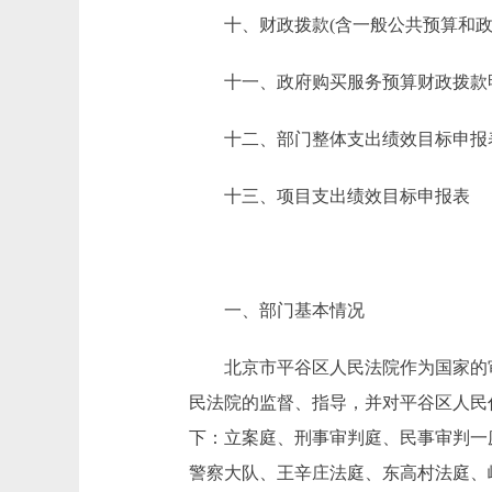
十、财政拨款(含一般公共预算和政府
十一、政府购买服务预算财政拨款
十二、部门整体支出绩效目标申报
十三、项目支出绩效目标申报表
一、部门基本情况
北京市平谷区人民法院作为国家的审
民法院的监督、指导，并对平谷区人民
下：立案庭、刑事审判庭、民事审判一
警察大队、王辛庄法庭、东高村法庭、