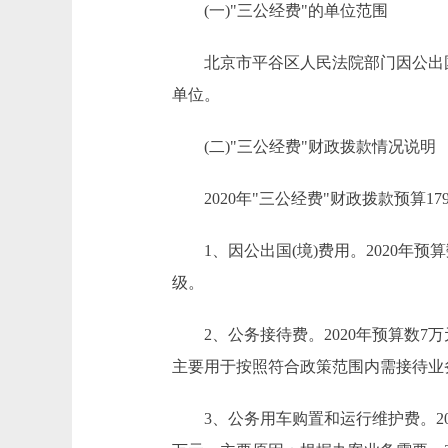
(一)"三公经费"的单位范围
北京市平谷区人民法院部门因公出国(
单位。
(二)"三公经费"财政拨款情况说明
2020年"三公经费"财政拨款预算179.
1、因公出国(境)费用。2020年预
级。
2、公务接待费。2020年预算数7万元
主要用于按照符合政策范围内需接待业
3、公务用车购置和运行维护费。2020年预