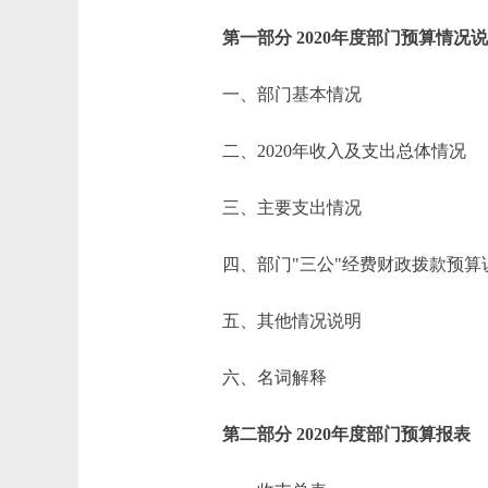
第一部分 2020年度部门预算情况
一、部门基本情况
二、2020年收入及支出总体情况
三、主要支出情况
四、部门"三公"经费财政拨款预算
五、其他情况说明
六、名词解释
第二部分 2020年度部门预算报表