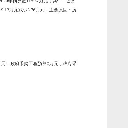
0年预算数115.37万元，其中：公务
19.13万元减少3.76万元，主要原因：厉
5万元，政府采购工程预算0万元，政府采