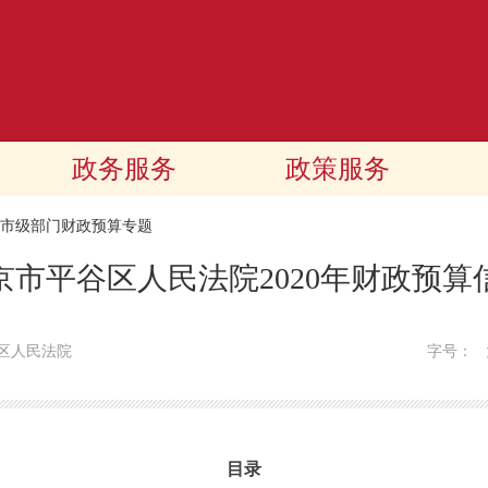
政务服务
政策服务
20市级部门财政预算专题
京市平谷区人民法院2020年财政预算
区人民法院
字号：
目录