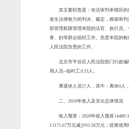
其主要职责是：依法审判本辖区的刑
发生法律效力的判决、裁定，根据审判
部管理权限管理本院的法官、执行员、
青、妇等群众组织工作。负责本院的检
人民法院负责的工作。
北京市平谷区人民法院部门行政编制22
用人员--临时工)133人。
离退休人员57人，其中：离休0人，
二、2020年收入及支出总体情况
收入预算：2020年收入预算14489.3万元
13171.67万元减少93.56万元；统筹使