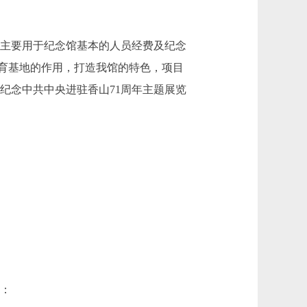
元，主要用于纪念馆基本的人员经费及纪念
教育基地的作用，打造我馆的特色，项目
、纪念中共中央进驻香山71周年主题展览
中：