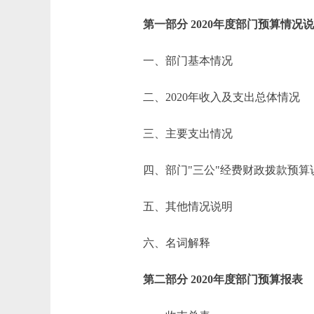
第一部分 2020年度部门预算情况
一、部门基本情况
二、2020年收入及支出总体情况
三、主要支出情况
四、部门"三公"经费财政拨款预算
五、其他情况说明
六、名词解释
第二部分 2020年度部门预算报表