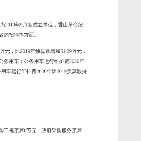
馆为2019年9月新成立单位，香山革命纪
赠者的招待等方面。
元，比2019年预算数增加51.29万元，
公务用车；公务用车运行维护费2020年
车运行维护费2020年比2019预算数持
采购工程预算0万元，政府采购服务预算