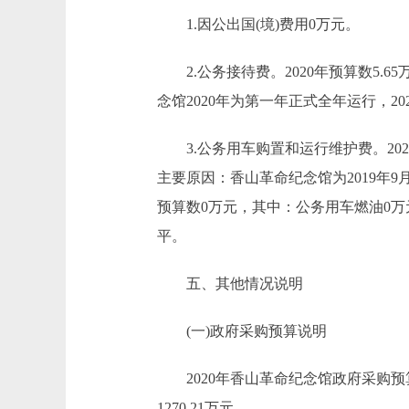
1.因公出国(境)费用0万元。
2.公务接待费。2020年预算数5.65
念馆2020年为第一年正式全年运行，
3.公务用车购置和运行维护费。2020年
主要原因：香山革命纪念馆为2019年9
预算数0万元，其中：公务用车燃油0万元
平。
五、其他情况说明
(一)政府采购预算说明
2020年香山革命纪念馆政府采购预算总
1270.21万元。