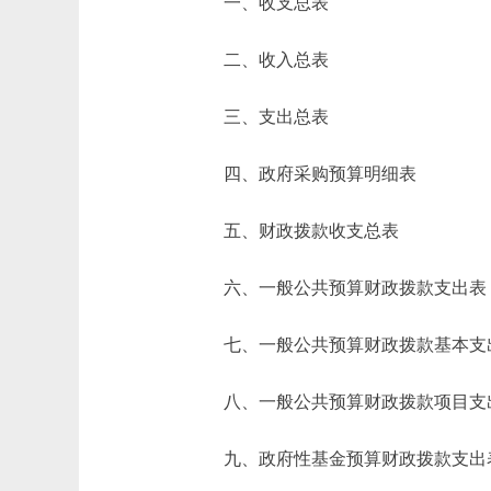
一、收支总表
二、收入总表
三、支出总表
四、政府采购预算明细表
五、财政拨款收支总表
六、一般公共预算财政拨款支出表
七、一般公共预算财政拨款基本支
八、一般公共预算财政拨款项目支
九、政府性基金预算财政拨款支出