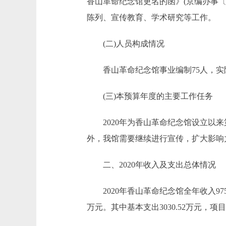
香山革命纪念馆更名的函》(京编办事〔
陈列、宣传教育、学术研究等工作。
(二)人员构成情况
香山革命纪念馆事业编制75人，实际15
(三)本预算年度的主要工作任务
2020年为香山革命纪念馆设立以来
外，我馆需要继续进行宣传，扩大影响
二、2020年收入及支出总体情况
2020年香山革命纪念馆全年收入9759.
万元。其中基本支出3030.52万元，项目支