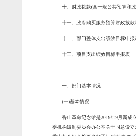
十、财政拨款(含一般公共预算和政府
十一、政府购买服务预算财政拨款
十二、部门整体支出绩效目标申报
十三、项目支出绩效目标申报表
一、部门基本情况
(一)基本情况
香山革命纪念馆是2019年9月新成立
委机构编制委员会办公室关于同意设立北