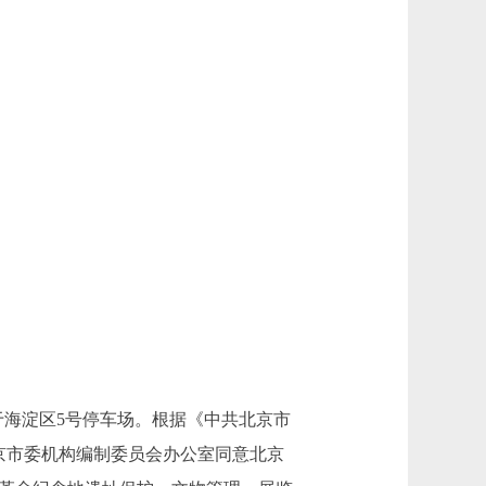
于海淀区5号停车场。根据《中共北京市
北京市委机构编制委员会办公室同意北京