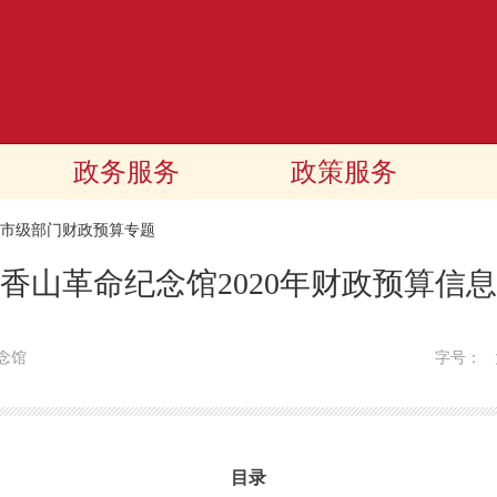
政务服务
政策服务
20市级部门财政预算专题
香山革命纪念馆2020年财政预算信息
念馆
字号：
目录