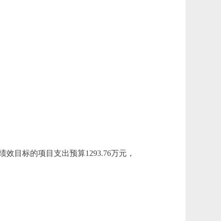
效目标的项目支出预算1293.76万元，