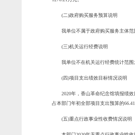
(二)政府购买服务预算说明
我单位不属于政府购买服务主体范围，
(三)机关运行经费说明
我单位不在机关运行经费统计范围
(四)项目支出绩效目标情况说明
2020年，香山革命纪念馆填报绩效目标
占本部门年初全部项目支出预算的66.4
(五)重点行政事业性收费情况说明
本部门2020年无重点行政事业性收