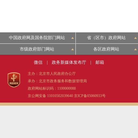
中国政府网及国务院部门网站
省（区市）政府网站
市级政府部门网站
各区政府网站
微信
|
政务新媒体发布厅
|
邮箱
主办：北京市人民政府办公厅
承办：北京市政务服务和数据管理局
政府网站标识码：1100000088
京公网安备 11010502039640
京ICP备05060933号