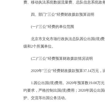
费、移动执法系统数据流量费、总队信息系统政
四、部门"三公"经费财政拨款预算说明
(一)"三公"经费的单位范围
北京市文化市场行政执法总队因公出国(境)费
级和2个所属单位。
(二)"三公"经费预算财政拨款情况说明
2020年"三公"经费财政拨款预算37.14万元，比
1.因公出国(境)费用。2020年预算数19.00万
约要求，严格控制出国(境)费用；2020年因公
护、交流等出国公务活动。