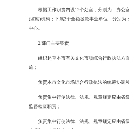
根据工作职责内设12个处室，分别为：办公室
(监察)机构；下属2个全额拨款事业单位，分别
中心。
2.部门主要职责
组织起草本市有关文化市场综合行政执法方面的
施；
负责本市文化市场综合行政执法的统筹协调和
负责集中行使法律、法规、规章规定应由省级文
监督检查职责；
负责集中行使法律、法规、规章规定应由省级文