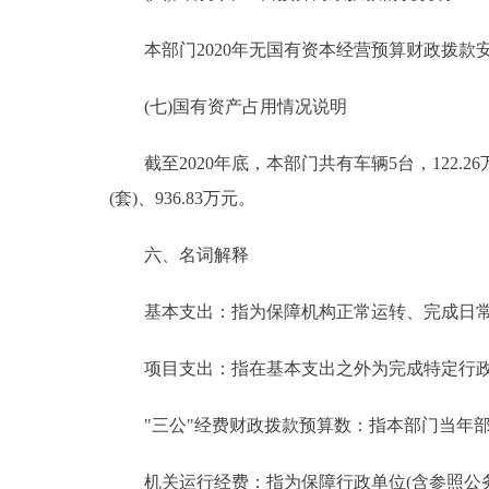
本部门2020年无国有资本经营预算财政拨款
(七)国有资产占用情况说明
截至2020年底，本部门共有车辆5台，122.2
(套)、936.83万元。
六、名词解释
基本支出：指为保障机构正常运转、完成日常
项目支出：指在基本支出之外为完成特定行政
"三公"经费财政拨款预算数：指本部门当年部
机关运行经费：指为保障行政单位(含参照公务