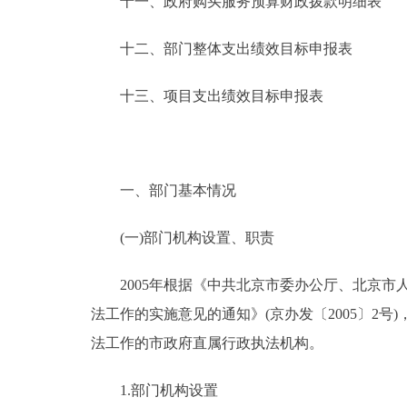
十一、政府购买服务预算财政拨款明细表
十二、部门整体支出绩效目标申报表
十三、项目支出绩效目标申报表
一、部门基本情况
(一)部门机构设置、职责
2005年根据《中共北京市委办公厅、北京市
法工作的实施意见的通知》(京办发〔2005〕2
法工作的市政府直属行政执法机构。
1.部门机构设置