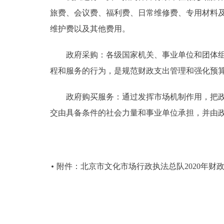
旅费、会议费、福利费、日常维修费、专用材料
维护费以及其他费用。
政府采购：各级国家机关、事业单位和团体组织
程和服务的行为，是规范财政支出管理和强化预
政府购买服务：通过发挥市场机制作用，把政府
交由具备条件的社会力量和事业单位承担，并由
附件：北京市文化市场行政执法总队2020年财