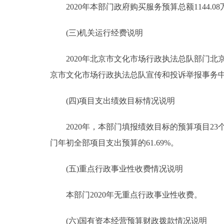
2020年本部门政府购买服务预算总额1144.08万
(三)机关运行经费说明
2020年北京市文化市场行政执法总队部门北
京市文化市场行政执法总队宣传和投诉举报事务中心
(四)项目支出绩效目标情况说明
2020年，本部门填报绩效目标的预算项目23个，
门年初全部项目支出预算的61.69%。
(五)重点行政事业性收费情况说明
本部门2020年无重点行政事业性收费。
(六)国有资本经营预算财政拨款情况说明