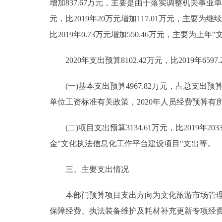
增加837.67万元，主要是由于落实调整机关事业
元，比2019年20万元增加117.01万元，主要
比2019年0.73万元增加550.46万元，主要为
2020年支出预算8102.42万元，比2019年6597.
(一)基本支出预算4967.82万元，占总支出预算61
单位工资标准有关政策，2020年人员经费预算有
(二)项目支出预算3134.61万元，比2019年203
金"文化执法信息化工作平台建设项目"支出等。
三、主要支出情况
本部门预算项目支出方向为文化旅游市场管理、
保障经费、执法装备维护及耗材补充更新专项经