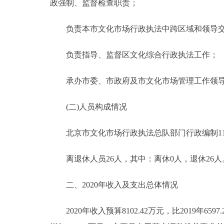
政强制、监督检查职责；
负责本市文化市场行政执法中跨区域和领导交
负责指导、监督区文化综合行政执法工作；
承办市委、市政府及市文化市场管理工作领导
(二)人员构成情况
北京市文化市场行政执法总队部门行政编制115人，
离退休人员26人，其中：离休0人，退休26人
二、2020年收入及支出总体情况
2020年收入预算8102.42万元，比2019年6597.