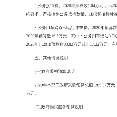
2.公务接待费。2020年预算数1.64万元，比2
约要求，严格控制公务接待数量、规模和接待标准
3.公务用车购置和运行维护费。2020年预算数1
2020年预算数16.5万元，其中：公务用车燃油8.
2020年比2019预算数33.82万元减少17.
五、其他情况说明
(一)政府采购预算说明
2020年本部门政府采购预算总额1385.37万元
万元。
(二)政府购买服务预算说明