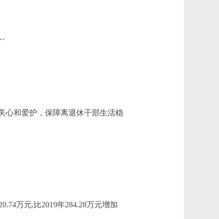
人。
关心和爱护，保障离退休干部生活稳
.74万元,比2019年284.28万元增加