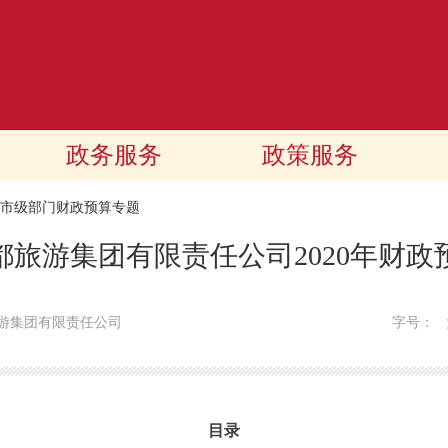
政务服务
政策服务
20市级部门财政预算专题
都旅游集团有限责任公司2020年财政
游集团有限责任公司
字号：
目录