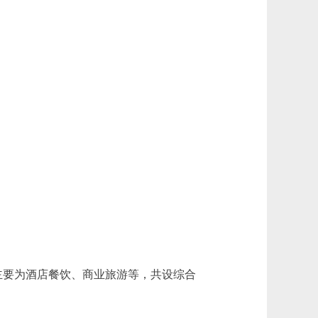
主要为酒店餐饮、商业旅游等，共设综合