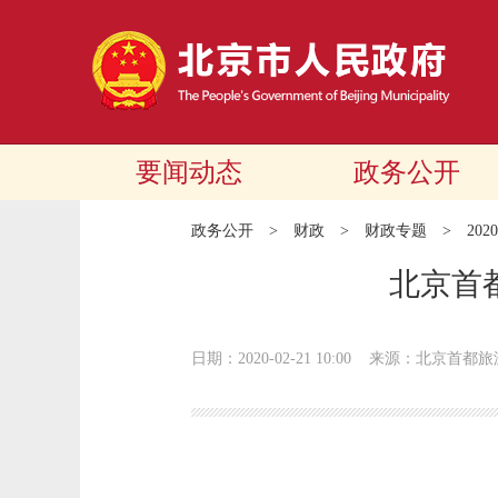
要闻动态
政务公开
政务公开
>
财政
>
财政专题
>
20
北京首
日期：2020-02-21 10:00
来源：北京首都旅