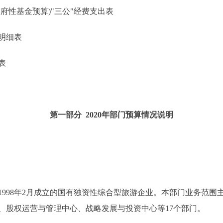
性基金预算)"三公"经费支出表
明细表
表
第一部分 2020年部门预算情况说明
98年2月成立的国有独资性综合型旅游企业。本部门业务范围
、股权运营与管理中心、战略发展与投资中心等17个部门。