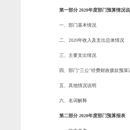
第一部分 2020年度部门预算情况
一、部门基本情况
二、2020年收入及支出总体情况
三、主要支出情况
四、部门"三公"经费财政拨款预算
五、其他情况说明
六、名词解释
第二部分 2020年度部门预算报表