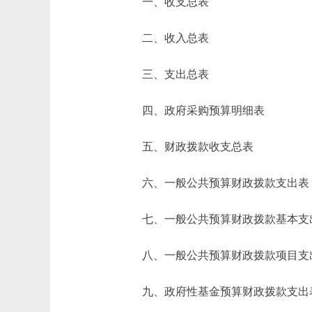
一、收支总表
二、收入总表
三、支出总表
四、政府采购预算明细表
五、财政拨款收支总表
六、一般公共预算财政拨款支出表
七、一般公共预算财政拨款基本支
八、一般公共预算财政拨款项目支
九、政府性基金预算财政拨款支出