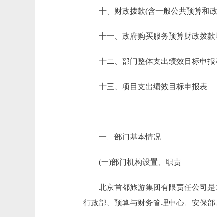
十、财政拨款(含一般公共预算和政府
十一、政府购买服务预算财政拨款
十二、部门整体支出绩效目标申报
十三、项目支出绩效目标申报表
一、部门基本情况
(一)部门机构设置、职责
北京首都旅游集团有限责任公司是19
行政部、预算与财务管理中心、安保部