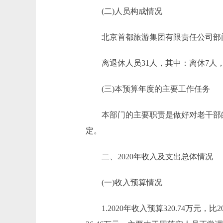
(二)人员构成情况
北京首都旅游集团有限责任公司部门行
离退休人员31人，其中：离休7人，
(三)本预算年度的主要工作任务
本部门的主要职责是做好对老干部的
定。
二、2020年收入及支出总体情况
(一)收入预算情况
1.2020年收入预算320.74万元，比201