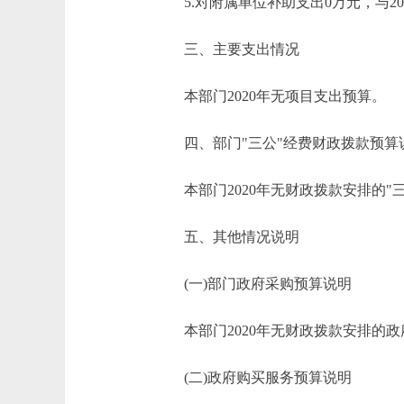
5.对附属单位补助支出0万元，与20
三、主要支出情况
本部门2020年无项目支出预算。
四、部门"三公"经费财政拨款预算
本部门2020年无财政拨款安排的"三
五、其他情况说明
(一)部门政府采购预算说明
本部门2020年无财政拨款安排的政
(二)政府购买服务预算说明