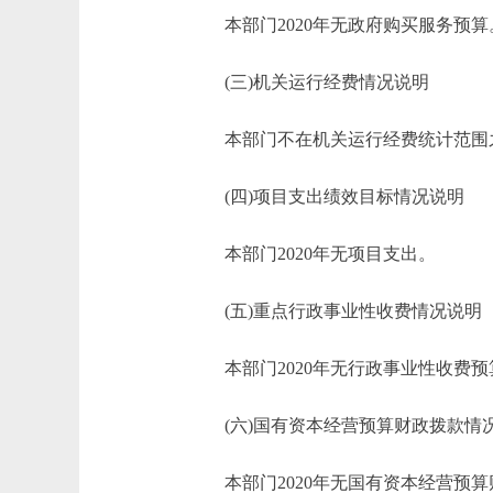
本部门2020年无政府购买服务预算
(三)机关运行经费情况说明
本部门不在机关运行经费统计范围
(四)项目支出绩效目标情况说明
本部门2020年无项目支出。
(五)重点行政事业性收费情况说明
本部门2020年无行政事业性收费预
(六)国有资本经营预算财政拨款情
本部门2020年无国有资本经营预算