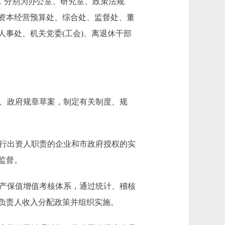
构，分别为办公室、研究室、政策法规
资本经营预算处、综合处、监督处、董
事处、机关党委(工会)、离退休干部
、政府规章草案，制定有关制度、规
行出资人职责的企业和市政府授权的实
监督。
产保值增值考核体系，通过统计、稽核
负责人收入分配政策并组织实施。