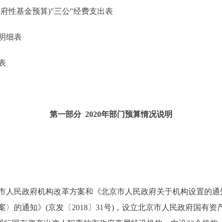
性基金预算)"三公"经费支出表
明细表
表
第一部分 2020年部门预算情况说明
民政府机构改革方案和《北京市人民政府关于机构设置的通知》(
〉的通知》(京发〔2018〕31号)，设立北京市人民政府国有资