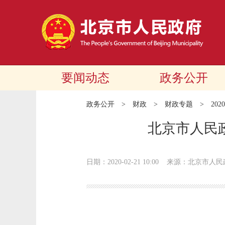
要闻动态
政务公开
政务公开
>
财政
>
财政专题
>
20
北京市人民
日期：2020-02-21 10:00
来源：北京市人民