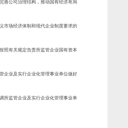
完善公司治理结构，推动国有经济布局
义市场经济体制和现代企业制度要求的
按照有关规定负责所监管企业国有资本
管企业及实行企业化管理事业单位做好
调所监管企业及实行企业化管理事业单