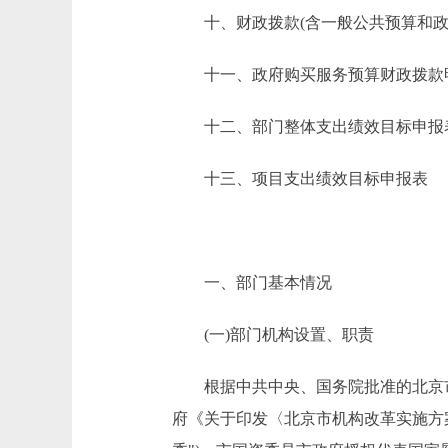
十、财政拨款(含一般公共预算和政府
十一、政府购买服务预算财政拨款
十二、部门整体支出绩效目标申报
十三、项目支出绩效目标申报表
一、部门基本情况
(一)部门机构设置、职责
根据中共中央、国务院批准的北京市人
府《关于印发〈北京市机构改革实施方案