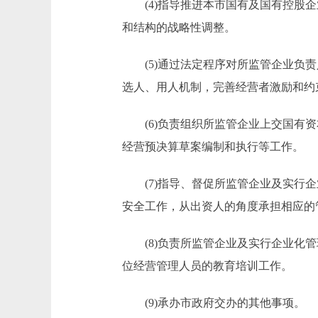
(4)指导推进本市国有及国有控股企
和结构的战略性调整。
(5)通过法定程序对所监管企业负责
选人、用人机制，完善经营者激励和约
(6)负责组织所监管企业上交国有资
经营预决算草案编制和执行等工作。
(7)指导、督促所监管企业及实行企
安全工作，从出资人的角度承担相应的
(8)负责所监管企业及实行企业化管
位经营管理人员的教育培训工作。
(9)承办市政府交办的其他事项。