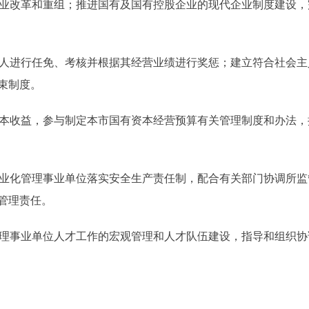
业改革和重组；推进国有及国有控股企业的现代企业制度建设，
人进行任免、考核并根据其经营业绩进行奖惩；建立符合社会主
束制度。
本收益，参与制定本市国有资本经营预算有关管理制度和办法，
业化管理事业单位落实安全生产责任制，配合有关部门协调所监
管理责任。
理事业单位人才工作的宏观管理和人才队伍建设，指导和组织协