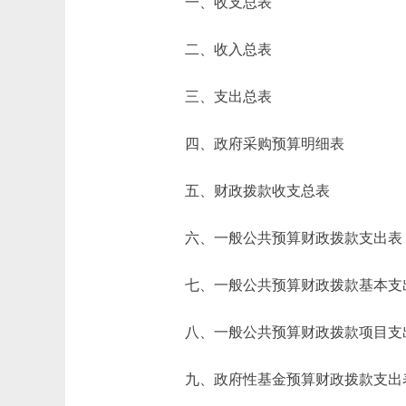
一、收支总表
二、收入总表
三、支出总表
四、政府采购预算明细表
五、财政拨款收支总表
六、一般公共预算财政拨款支出表
七、一般公共预算财政拨款基本支
八、一般公共预算财政拨款项目支
九、政府性基金预算财政拨款支出