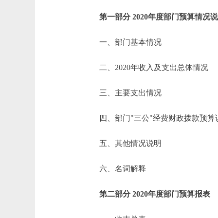
第一部分 2020年度部门预算情况
一、部门基本情况
二、2020年收入及支出总体情况
三、主要支出情况
四、部门"三公"经费财政拨款预算
五、其他情况说明
六、名词解释
第二部分 2020年度部门预算报表