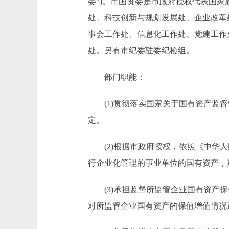
委")。市国资委是市政府授权代表国
处、科技创新与规划发展处、企业改革
事会工作处、信息化工作处、党建工作
处。另有市纪委驻委纪检组。
部门职能：
(1)贯彻落实国家关于国有资产监督
定。
(2)根据市政府授权，依照《中华人
行企业化管理的事业单位的国有资产，
(3)承担监督所监管企业国有资产保
对所监管企业国有资产的保值增值情况