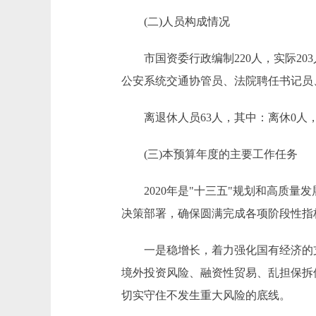
(二)人员构成情况
市国资委行政编制220人，实际203
公安系统交通协管员、法院聘任书记员、
离退休人员63人，其中：离休0人，
(三)本预算年度的主要工作任务
2020年是"十三五"规划和高质量
决策部署，确保圆满完成各项阶段性指
一是稳增长，着力强化国有经济的支撑
境外投资风险、融资性贸易、乱担保拆
切实守住不发生重大风险的底线。