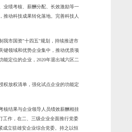
、业绩考核、薪酬分配、长效激励等一
，推动科技成果转化落地。完善科技人
我市国资"十四五"规划，持续推进市
关键领域和优势企业集中，推动优质项
能定位的企业，2020年退出城六区二
授权放权清单，强化试点企业的功能定
考核结果与企业领导人员绩效薪酬相挂
订工作，在二、三级企业全面推行党委
紧成立驻雄安企业综合党委。持之以恒