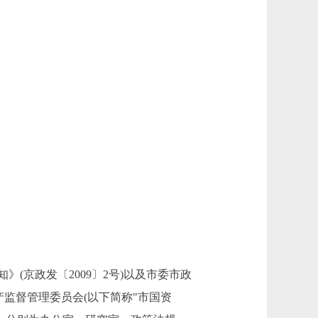
京政发〔2009〕2号)以及市委市政
产监督管理委员会(以下简称"市国资