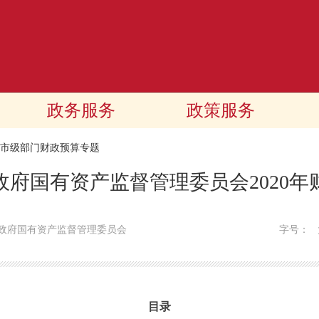
政务服务
政策服务
20市级部门财政预算专题
政府国有资产监督管理委员会2020年
政府国有资产监督管理委员会
字号：
目录