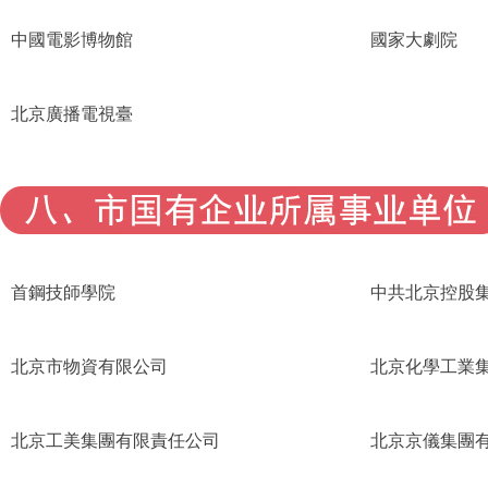
中國電影博物館
國家大劇院
北京廣播電視臺
首鋼技師學院
中共北京控股
北京市物資有限公司
北京化學工業
北京工美集團有限責任公司
北京京儀集團