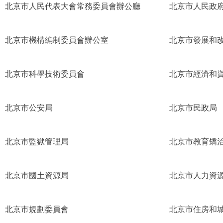
北京市人民代表大會常務委員會辦公廳
北京市人民政
北京市機構編制委員會辦公室
北京市發展和
北京市科學技術委員會
北京市經濟和
北京市公安局
北京市民政局
北京市監獄管理局
北京市教育矯
北京市國土資源局
北京市人力資
北京市規劃委員會
北京市住房和