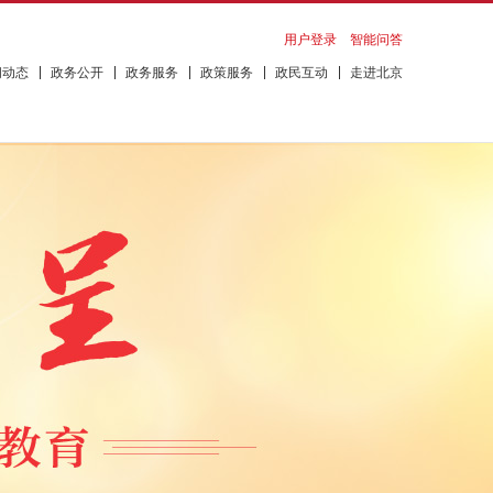
用户登录
智能问答
闻动态
政务公开
政务服务
政策服务
政民互动
走进北京