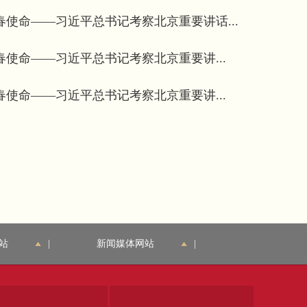
春使命——习近平总书记考察北京重要讲话...
春使命——习近平总书记考察北京重要讲...
春使命——习近平总书记考察北京重要讲...
站
|
新闻媒体网站
|