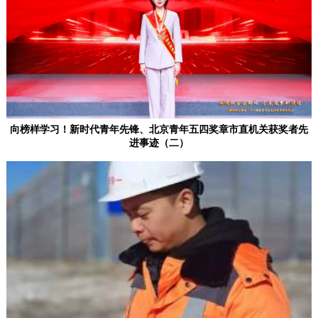
回到顶部
向榜样学习！新时代青年先锋、北京青年五四奖章市直机关获奖者先
进事迹（二）