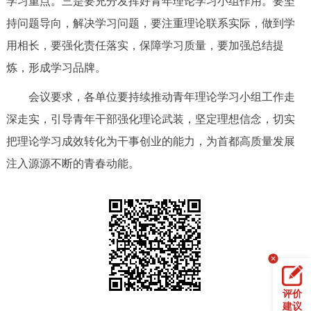
学习重点。三是要充分发挥好青年理论学习小组作用。要坚
回到顶部
持问题导向，解决学习问题，要注重理论联系实际，做到学
用相长，要强化责任落实，保障学习质量，要加强总结提
炼，形成学习品牌。
会议要求，各单位要持续推动青年理论学习小组工作走
深走实，引导青年干部强化理论武装，坚定理想信念，切实
把理论学习成效转化为干事创业的能力，为首都高质量发展
注入源源不断的青春动能。
评价
建议