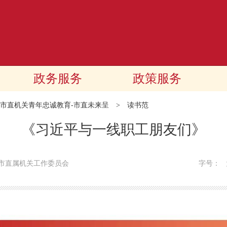
政务服务
政策服务
市直机关青年忠诚教育-市直未来呈
>
读书范
《习近平与一线职工朋友们》
市直属机关工作委员会
字号：