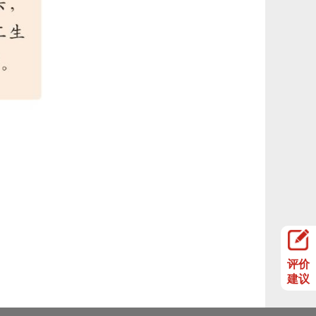
评价
建议