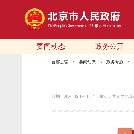
要闻动态
政务公开
首都之窗
>
要闻动态
>
政务专题
>
日期：2026-05-19 10:24
来源：共青团北京